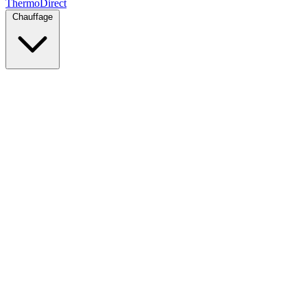
Thermo
Direct
Chauffage