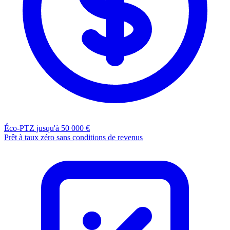
Éco-PTZ
jusqu'à 50 000 €
Prêt à taux zéro sans conditions de revenus