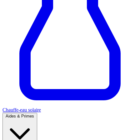
Chauffe-eau solaire
Aides & Primes