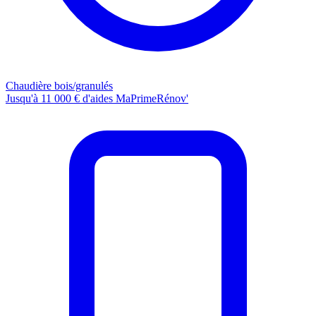
Chaudière bois/granulés
Jusqu'à 11 000 € d'aides MaPrimeRénov'