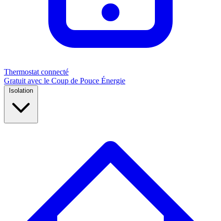
Thermostat connecté
Gratuit avec le Coup de Pouce Énergie
Isolation