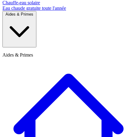
Chauffe-eau solaire
Eau chaude gratuite toute l'année
Aides & Primes
Aides & Primes