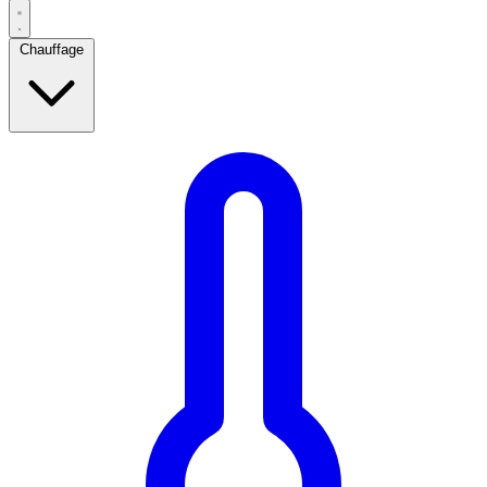
Chauffage