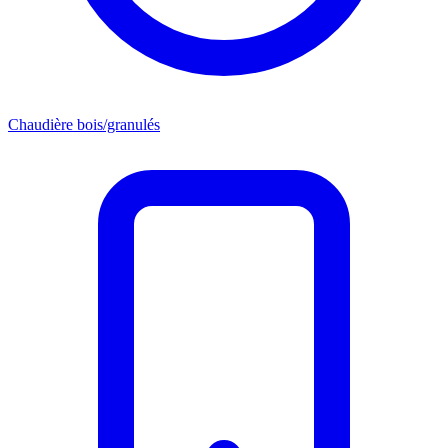
Chaudière bois/granulés