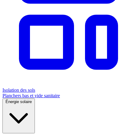
Isolation des sols
Planchers bas et vide sanitaire
Énergie solaire