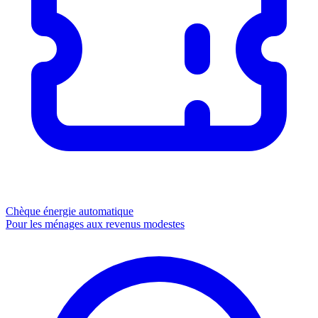
Chèque énergie
automatique
Pour les ménages aux revenus modestes