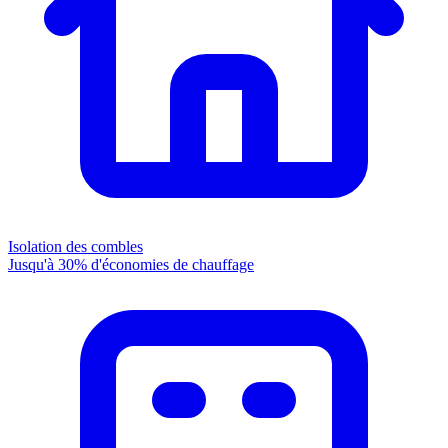
Isolation des combles
Jusqu'à 30% d'économies de chauffage