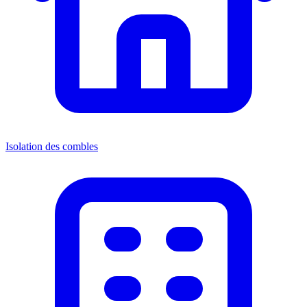
Isolation des combles