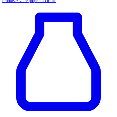
Produisez votre propre électricité