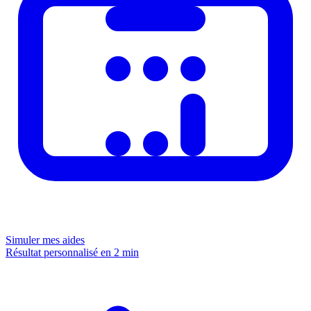
Simuler mes aides
Résultat personnalisé en 2 min