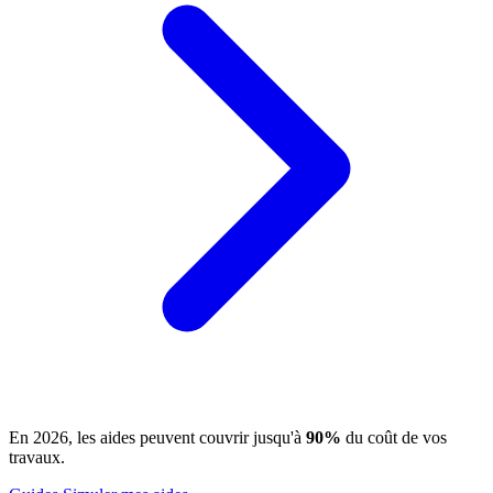
En 2026, les aides peuvent couvrir jusqu'à
90%
du coût de vos
travaux.