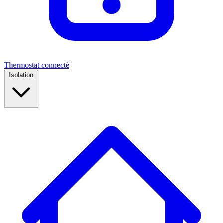
Thermostat connecté
Isolation