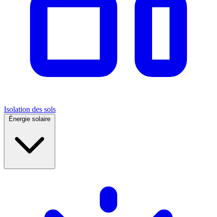
Isolation des sols
Énergie solaire