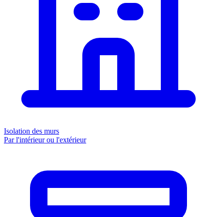
Isolation des murs
Par l'intérieur ou l'extérieur