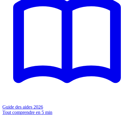
Guide des aides 2026
Tout comprendre en 5 min