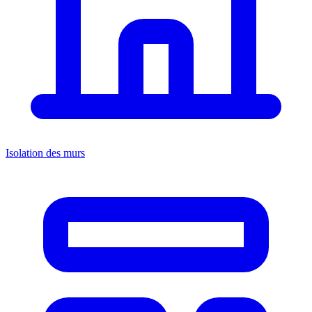
Isolation des murs