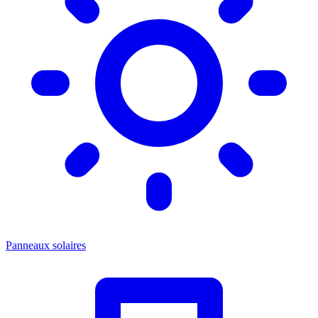
Panneaux solaires