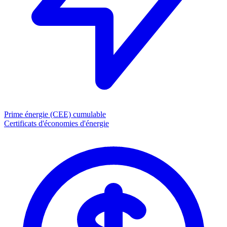
Prime énergie (CEE)
cumulable
Certificats d'économies d'énergie