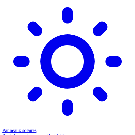
Panneaux solaires