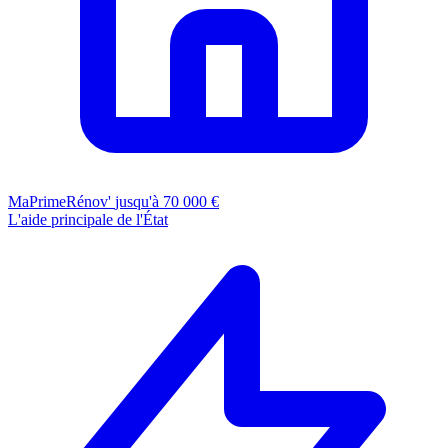
MaPrimeRénov'
jusqu'à 70 000 €
L'aide principale de l'État