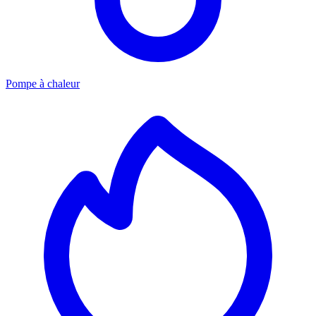
Pompe à chaleur