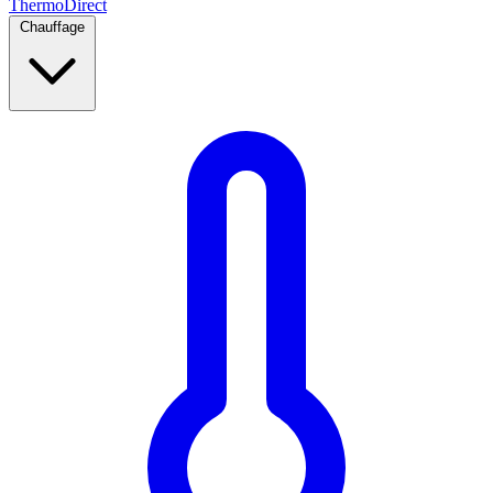
Thermo
Direct
Chauffage