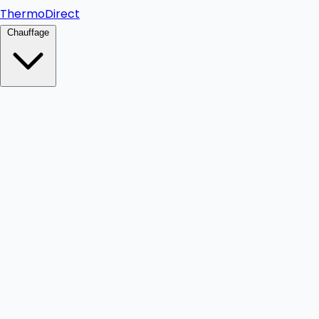
Thermo
Direct
Chauffage