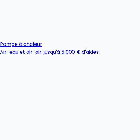
Pompe à chaleur
Air-eau et air-air, jusqu'à 5 000 € d'aides