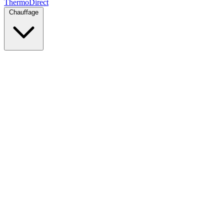
Thermo
Direct
Chauffage