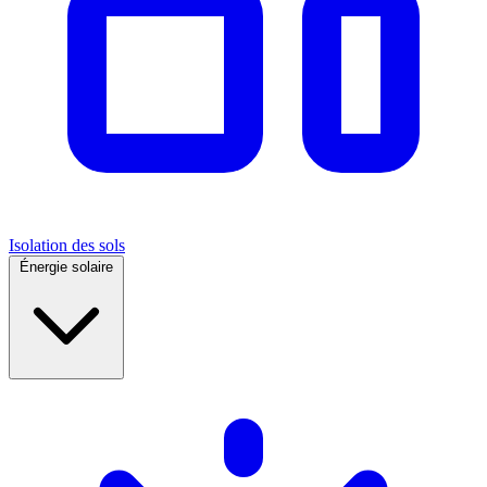
Isolation des sols
Énergie solaire