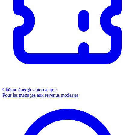
Chèque énergie
automatique
Pour les ménages aux revenus modestes