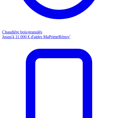
Chaudière bois/granulés
Jusqu'à 11 000 € d'aides MaPrimeRénov'