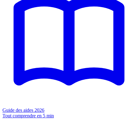
Guide des aides 2026
Tout comprendre en 5 min