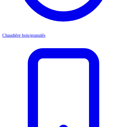
Chaudière bois/granulés