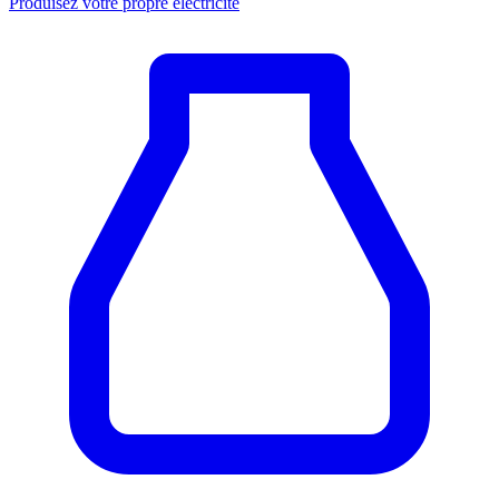
Produisez votre propre électricité