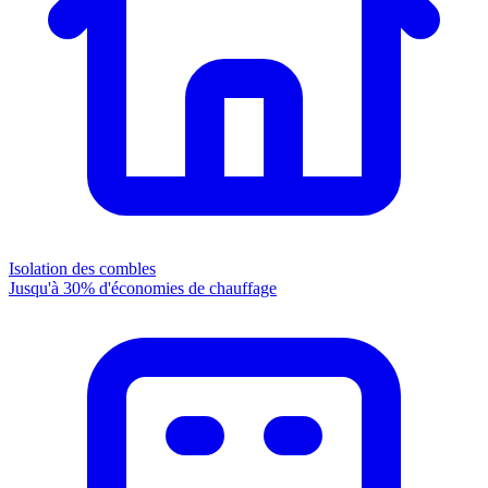
Isolation des combles
Jusqu'à 30% d'économies de chauffage