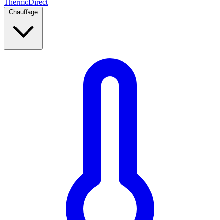
Thermo
Direct
Chauffage