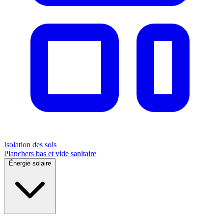
Isolation des sols
Planchers bas et vide sanitaire
Énergie solaire