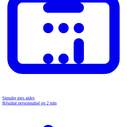
Simuler mes aides
Résultat personnalisé en 2 min