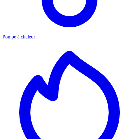
Pompe à chaleur