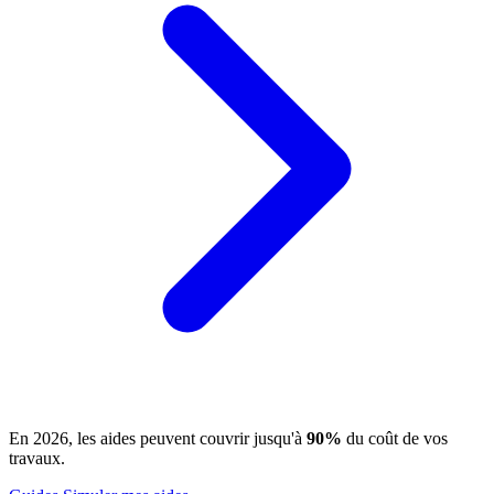
En 2026, les aides peuvent couvrir jusqu'à
90%
du coût de vos
travaux.