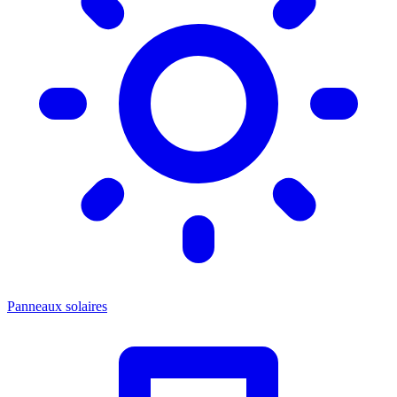
Panneaux solaires