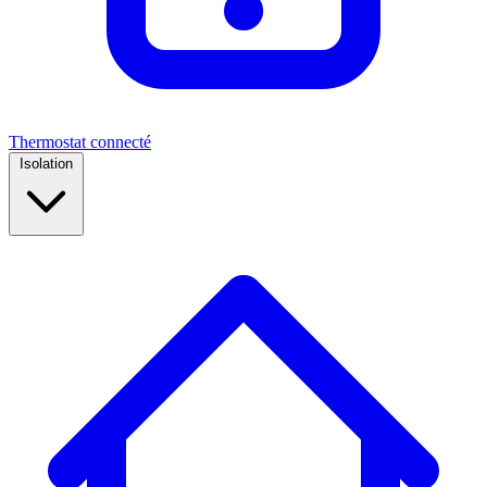
Thermostat connecté
Isolation