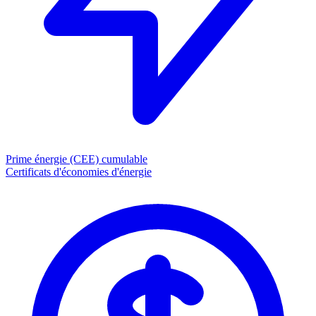
Prime énergie (CEE)
cumulable
Certificats d'économies d'énergie