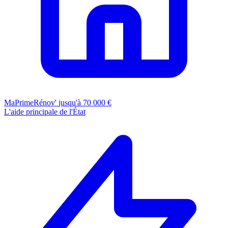
MaPrimeRénov'
jusqu'à 70 000 €
L'aide principale de l'État