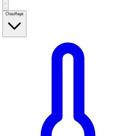
Chauffage