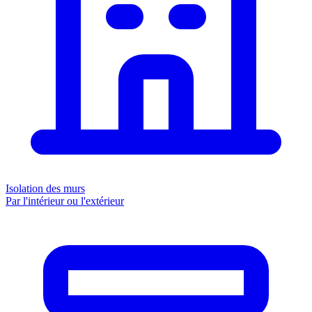
Isolation des murs
Par l'intérieur ou l'extérieur