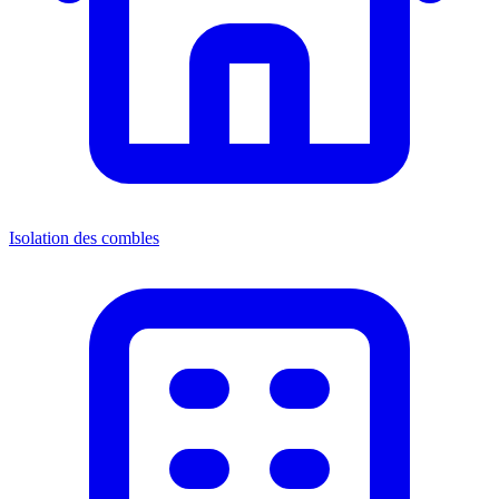
Isolation des combles