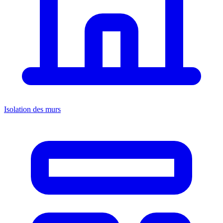
Isolation des murs