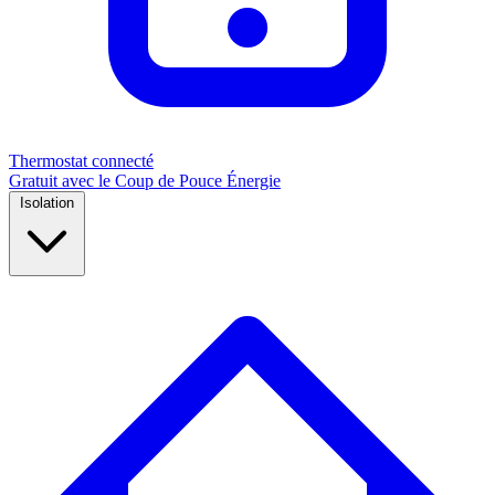
Thermostat connecté
Gratuit avec le Coup de Pouce Énergie
Isolation