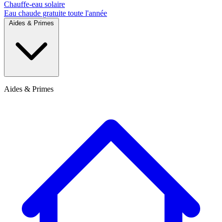
Chauffe-eau solaire
Eau chaude gratuite toute l'année
Aides & Primes
Aides & Primes