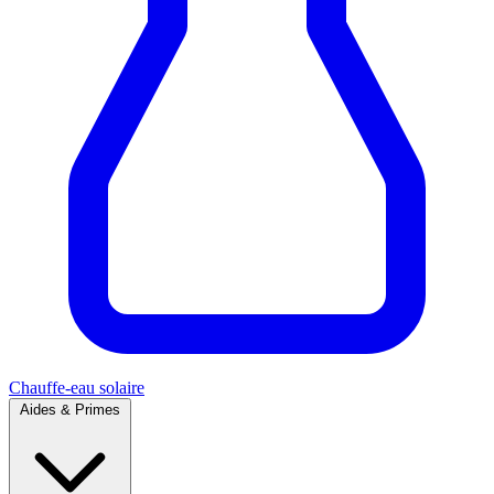
Chauffe-eau solaire
Aides & Primes