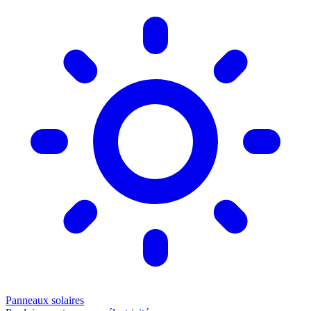
Panneaux solaires