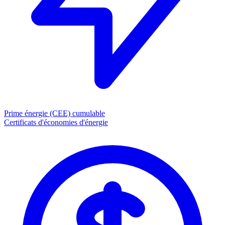
Prime énergie (CEE)
cumulable
Certificats d'économies d'énergie