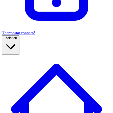
Thermostat connecté
Isolation