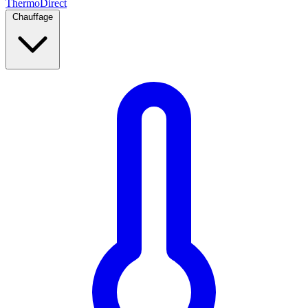
Thermo
Direct
Chauffage