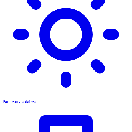
Panneaux solaires