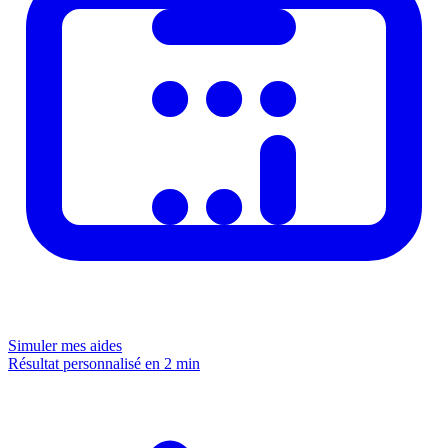
Simuler mes aides
Résultat personnalisé en 2 min