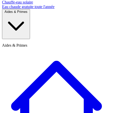
Chauffe-eau solaire
Eau chaude gratuite toute l'année
Aides & Primes
Aides & Primes