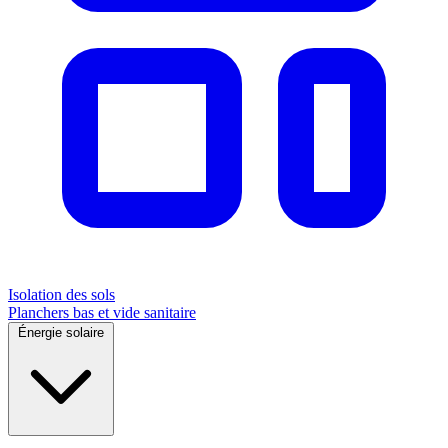
Isolation des sols
Planchers bas et vide sanitaire
Énergie solaire