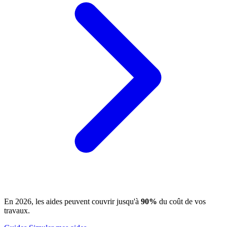
En 2026, les aides peuvent couvrir jusqu'à
90%
du coût de vos
travaux.