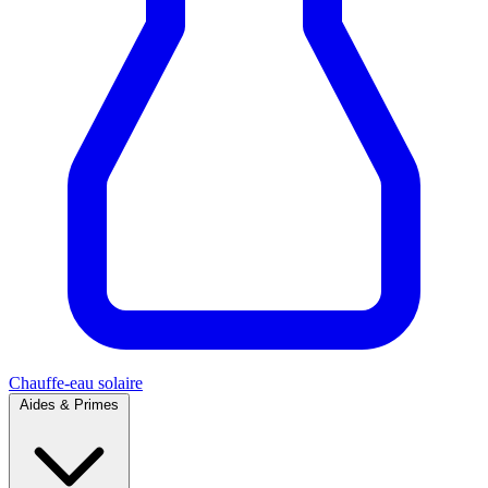
Chauffe-eau solaire
Aides & Primes