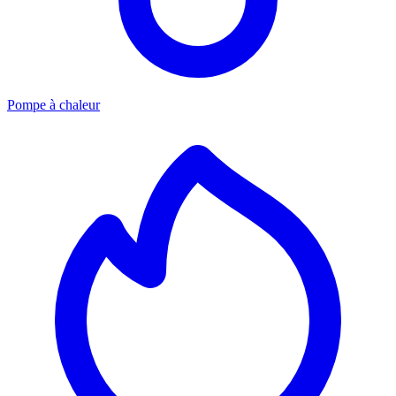
Pompe à chaleur