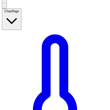
Chauffage