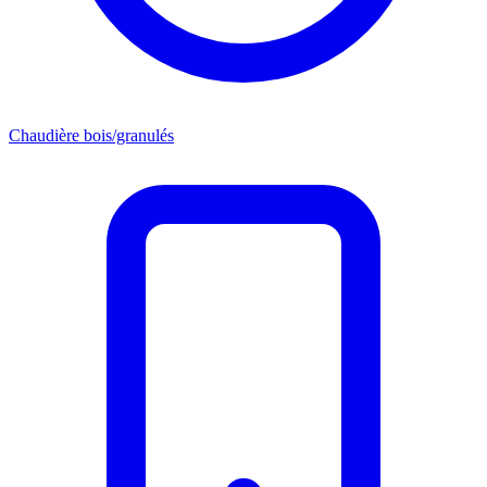
Chaudière bois/granulés