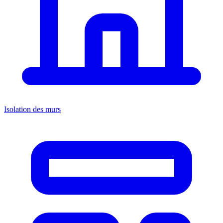
Isolation des murs