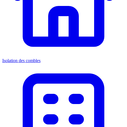
Isolation des combles