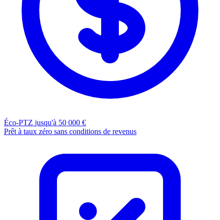
Éco-PTZ
jusqu'à 50 000 €
Prêt à taux zéro sans conditions de revenus