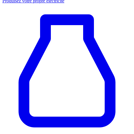
Produisez votre propre électricité