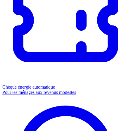
Chèque énergie
automatique
Pour les ménages aux revenus modestes