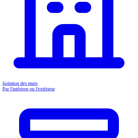
Isolation des murs
Par l'intérieur ou l'extérieur