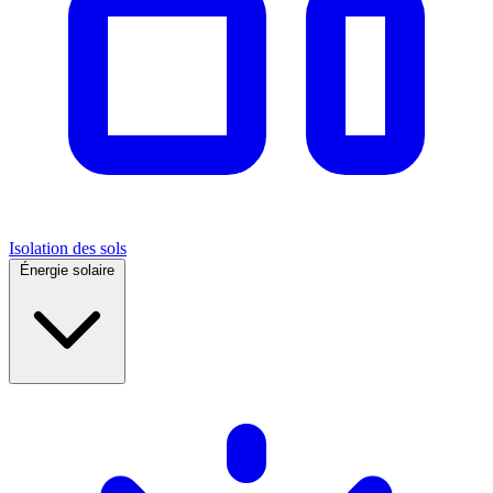
Isolation des sols
Énergie solaire