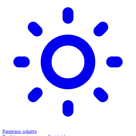
Panneaux solaires