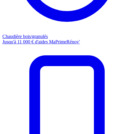
Chaudière bois/granulés
Jusqu'à 11 000 € d'aides MaPrimeRénov'