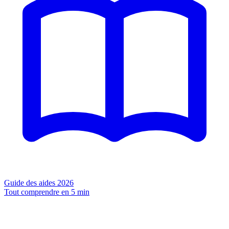
Guide des aides 2026
Tout comprendre en 5 min