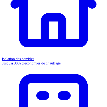
Isolation des combles
Jusqu'à 30% d'économies de chauffage