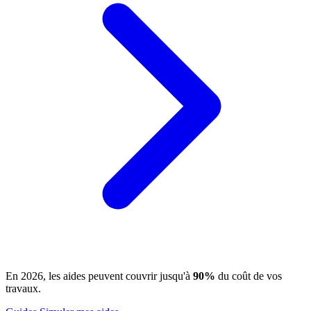
En 2026, les aides peuvent couvrir jusqu'à
90%
du coût de vos
travaux.