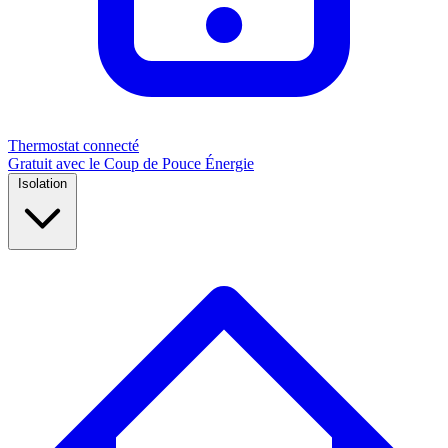
Thermostat connecté
Gratuit avec le Coup de Pouce Énergie
Isolation