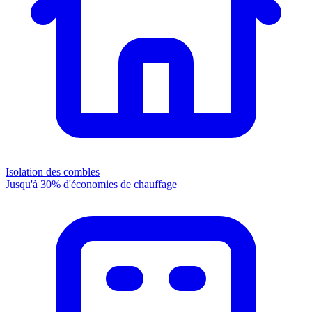
Isolation des combles
Jusqu'à 30% d'économies de chauffage