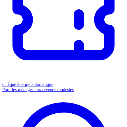
Chèque énergie
automatique
Pour les ménages aux revenus modestes