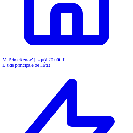
MaPrimeRénov'
jusqu'à 70 000 €
L'aide principale de l'État