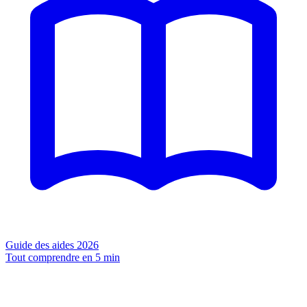
Guide des aides 2026
Tout comprendre en 5 min