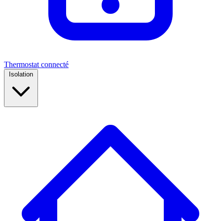
Thermostat connecté
Isolation