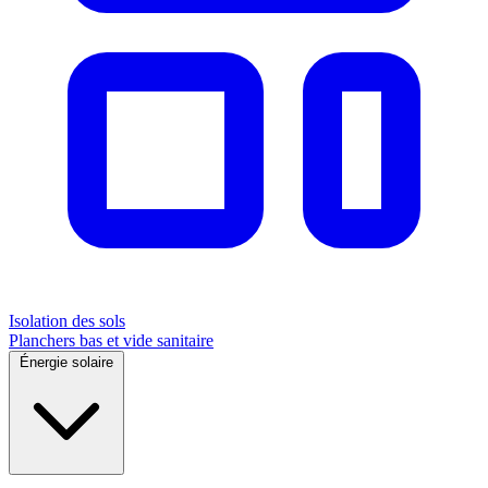
Isolation des sols
Planchers bas et vide sanitaire
Énergie solaire