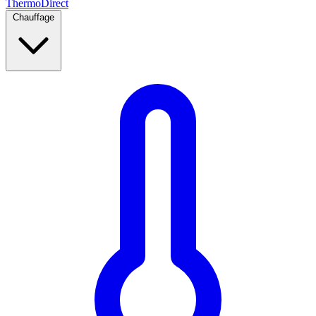
Thermo
Direct
Chauffage