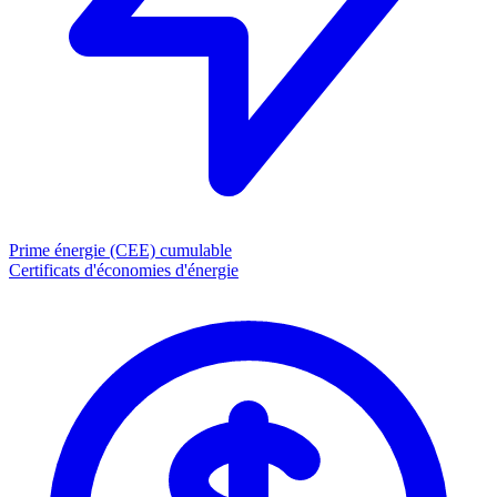
Prime énergie (CEE)
cumulable
Certificats d'économies d'énergie