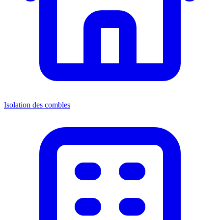
Isolation des combles