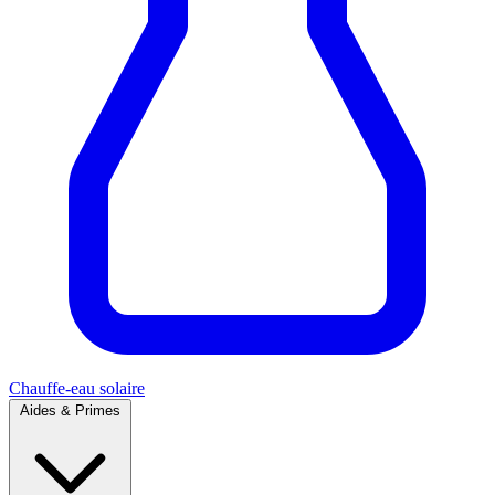
Chauffe-eau solaire
Aides & Primes