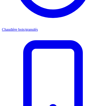
Chaudière bois/granulés