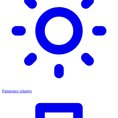
Panneaux solaires