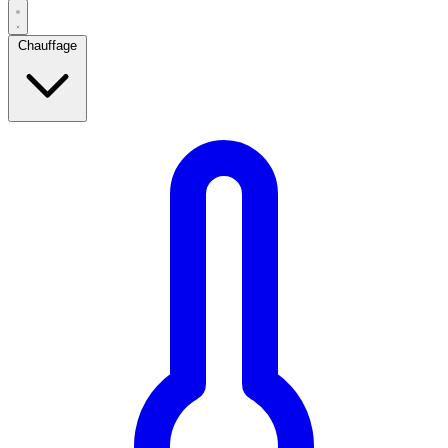
Chauffage