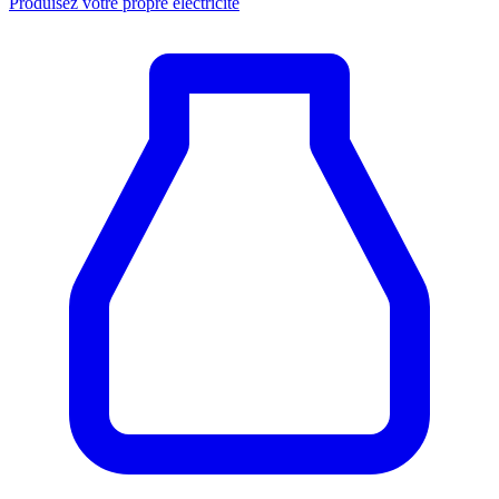
Produisez votre propre électricité