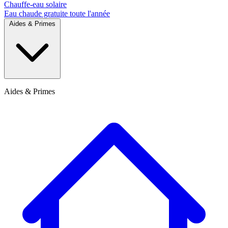
Chauffe-eau solaire
Eau chaude gratuite toute l'année
Aides & Primes
Aides & Primes