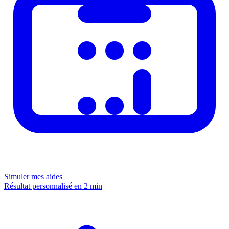
Simuler mes aides
Résultat personnalisé en 2 min