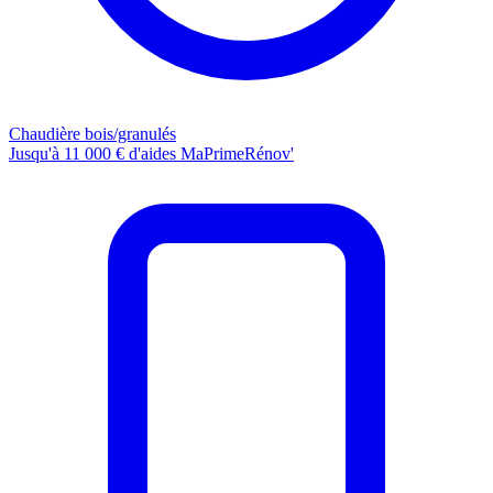
Chaudière bois/granulés
Jusqu'à 11 000 € d'aides MaPrimeRénov'