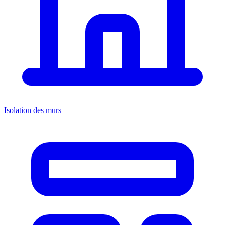
Isolation des murs