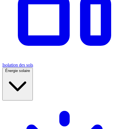
Isolation des sols
Énergie solaire