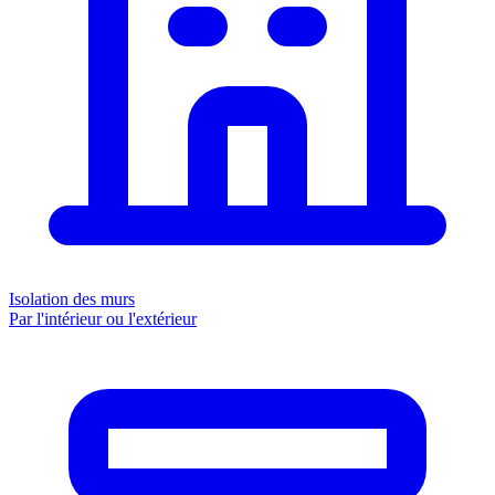
Isolation des murs
Par l'intérieur ou l'extérieur