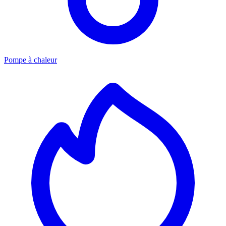
Pompe à chaleur