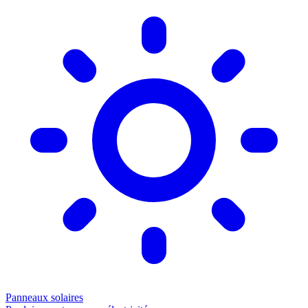
Panneaux solaires