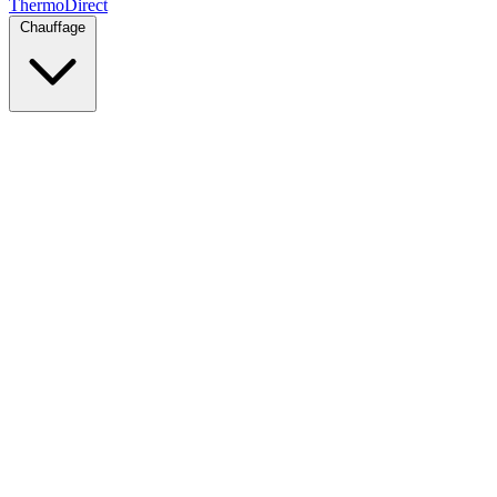
Thermo
Direct
Chauffage