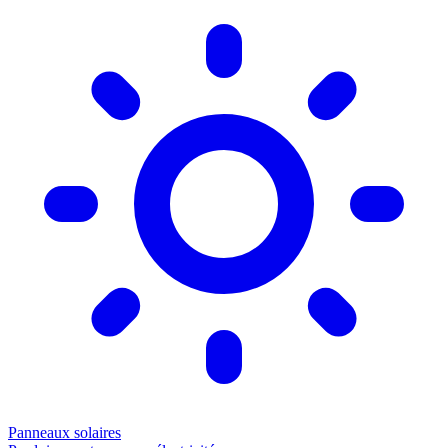
Panneaux solaires