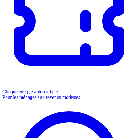
Chèque énergie
automatique
Pour les ménages aux revenus modestes