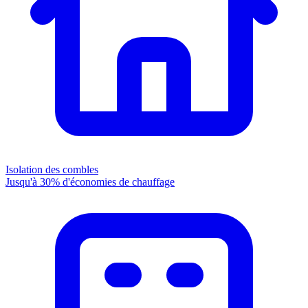
Isolation des combles
Jusqu'à 30% d'économies de chauffage