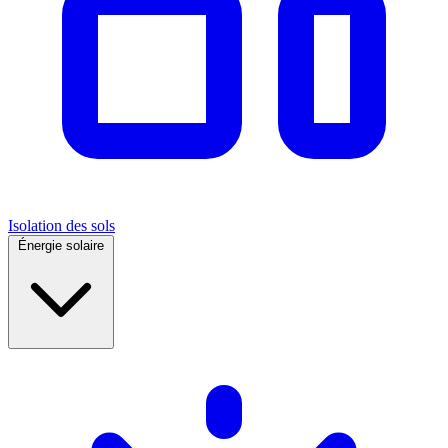
Isolation des sols
Énergie solaire