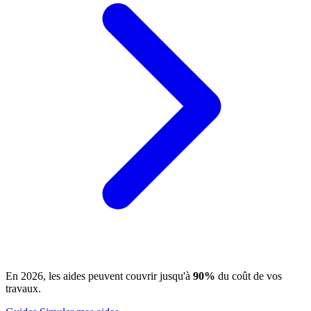
En 2026, les aides peuvent couvrir jusqu'à
90%
du coût de vos
travaux.