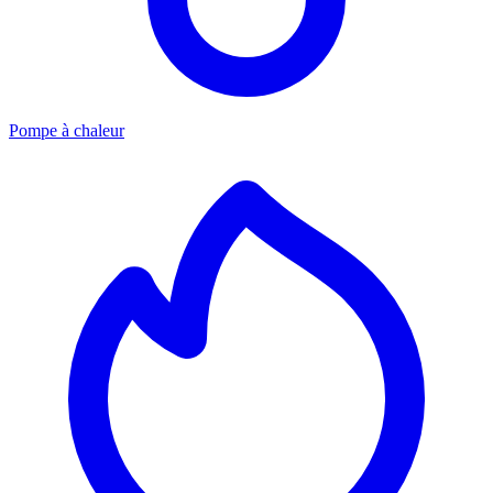
Pompe à chaleur