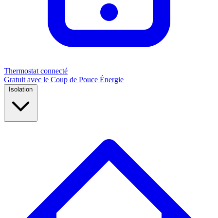
Thermostat connecté
Gratuit avec le Coup de Pouce Énergie
Isolation