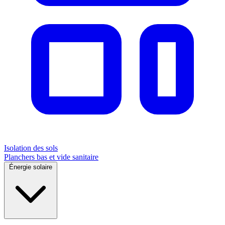
Isolation des sols
Planchers bas et vide sanitaire
Énergie solaire