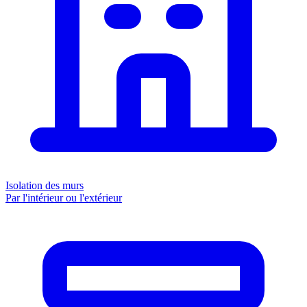
Isolation des murs
Par l'intérieur ou l'extérieur