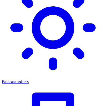
Panneaux solaires