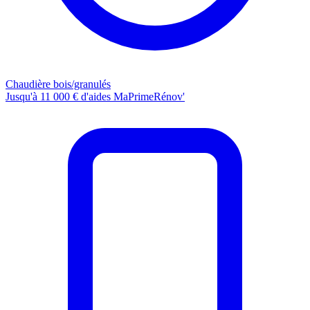
Chaudière bois/granulés
Jusqu'à 11 000 € d'aides MaPrimeRénov'