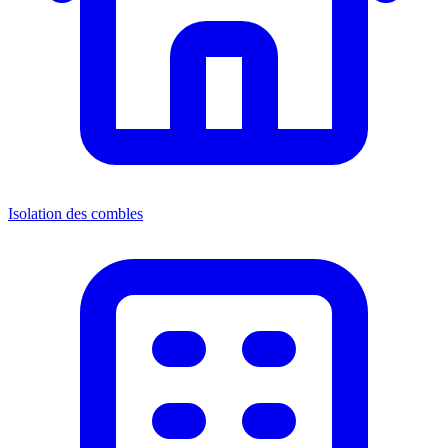
Isolation des combles