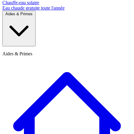
Chauffe-eau solaire
Eau chaude gratuite toute l'année
Aides & Primes
Aides & Primes