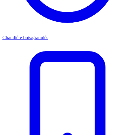
Chaudière bois/granulés