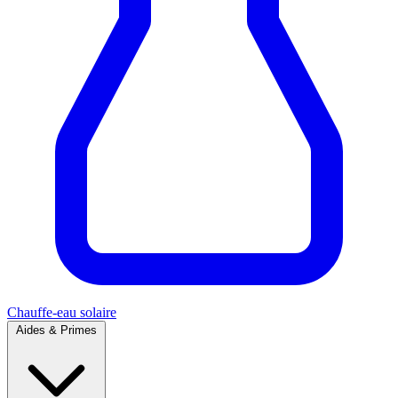
Chauffe-eau solaire
Aides & Primes