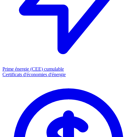
Prime énergie (CEE)
cumulable
Certificats d'économies d'énergie