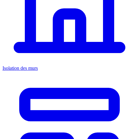
Isolation des murs