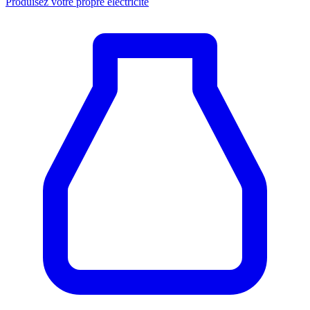
Produisez votre propre électricité