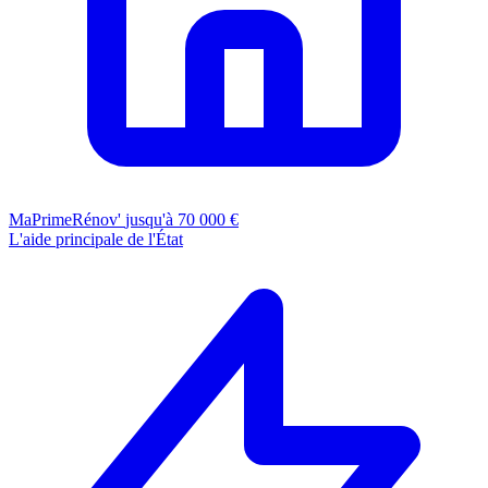
MaPrimeRénov'
jusqu'à 70 000 €
L'aide principale de l'État