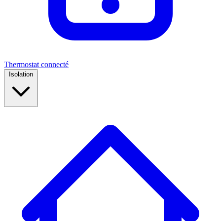
Thermostat connecté
Isolation