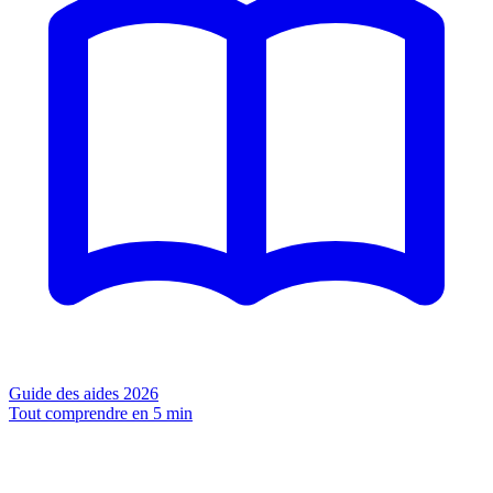
Guide des aides 2026
Tout comprendre en 5 min