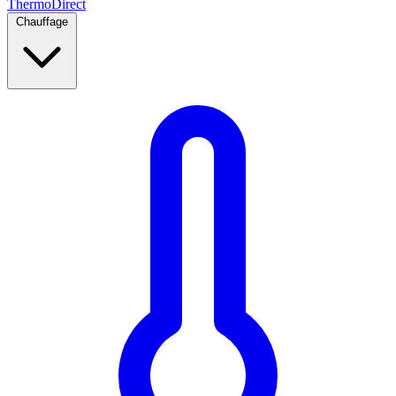
Thermo
Direct
Chauffage