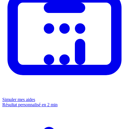
Simuler mes aides
Résultat personnalisé en 2 min