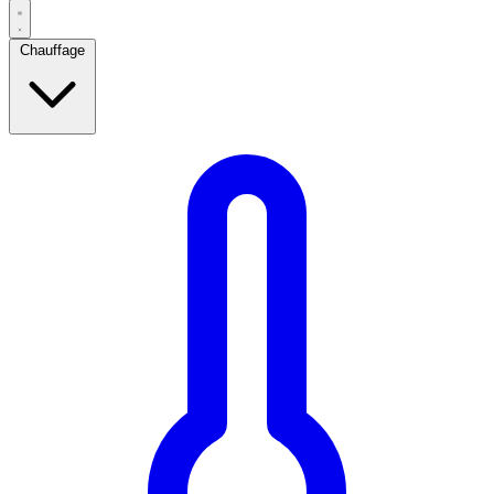
Chauffage