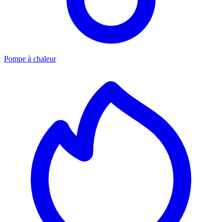
Pompe à chaleur