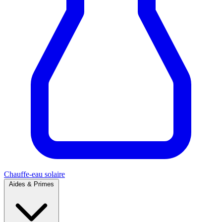
Chauffe-eau solaire
Aides & Primes