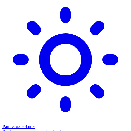
Panneaux solaires