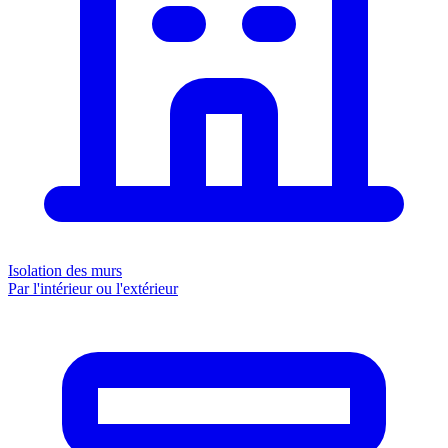
Isolation des murs
Par l'intérieur ou l'extérieur