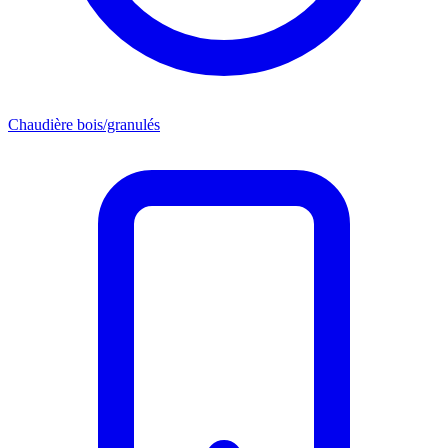
Chaudière bois/granulés