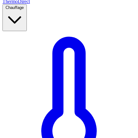
Thermo
Direct
Chauffage