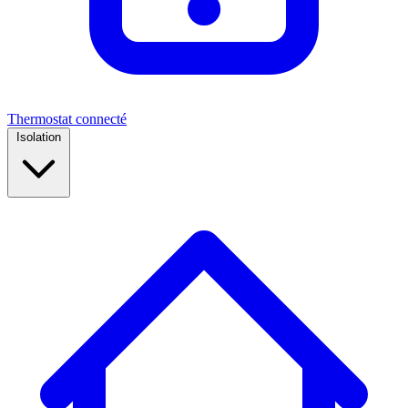
Thermostat connecté
Isolation