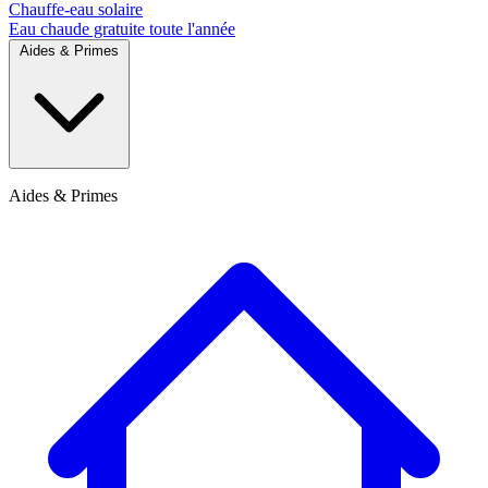
Chauffe-eau solaire
Eau chaude gratuite toute l'année
Aides & Primes
Aides & Primes