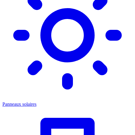
Panneaux solaires