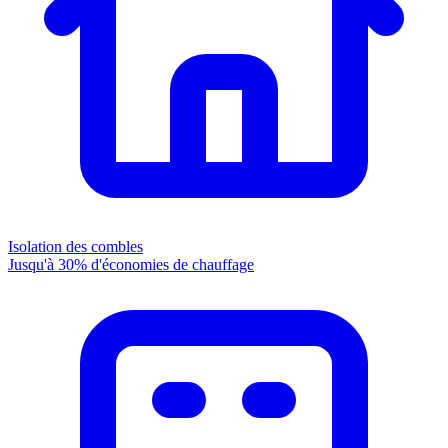
Isolation des combles
Jusqu'à 30% d'économies de chauffage