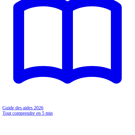
Guide des aides 2026
Tout comprendre en 5 min