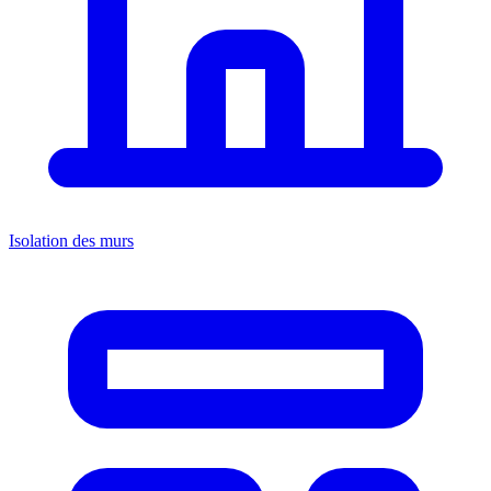
Isolation des murs