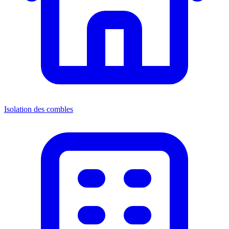
Isolation des combles