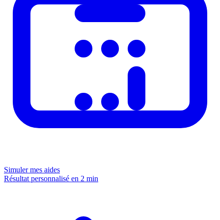
Simuler mes aides
Résultat personnalisé en 2 min