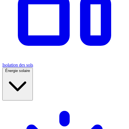
Isolation des sols
Énergie solaire