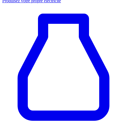
Produisez votre propre électricité