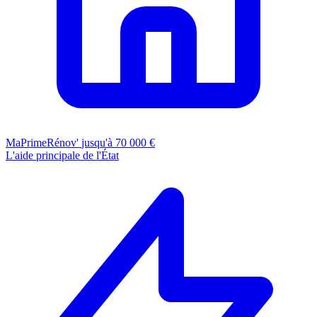
MaPrimeRénov'
jusqu'à 70 000 €
L'aide principale de l'État