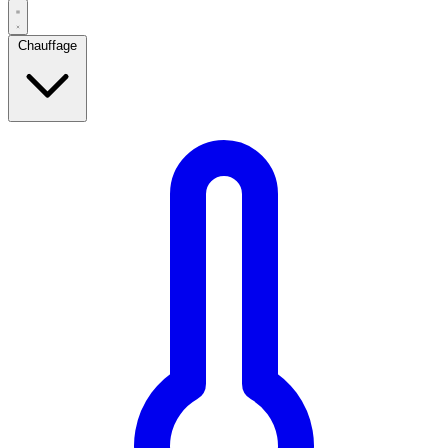
Chauffage