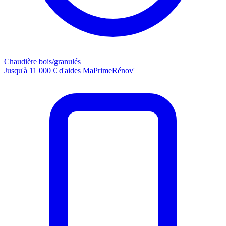
Chaudière bois/granulés
Jusqu'à 11 000 € d'aides MaPrimeRénov'