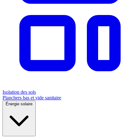
Isolation des sols
Planchers bas et vide sanitaire
Énergie solaire