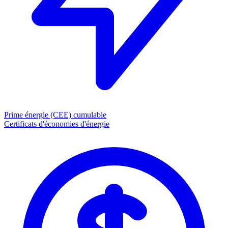
Prime énergie (CEE)
cumulable
Certificats d'économies d'énergie