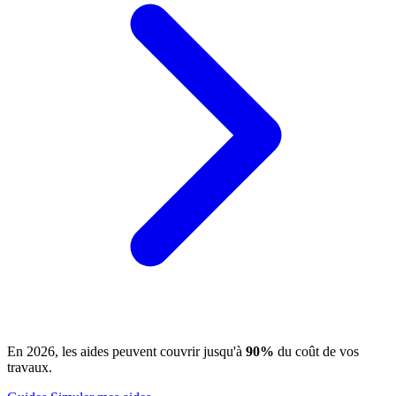
En 2026, les aides peuvent couvrir jusqu'à
90%
du coût de vos
travaux.