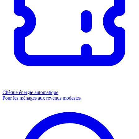
Chèque énergie
automatique
Pour les ménages aux revenus modestes