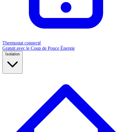
Thermostat connecté
Gratuit avec le Coup de Pouce Énergie
Isolation