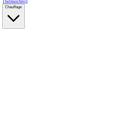
Thermo
Direct
Chauffage