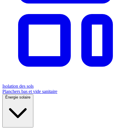
Isolation des sols
Planchers bas et vide sanitaire
Énergie solaire