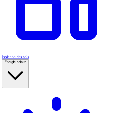
Isolation des sols
Énergie solaire