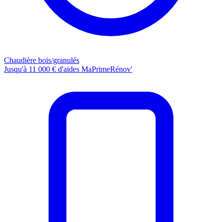
Chaudière bois/granulés
Jusqu'à 11 000 € d'aides MaPrimeRénov'