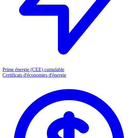
Prime énergie (CEE)
cumulable
Certificats d'économies d'énergie