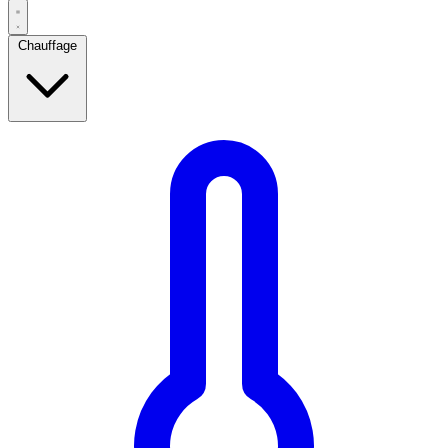
Chauffage