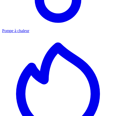
Pompe à chaleur