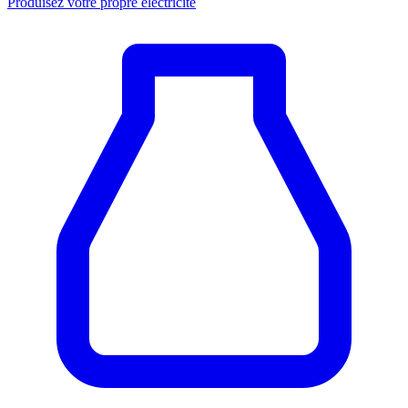
Produisez votre propre électricité