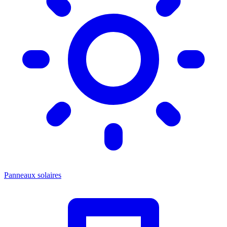
Panneaux solaires