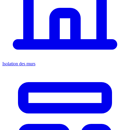
Isolation des murs