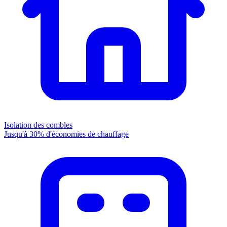
Isolation des combles
Jusqu'à 30% d'économies de chauffage