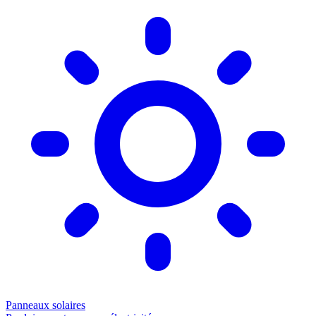
Panneaux solaires