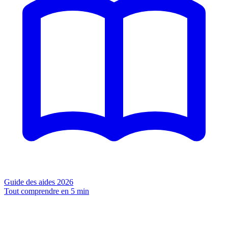
Guide des aides 2026
Tout comprendre en 5 min