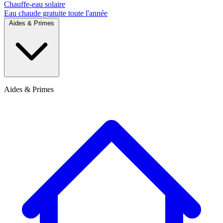
Chauffe-eau solaire
Eau chaude gratuite toute l'année
Aides & Primes
Aides & Primes