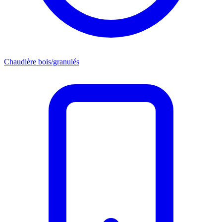
Chaudière bois/granulés