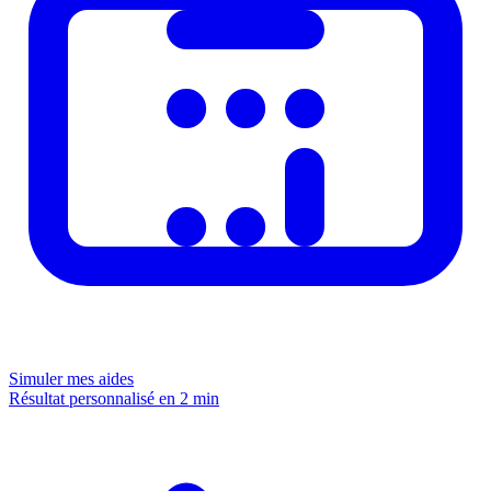
Simuler mes aides
Résultat personnalisé en 2 min