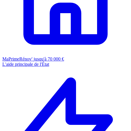
MaPrimeRénov'
jusqu'à 70 000 €
L'aide principale de l'État