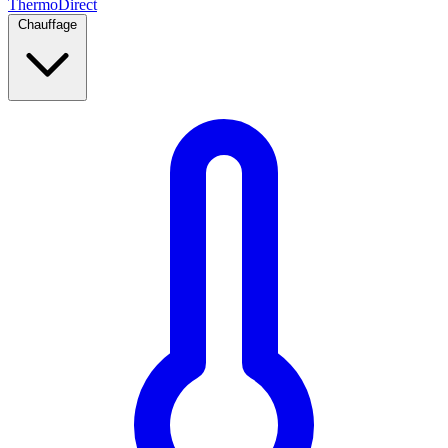
Thermo
Direct
Chauffage