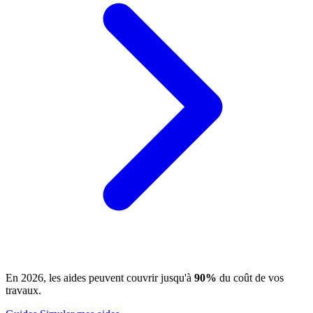
En 2026, les aides peuvent couvrir jusqu'à
90%
du coût de vos
travaux.