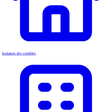
Isolation des combles