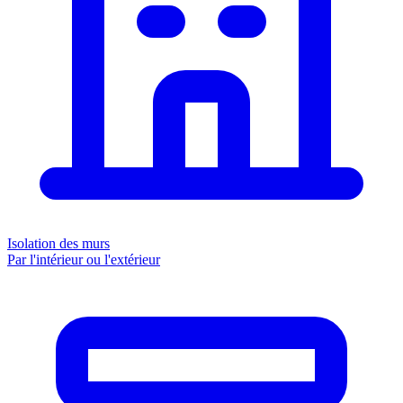
Isolation des murs
Par l'intérieur ou l'extérieur