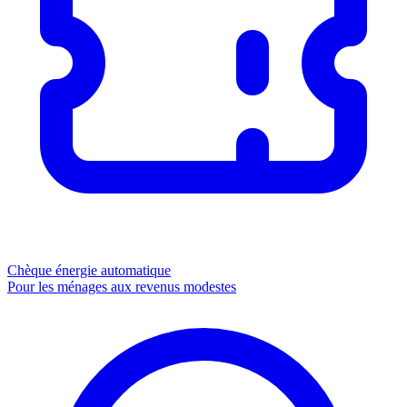
Chèque énergie
automatique
Pour les ménages aux revenus modestes