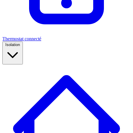
Thermostat connecté
Isolation