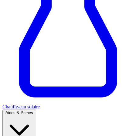
Chauffe-eau solaire
Aides & Primes