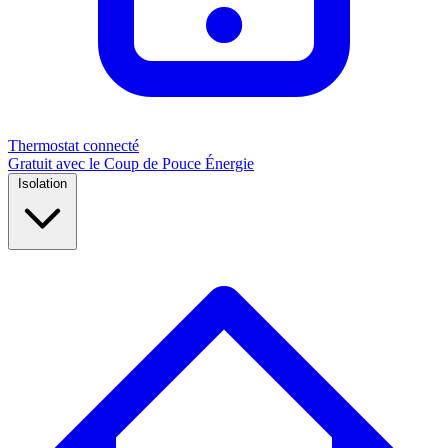
Thermostat connecté
Gratuit avec le Coup de Pouce Énergie
Isolation