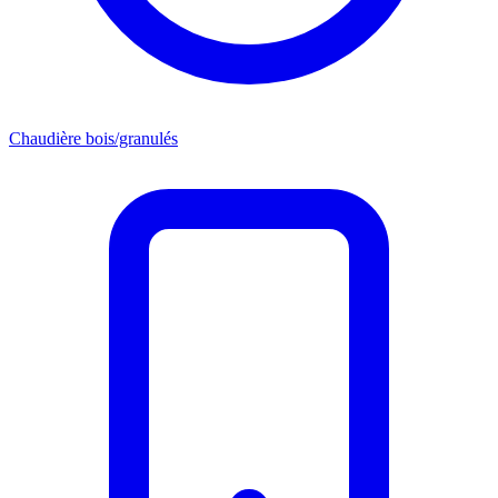
Chaudière bois/granulés