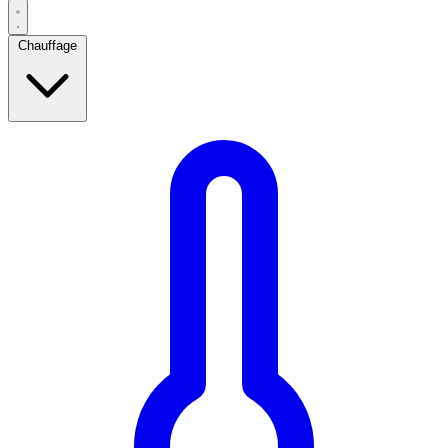
Chauffage