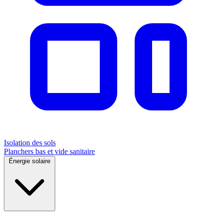
Isolation des sols
Planchers bas et vide sanitaire
Énergie solaire