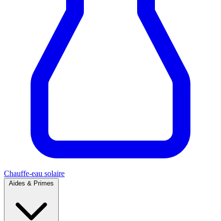
Chauffe-eau solaire
Aides & Primes