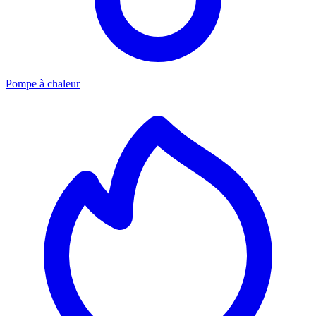
Pompe à chaleur