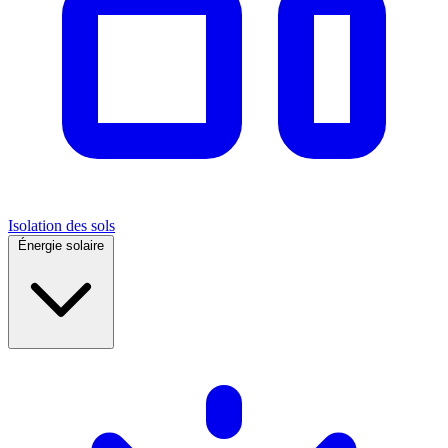
Isolation des sols
Énergie solaire