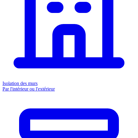
Isolation des murs
Par l'intérieur ou l'extérieur