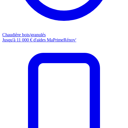
Chaudière bois/granulés
Jusqu'à 11 000 € d'aides MaPrimeRénov'