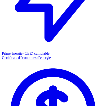
Prime énergie (CEE)
cumulable
Certificats d'économies d'énergie