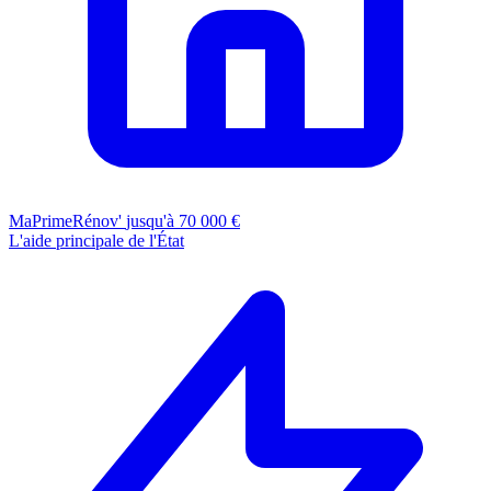
MaPrimeRénov'
jusqu'à 70 000 €
L'aide principale de l'État