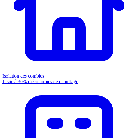
Isolation des combles
Jusqu'à 30% d'économies de chauffage