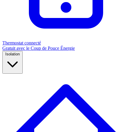
Thermostat connecté
Gratuit avec le Coup de Pouce Énergie
Isolation