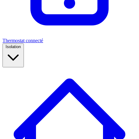
Thermostat connecté
Isolation