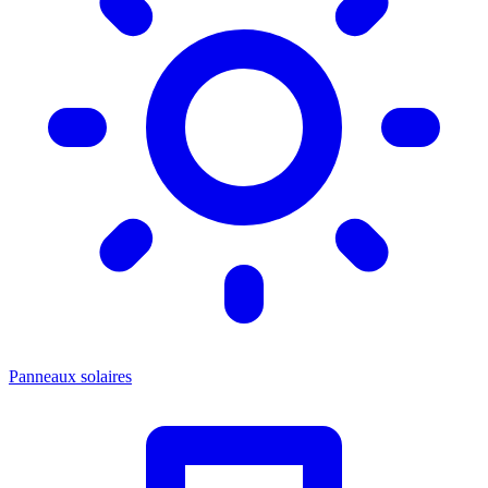
Panneaux solaires