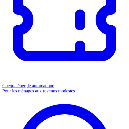
Chèque énergie
automatique
Pour les ménages aux revenus modestes