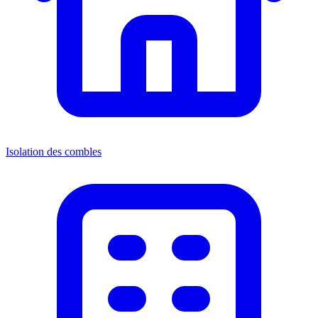
Isolation des combles