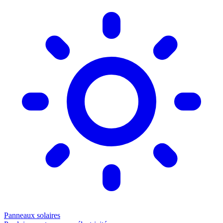
Panneaux solaires