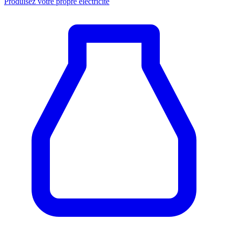
Produisez votre propre électricité