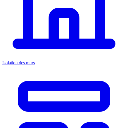
Isolation des murs