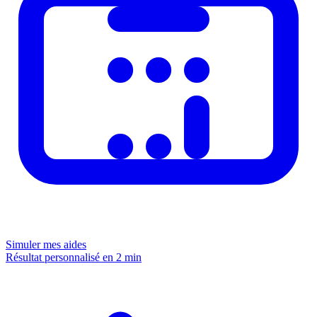
Simuler mes aides
Résultat personnalisé en 2 min