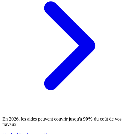
En 2026, les aides peuvent couvrir jusqu'à
90%
du coût de vos
travaux.