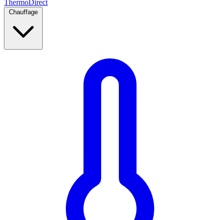
Thermo
Direct
Chauffage