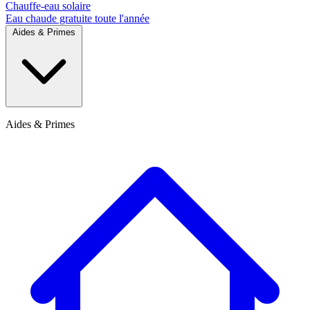
Chauffe-eau solaire
Eau chaude gratuite toute l'année
Aides & Primes
Aides & Primes