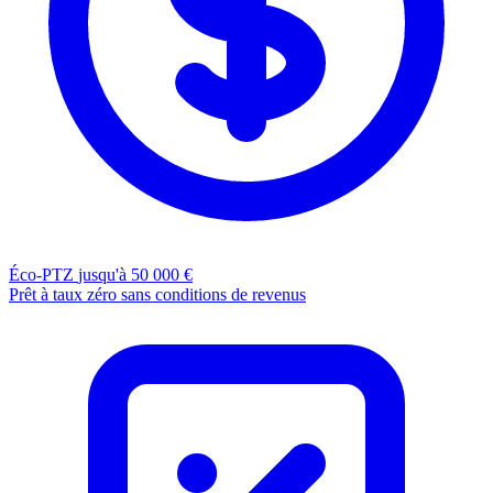
Éco-PTZ
jusqu'à 50 000 €
Prêt à taux zéro sans conditions de revenus