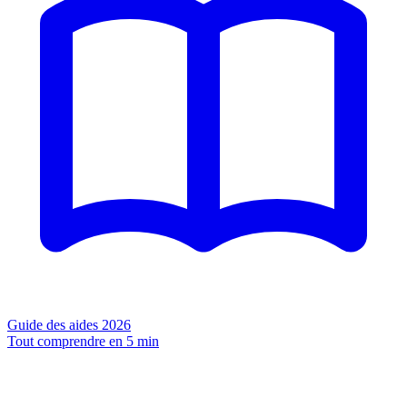
Guide des aides 2026
Tout comprendre en 5 min