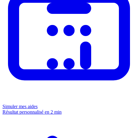
Simuler mes aides
Résultat personnalisé en 2 min