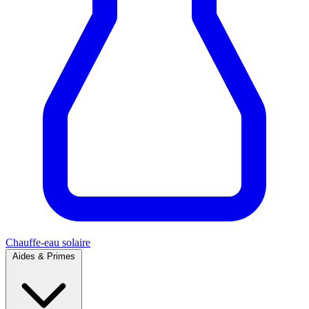
Chauffe-eau solaire
Aides & Primes