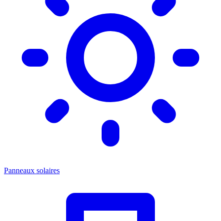
Panneaux solaires