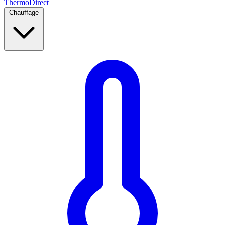
Thermo
Direct
Chauffage