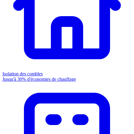
Isolation des combles
Jusqu'à 30% d'économies de chauffage