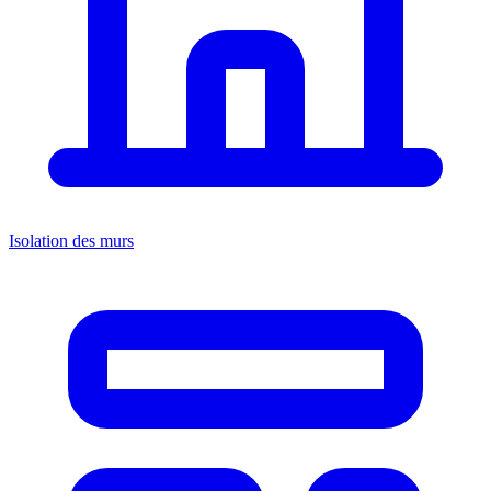
Isolation des murs