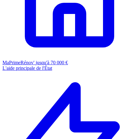
MaPrimeRénov'
jusqu'à 70 000 €
L'aide principale de l'État