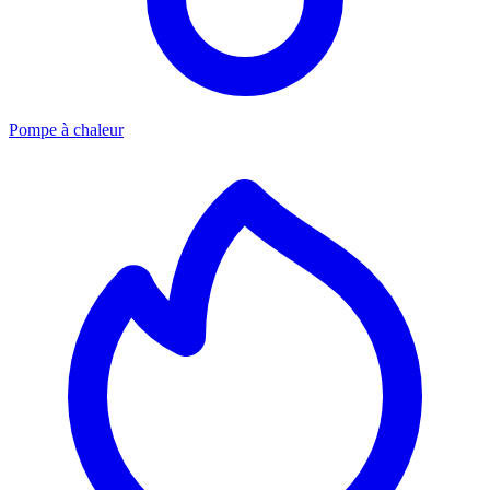
Pompe à chaleur