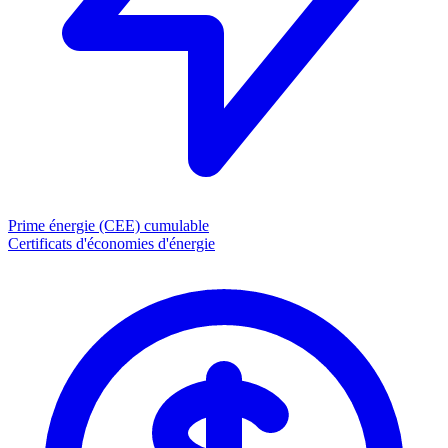
Prime énergie (CEE)
cumulable
Certificats d'économies d'énergie