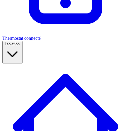
Thermostat connecté
Isolation