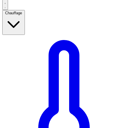
Chauffage