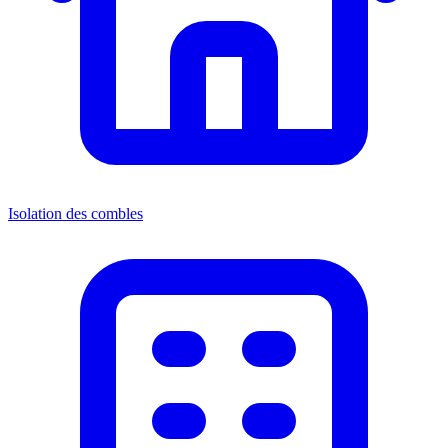
Isolation des combles