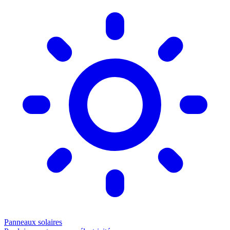
Panneaux solaires