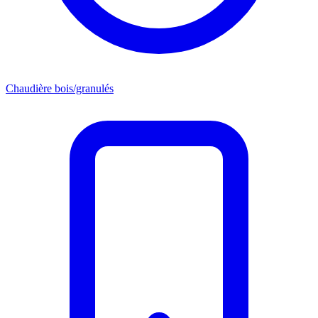
Chaudière bois/granulés