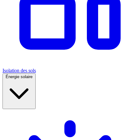
Isolation des sols
Énergie solaire