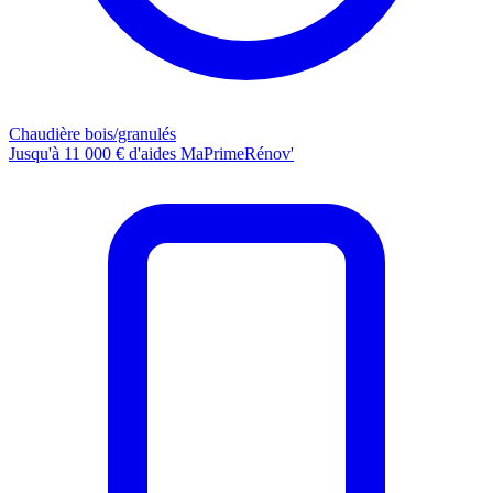
Chaudière bois/granulés
Jusqu'à 11 000 € d'aides MaPrimeRénov'