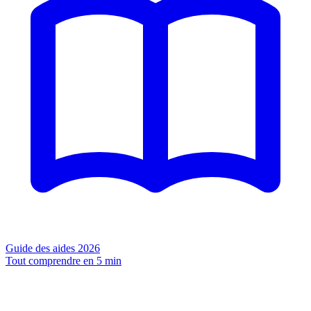
Guide des aides 2026
Tout comprendre en 5 min