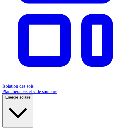
Isolation des sols
Planchers bas et vide sanitaire
Énergie solaire