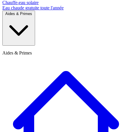
Chauffe-eau solaire
Eau chaude gratuite toute l'année
Aides & Primes
Aides & Primes