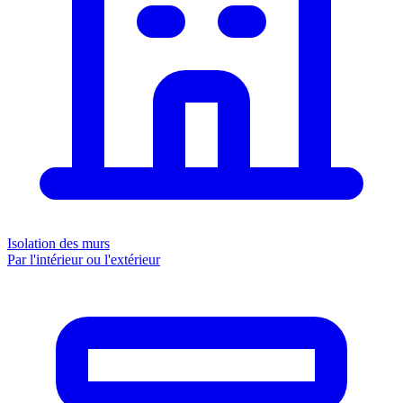
Isolation des murs
Par l'intérieur ou l'extérieur