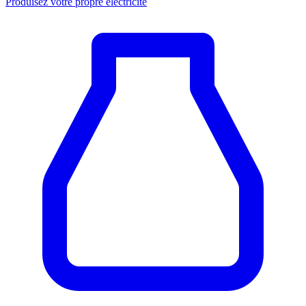
Produisez votre propre électricité