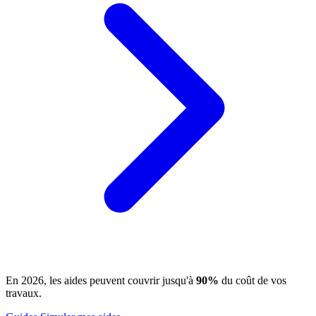
En 2026, les aides peuvent couvrir jusqu'à
90%
du coût de vos
travaux.