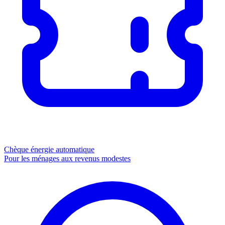
Chèque énergie
automatique
Pour les ménages aux revenus modestes