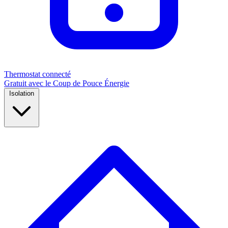
Thermostat connecté
Gratuit avec le Coup de Pouce Énergie
Isolation