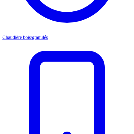
Chaudière bois/granulés