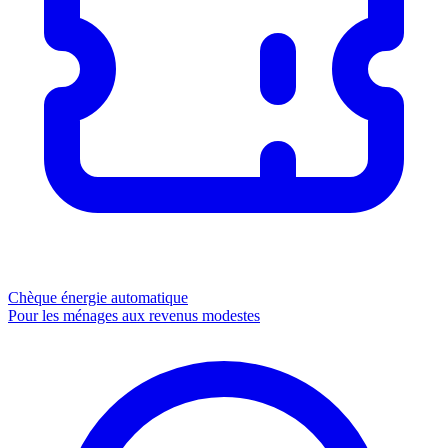
Chèque énergie
automatique
Pour les ménages aux revenus modestes