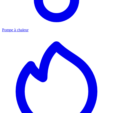
Pompe à chaleur