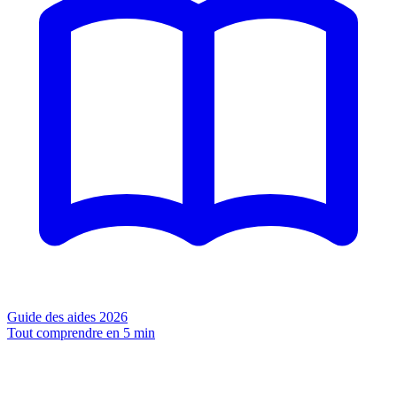
Guide des aides 2026
Tout comprendre en 5 min