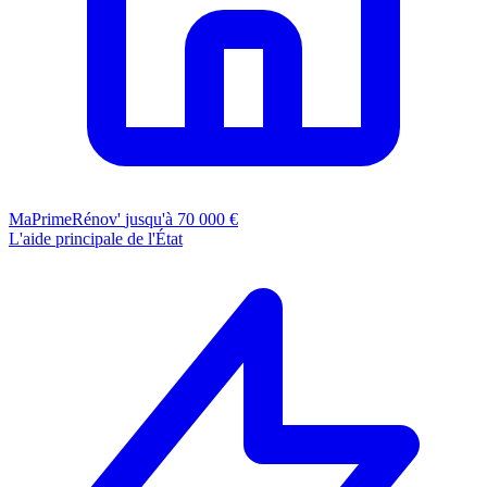
MaPrimeRénov'
jusqu'à 70 000 €
L'aide principale de l'État