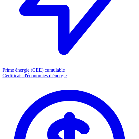
Prime énergie (CEE)
cumulable
Certificats d'économies d'énergie