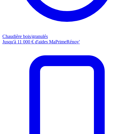
Chaudière bois/granulés
Jusqu'à 11 000 € d'aides MaPrimeRénov'