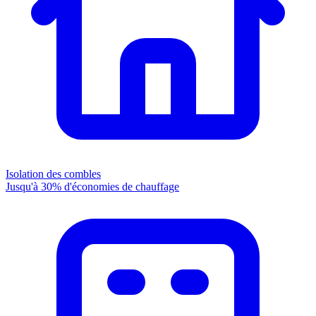
Isolation des combles
Jusqu'à 30% d'économies de chauffage