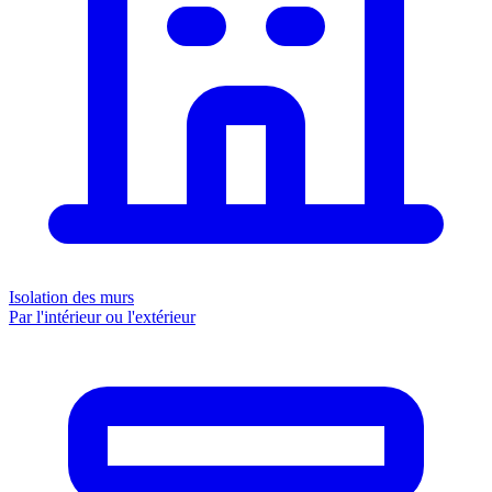
Isolation des murs
Par l'intérieur ou l'extérieur