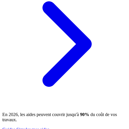
En 2026, les aides peuvent couvrir jusqu'à
90%
du coût de vos
travaux.