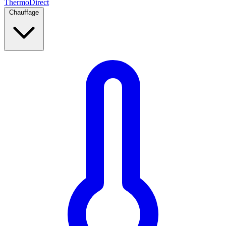
Thermo
Direct
Chauffage