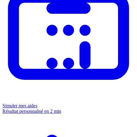
Simuler mes aides
Résultat personnalisé en 2 min