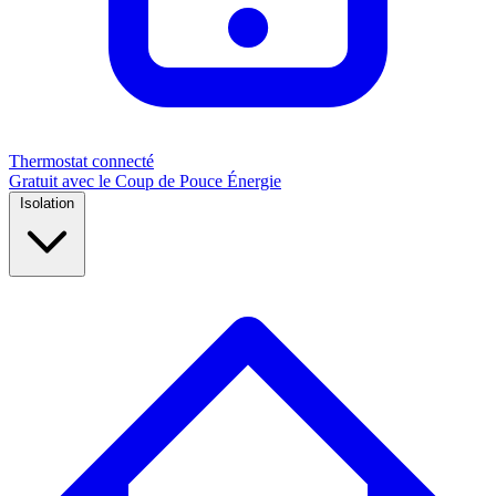
Thermostat connecté
Gratuit avec le Coup de Pouce Énergie
Isolation