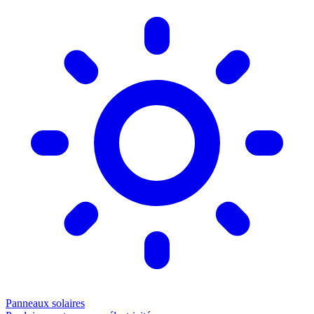
Panneaux solaires