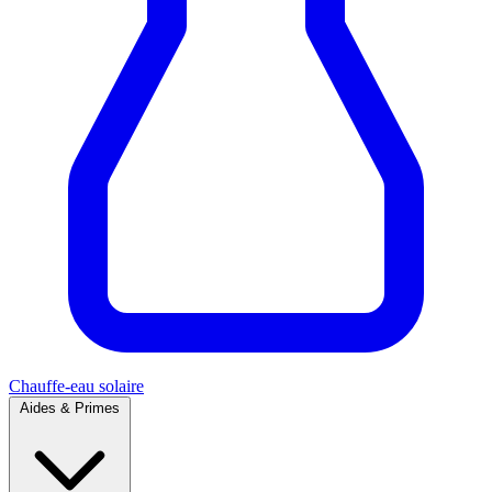
Chauffe-eau solaire
Aides & Primes