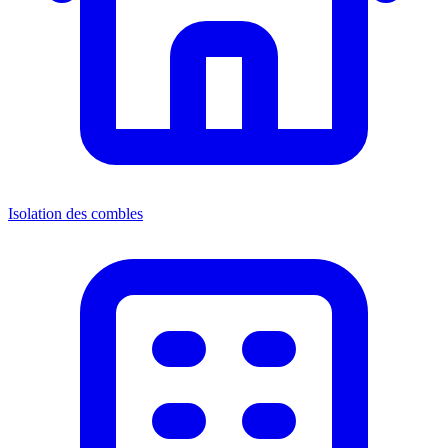
Isolation des combles