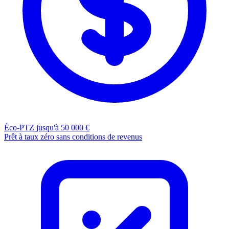
Éco-PTZ
jusqu'à 50 000 €
Prêt à taux zéro sans conditions de revenus