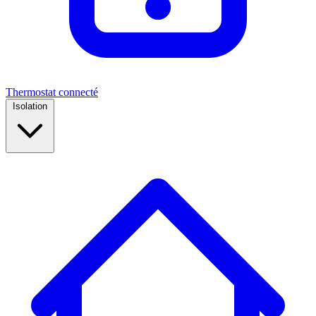
Thermostat connecté
Isolation