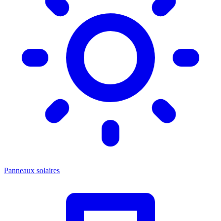
Panneaux solaires