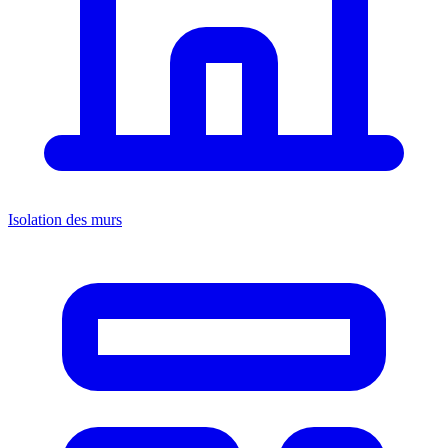
Isolation des murs