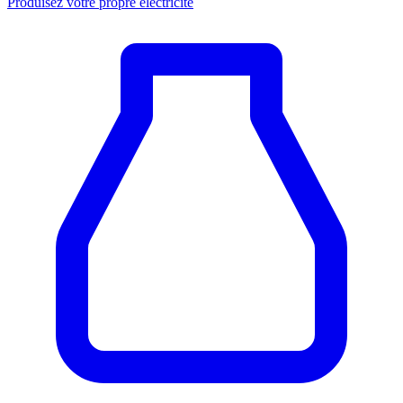
Produisez votre propre électricité