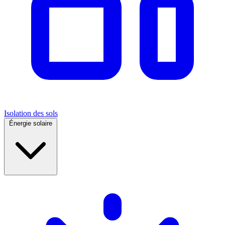
Isolation des sols
Énergie solaire