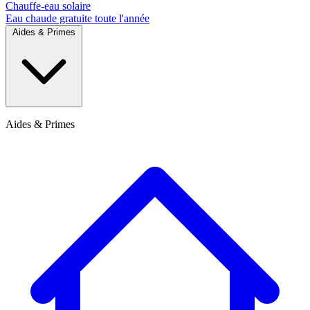
Chauffe-eau solaire
Eau chaude gratuite toute l'année
Aides & Primes
Aides & Primes