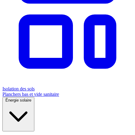
Isolation des sols
Planchers bas et vide sanitaire
Énergie solaire