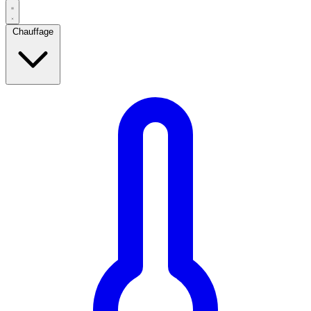
Chauffage