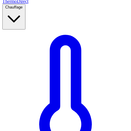
Thermo
Direct
Chauffage