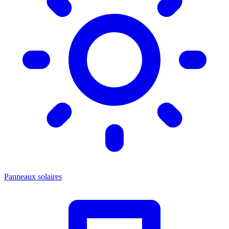
Panneaux solaires