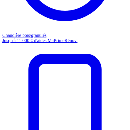
Chaudière bois/granulés
Jusqu'à 11 000 € d'aides MaPrimeRénov'