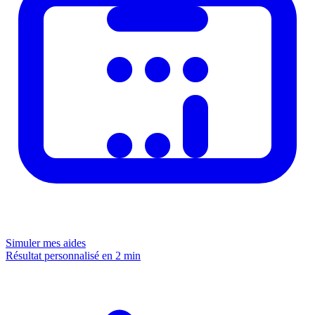
Simuler mes aides
Résultat personnalisé en 2 min