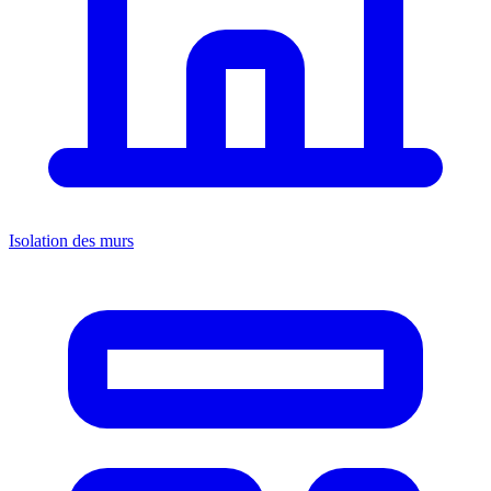
Isolation des murs