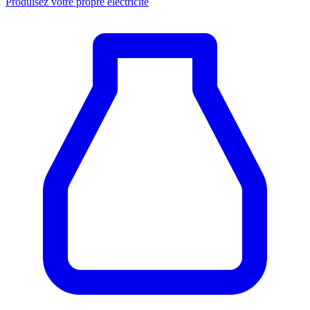
Produisez votre propre électricité