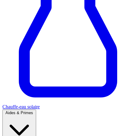
Chauffe-eau solaire
Aides & Primes