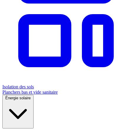
Isolation des sols
Planchers bas et vide sanitaire
Énergie solaire