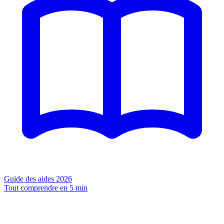
Guide des aides 2026
Tout comprendre en 5 min