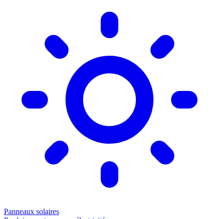
Panneaux solaires