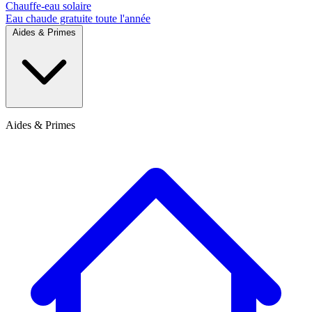
Chauffe-eau solaire
Eau chaude gratuite toute l'année
Aides & Primes
Aides & Primes