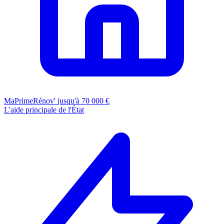
MaPrimeRénov'
jusqu'à 70 000 €
L'aide principale de l'État