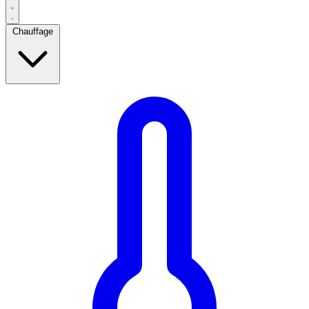
Chauffage