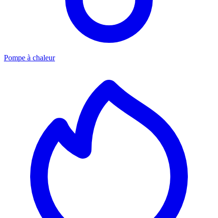
Pompe à chaleur