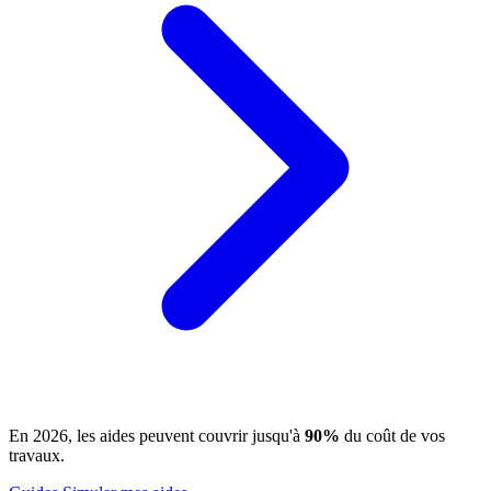
En 2026, les aides peuvent couvrir jusqu'à
90%
du coût de vos
travaux.