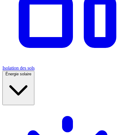
Isolation des sols
Énergie solaire