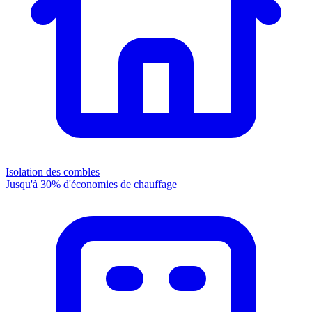
Isolation des combles
Jusqu'à 30% d'économies de chauffage