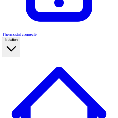
Thermostat connecté
Isolation