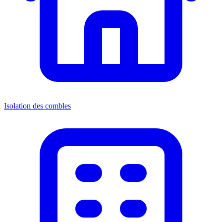
Isolation des combles