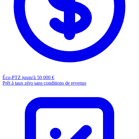
Éco-PTZ
jusqu'à 50 000 €
Prêt à taux zéro sans conditions de revenus