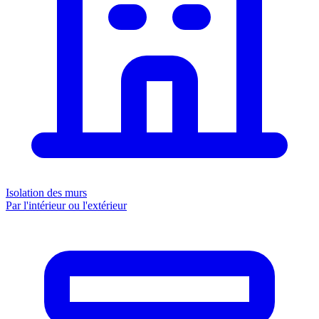
Isolation des murs
Par l'intérieur ou l'extérieur