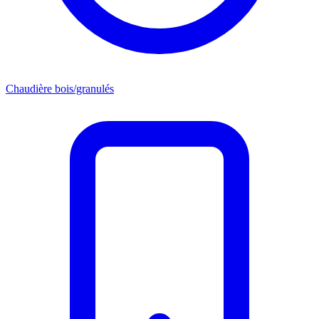
Chaudière bois/granulés