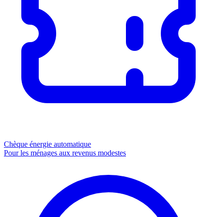
Chèque énergie
automatique
Pour les ménages aux revenus modestes