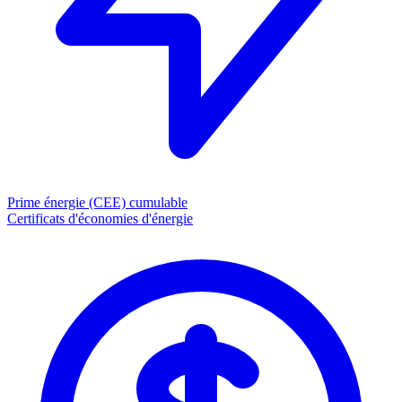
Prime énergie (CEE)
cumulable
Certificats d'économies d'énergie