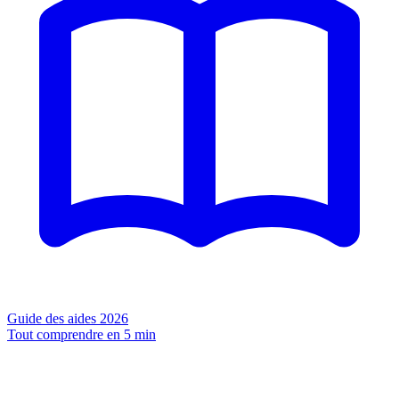
Guide des aides 2026
Tout comprendre en 5 min