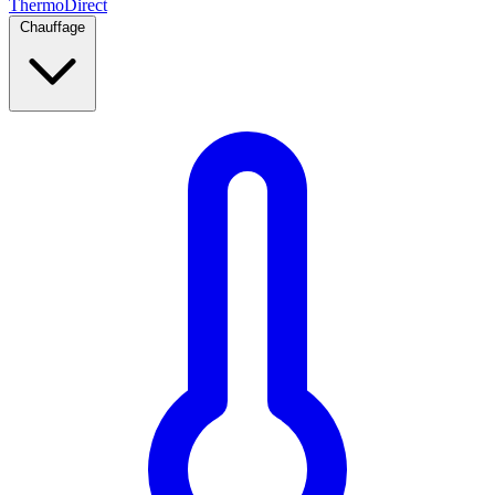
Thermo
Direct
Chauffage