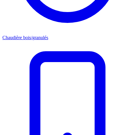
Chaudière bois/granulés