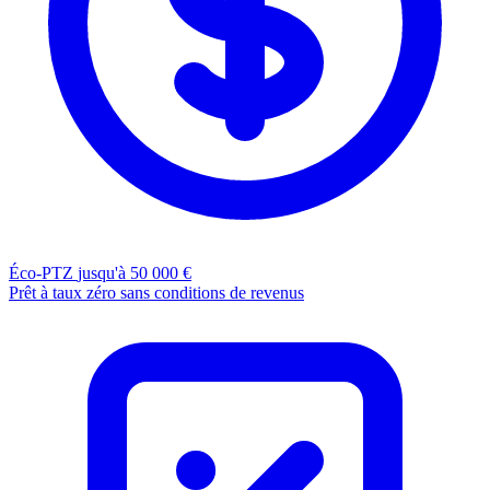
Éco-PTZ
jusqu'à 50 000 €
Prêt à taux zéro sans conditions de revenus