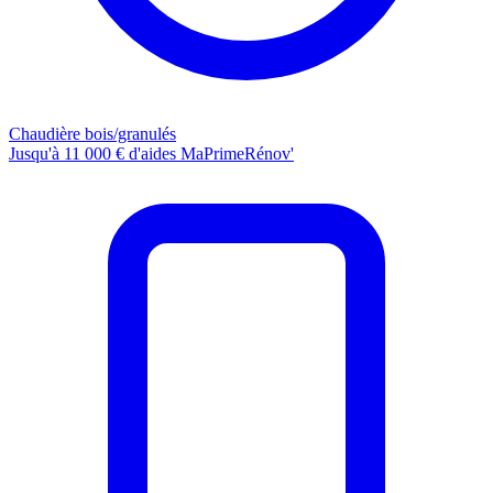
Chaudière bois/granulés
Jusqu'à 11 000 € d'aides MaPrimeRénov'