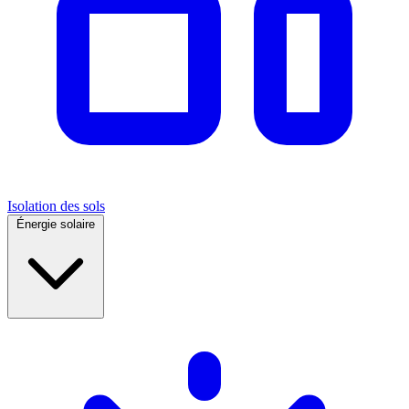
Isolation des sols
Énergie solaire