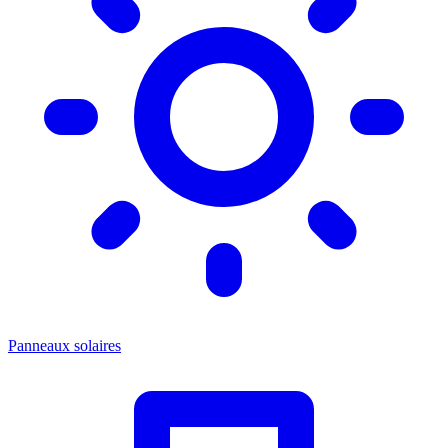
Panneaux solaires