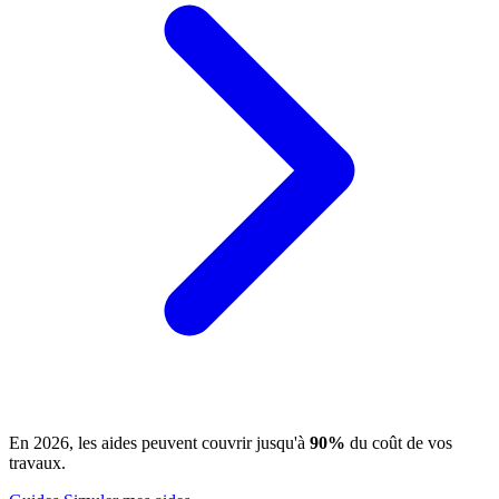
En 2026, les aides peuvent couvrir jusqu'à
90%
du coût de vos
travaux.