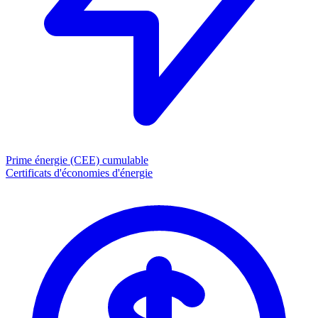
Prime énergie (CEE)
cumulable
Certificats d'économies d'énergie