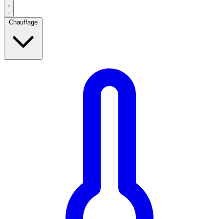
Chauffage