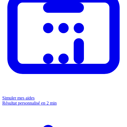
Simuler mes aides
Résultat personnalisé en 2 min