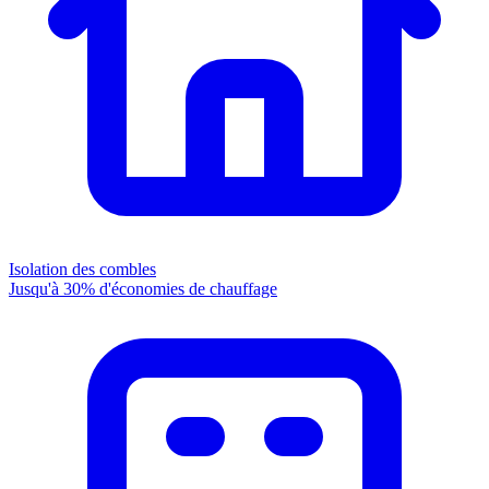
Isolation des combles
Jusqu'à 30% d'économies de chauffage