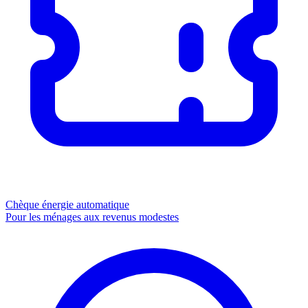
Chèque énergie
automatique
Pour les ménages aux revenus modestes