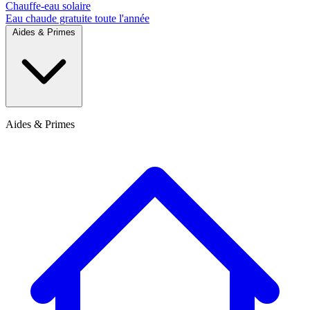
Chauffe-eau solaire
Eau chaude gratuite toute l'année
Aides & Primes
Aides & Primes