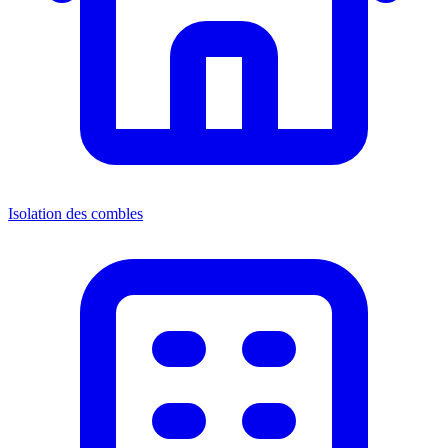
Isolation des combles