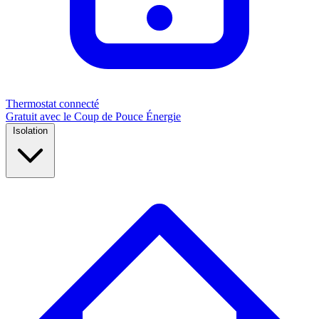
Thermostat connecté
Gratuit avec le Coup de Pouce Énergie
Isolation