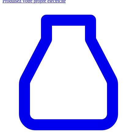
Produisez votre propre électricité