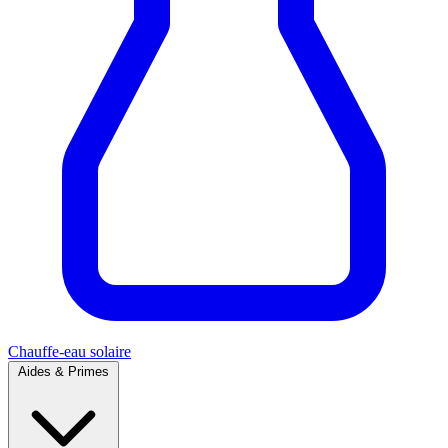
Chauffe-eau solaire
Aides & Primes