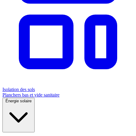
Isolation des sols
Planchers bas et vide sanitaire
Énergie solaire