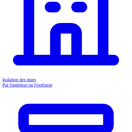
Isolation des murs
Par l'intérieur ou l'extérieur