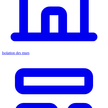
Isolation des murs