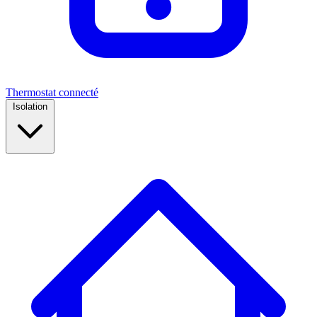
Thermostat connecté
Isolation