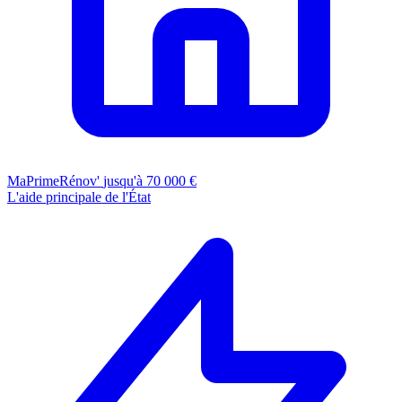
MaPrimeRénov'
jusqu'à 70 000 €
L'aide principale de l'État