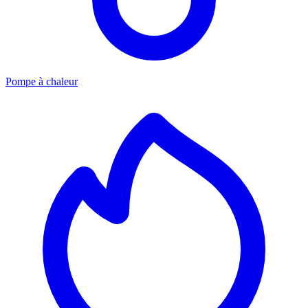
Pompe à chaleur