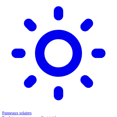
Panneaux solaires