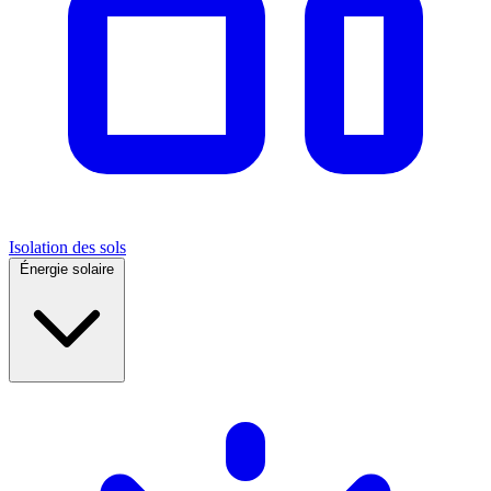
Isolation des sols
Énergie solaire