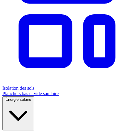
Isolation des sols
Planchers bas et vide sanitaire
Énergie solaire