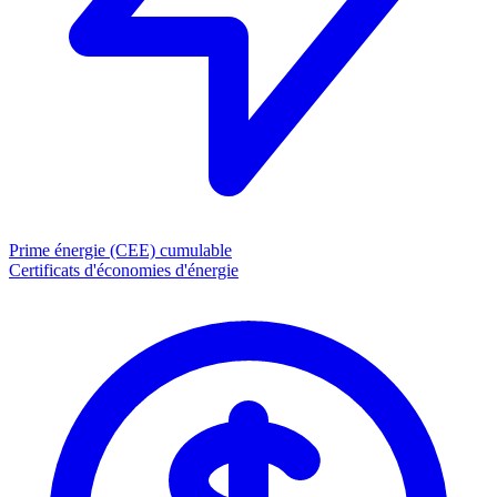
Prime énergie (CEE)
cumulable
Certificats d'économies d'énergie