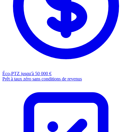
Éco-PTZ
jusqu'à 50 000 €
Prêt à taux zéro sans conditions de revenus