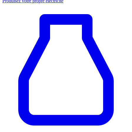
Produisez votre propre électricité