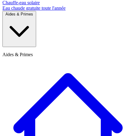
Chauffe-eau solaire
Eau chaude gratuite toute l'année
Aides & Primes
Aides & Primes