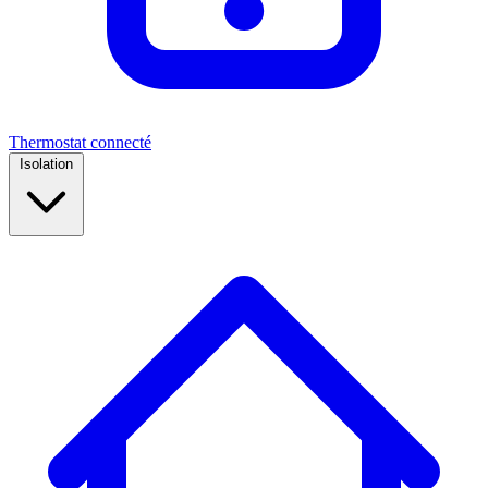
Thermostat connecté
Isolation