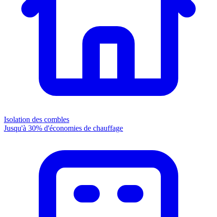
Isolation des combles
Jusqu'à 30% d'économies de chauffage