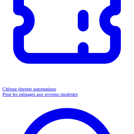
Chèque énergie
automatique
Pour les ménages aux revenus modestes