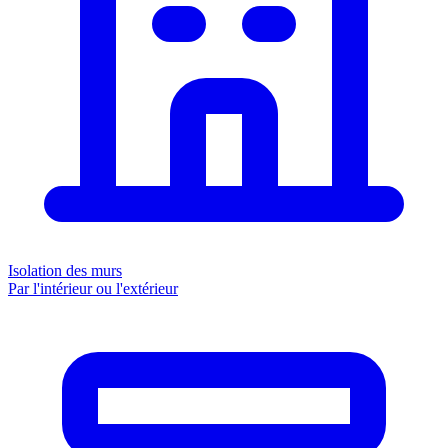
Isolation des murs
Par l'intérieur ou l'extérieur