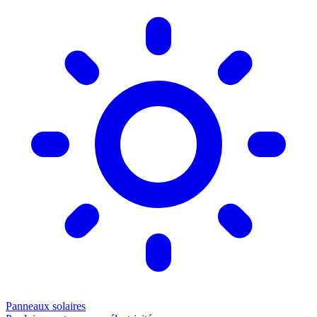
Panneaux solaires