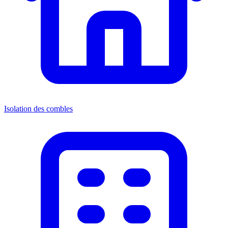
Isolation des combles