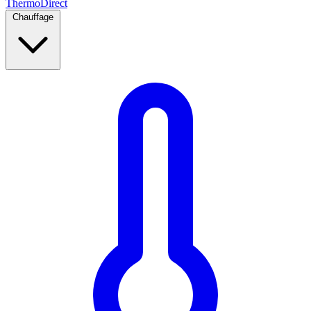
Thermo
Direct
Chauffage