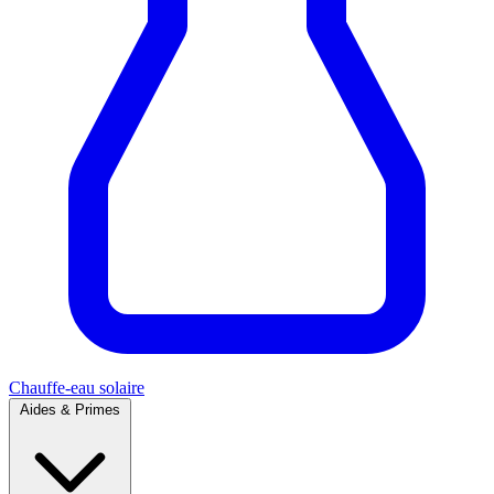
Chauffe-eau solaire
Aides & Primes