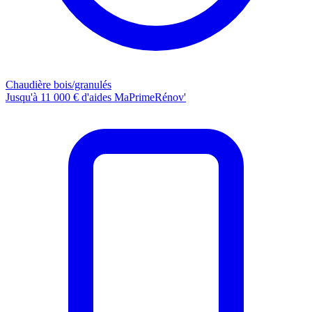
Chaudière bois/granulés
Jusqu'à 11 000 € d'aides MaPrimeRénov'