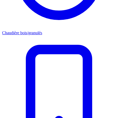
Chaudière bois/granulés