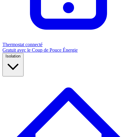
Thermostat connecté
Gratuit avec le Coup de Pouce Énergie
Isolation