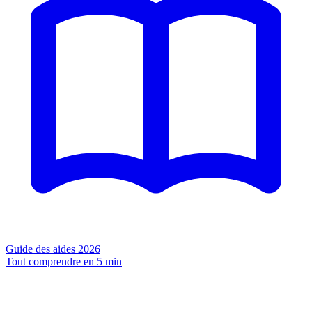
Guide des aides 2026
Tout comprendre en 5 min