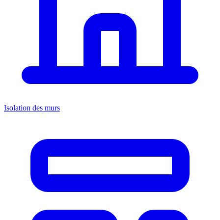
Isolation des murs