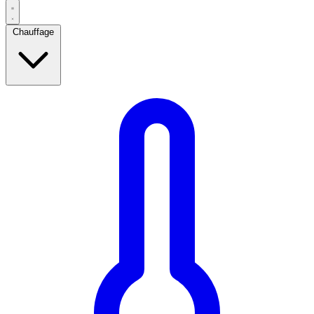
Chauffage