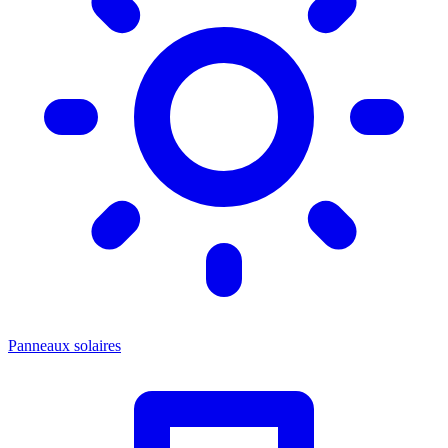
Panneaux solaires