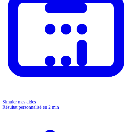
Simuler mes aides
Résultat personnalisé en 2 min