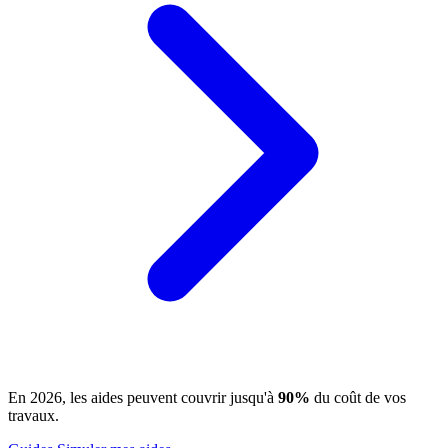
En 2026, les aides peuvent couvrir jusqu'à
90%
du coût de vos
travaux.