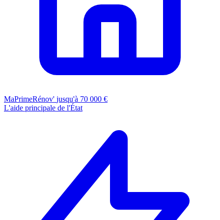
MaPrimeRénov'
jusqu'à 70 000 €
L'aide principale de l'État