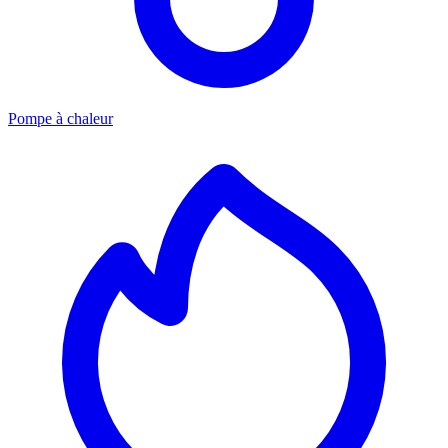
Pompe à chaleur