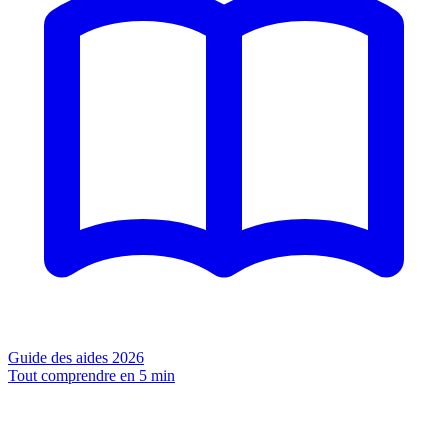
Guide des aides 2026
Tout comprendre en 5 min