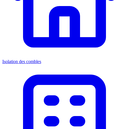
Isolation des combles