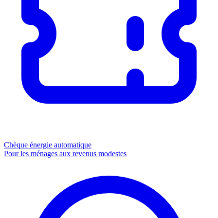
Chèque énergie
automatique
Pour les ménages aux revenus modestes