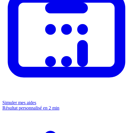
Simuler mes aides
Résultat personnalisé en 2 min