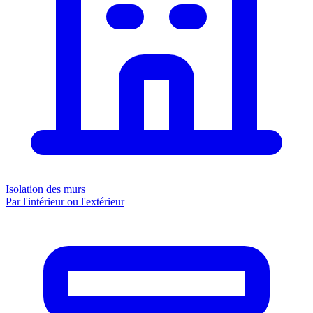
Isolation des murs
Par l'intérieur ou l'extérieur