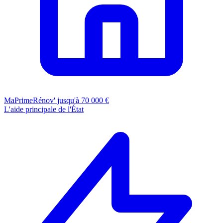
MaPrimeRénov'
jusqu'à 70 000 €
L'aide principale de l'État