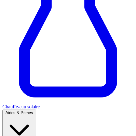
Chauffe-eau solaire
Aides & Primes