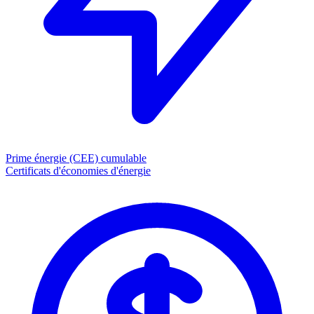
Prime énergie (CEE)
cumulable
Certificats d'économies d'énergie