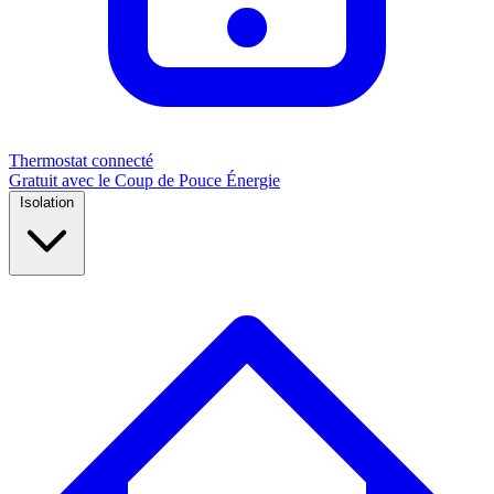
Thermostat connecté
Gratuit avec le Coup de Pouce Énergie
Isolation