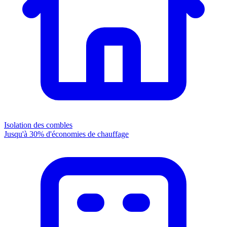
Isolation des combles
Jusqu'à 30% d'économies de chauffage