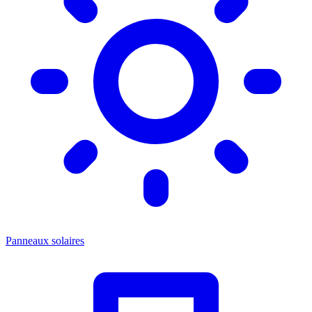
Panneaux solaires