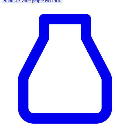
Produisez votre propre électricité