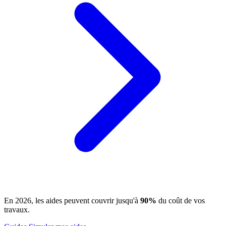
En 2026, les aides peuvent couvrir jusqu'à
90%
du coût de vos
travaux.