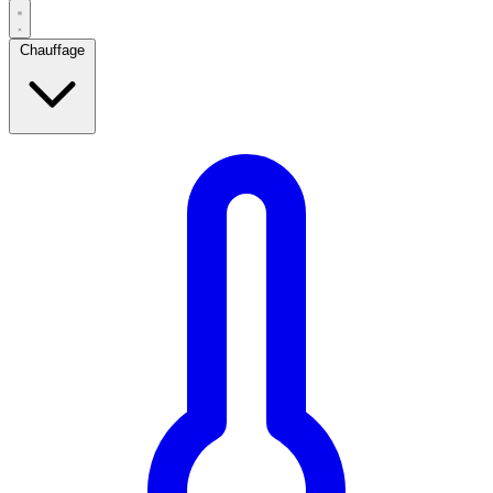
Chauffage