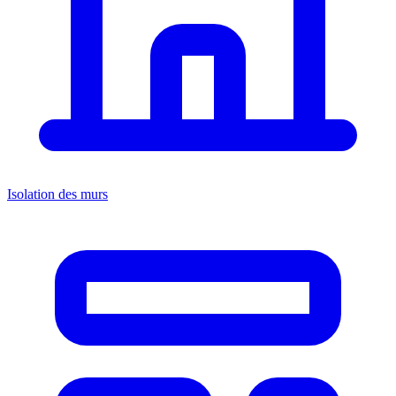
Isolation des murs