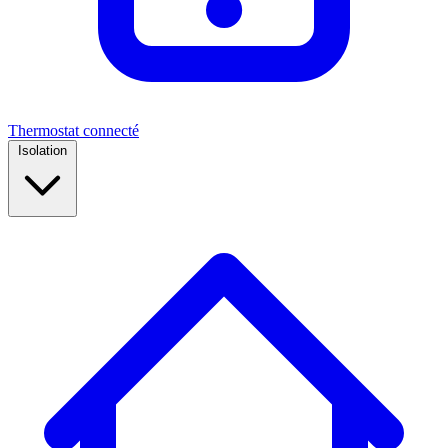
Thermostat connecté
Isolation