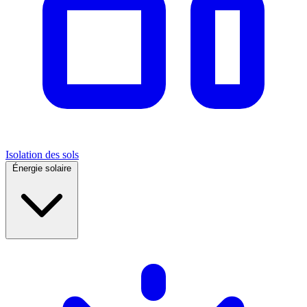
Isolation des sols
Énergie solaire