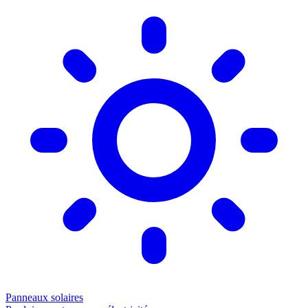
Panneaux solaires