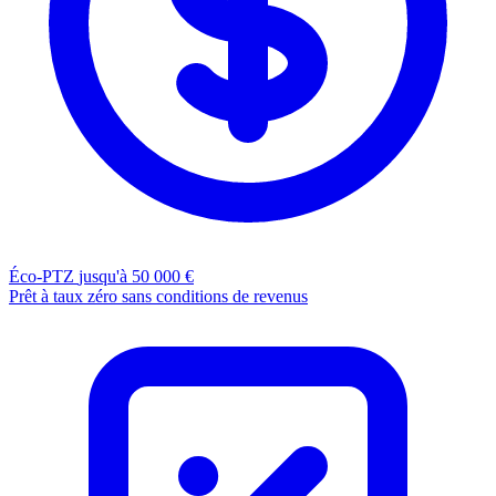
Éco-PTZ
jusqu'à 50 000 €
Prêt à taux zéro sans conditions de revenus