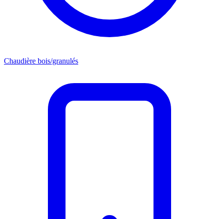
Chaudière bois/granulés