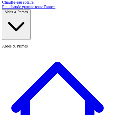
Chauffe-eau solaire
Eau chaude gratuite toute l'année
Aides & Primes
Aides & Primes