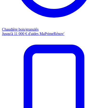
Chaudière bois/granulés
Jusqu'à 11 000 € d'aides MaPrimeRénov'