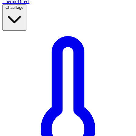
Thermo
Direct
Chauffage