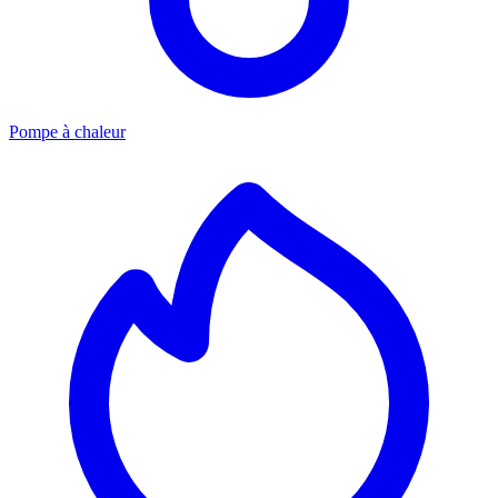
Pompe à chaleur