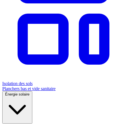
Isolation des sols
Planchers bas et vide sanitaire
Énergie solaire