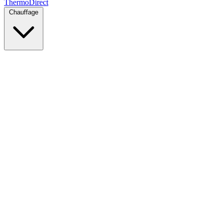
Thermo
Direct
Chauffage