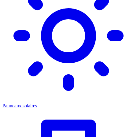
Panneaux solaires