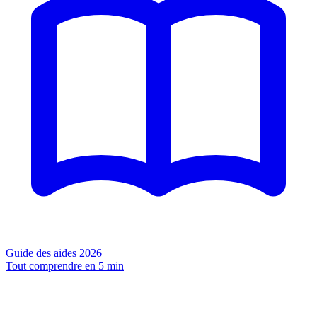
Guide des aides 2026
Tout comprendre en 5 min