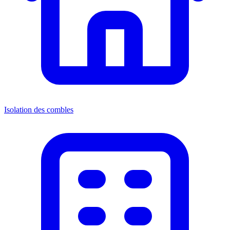
Isolation des combles