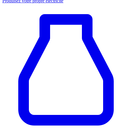
Produisez votre propre électricité