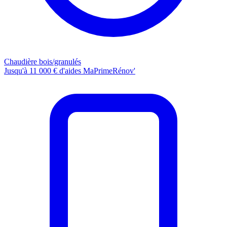
Chaudière bois/granulés
Jusqu'à 11 000 € d'aides MaPrimeRénov'