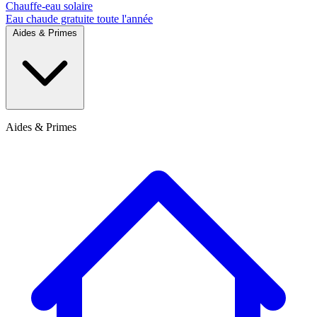
Chauffe-eau solaire
Eau chaude gratuite toute l'année
Aides & Primes
Aides & Primes