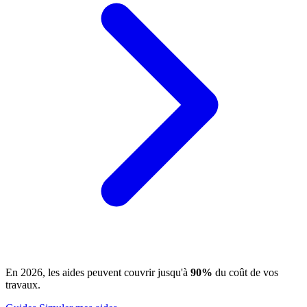
En 2026, les aides peuvent couvrir jusqu'à
90%
du coût de vos
travaux.