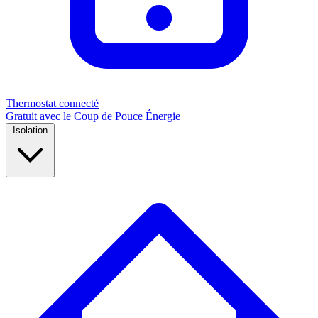
Thermostat connecté
Gratuit avec le Coup de Pouce Énergie
Isolation