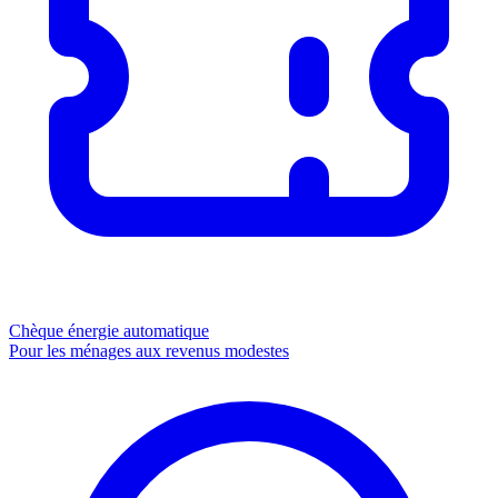
Chèque énergie
automatique
Pour les ménages aux revenus modestes