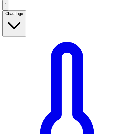
Chauffage