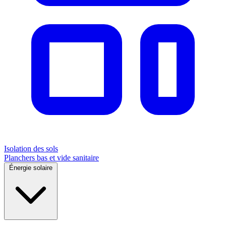
Isolation des sols
Planchers bas et vide sanitaire
Énergie solaire