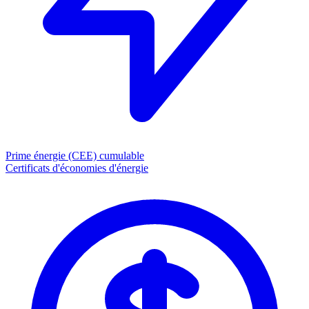
Prime énergie (CEE)
cumulable
Certificats d'économies d'énergie