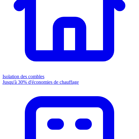
Isolation des combles
Jusqu'à 30% d'économies de chauffage