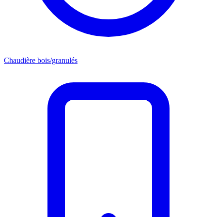
Chaudière bois/granulés