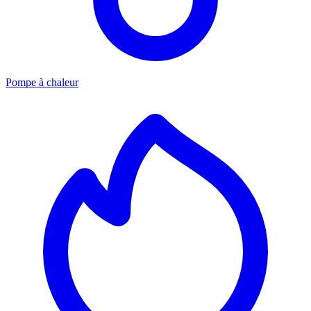
Pompe à chaleur