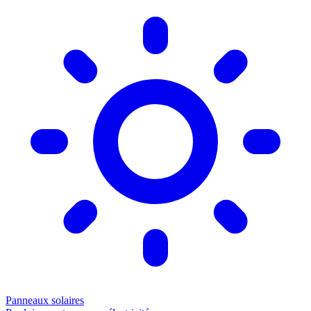
Panneaux solaires