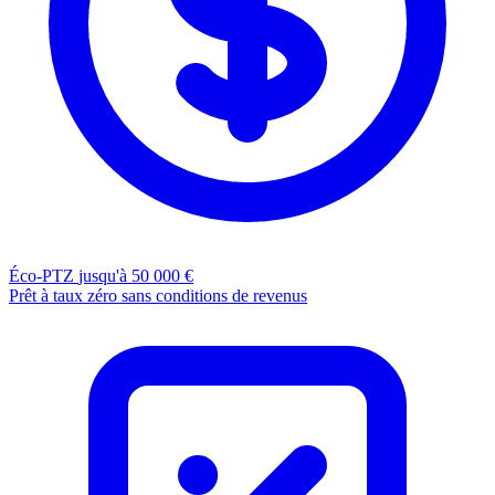
Éco-PTZ
jusqu'à 50 000 €
Prêt à taux zéro sans conditions de revenus