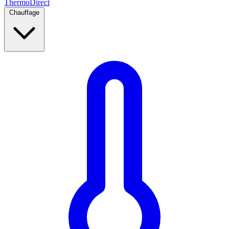
Thermo
Direct
Chauffage