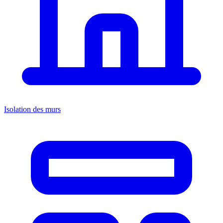
Isolation des murs