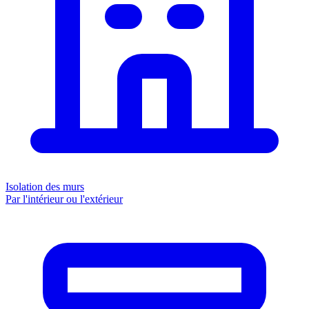
Isolation des murs
Par l'intérieur ou l'extérieur