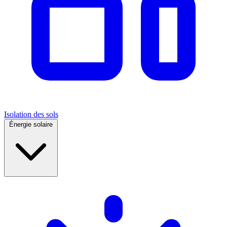
Isolation des sols
Énergie solaire