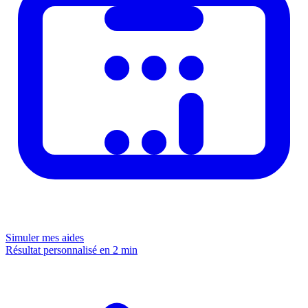
Simuler mes aides
Résultat personnalisé en 2 min