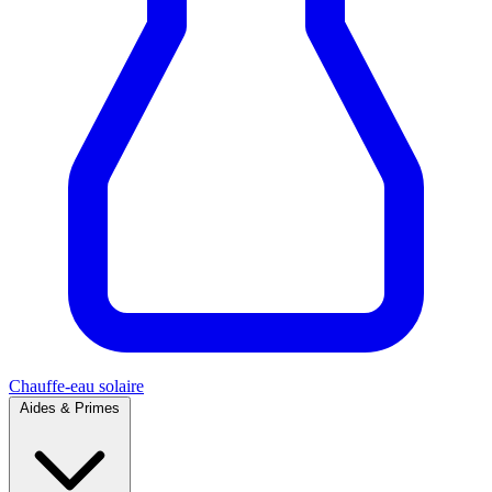
Chauffe-eau solaire
Aides & Primes