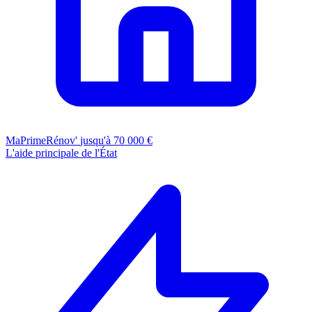
MaPrimeRénov'
jusqu'à 70 000 €
L'aide principale de l'État