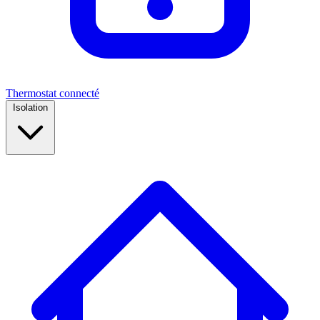
Thermostat connecté
Isolation