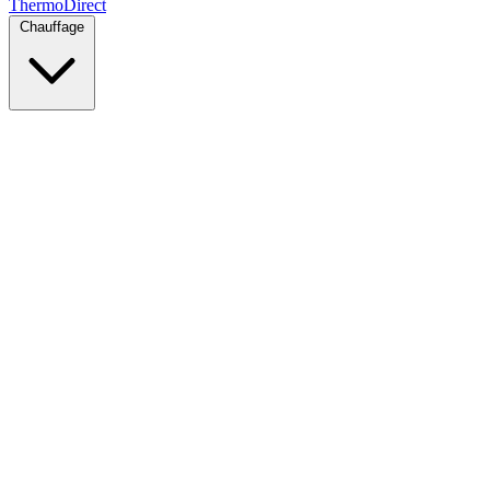
Thermo
Direct
Chauffage