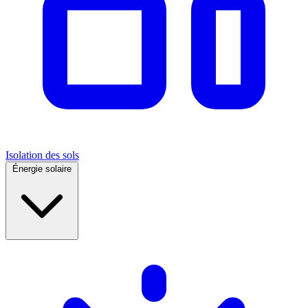
Isolation des sols
Énergie solaire