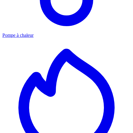
Pompe à chaleur