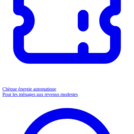
Chèque énergie
automatique
Pour les ménages aux revenus modestes