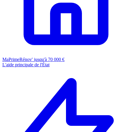
MaPrimeRénov'
jusqu'à 70 000 €
L'aide principale de l'État