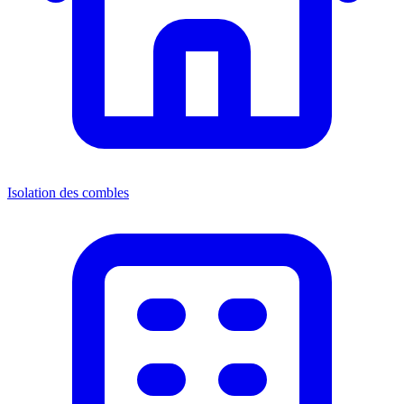
Isolation des combles