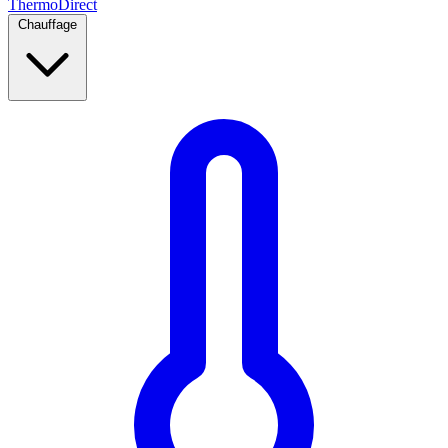
Thermo
Direct
Chauffage