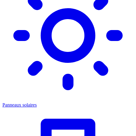
Panneaux solaires