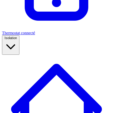
Thermostat connecté
Isolation