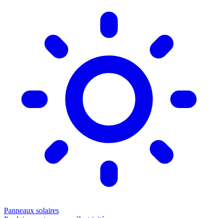
Panneaux solaires