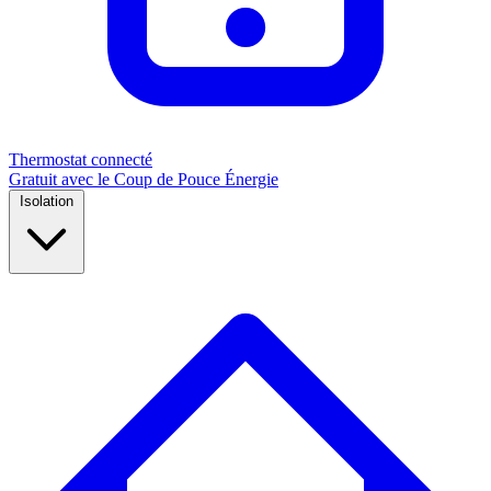
Thermostat connecté
Gratuit avec le Coup de Pouce Énergie
Isolation