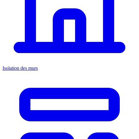
Isolation des murs