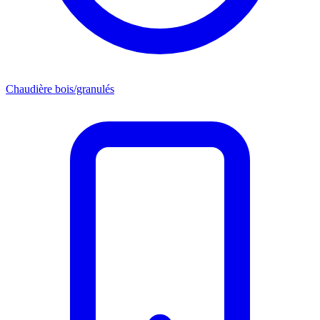
Chaudière bois/granulés