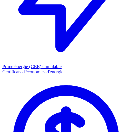
Prime énergie (CEE)
cumulable
Certificats d'économies d'énergie