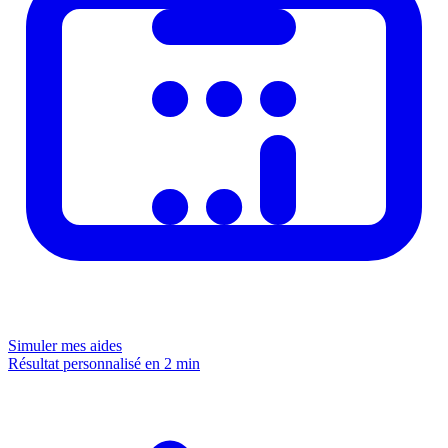
Simuler mes aides
Résultat personnalisé en 2 min