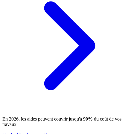
En 2026, les aides peuvent couvrir jusqu'à
90%
du coût de vos
travaux.