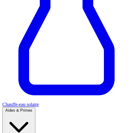
Chauffe-eau solaire
Aides & Primes