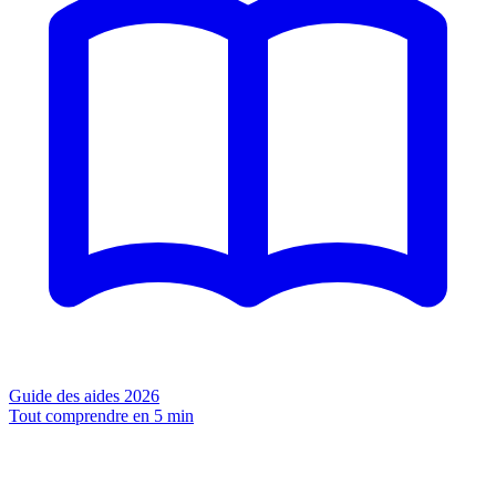
Guide des aides 2026
Tout comprendre en 5 min