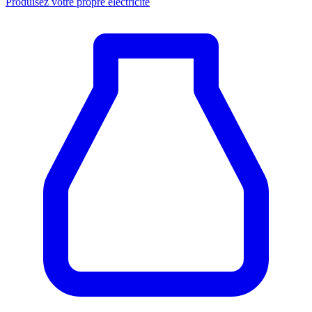
Produisez votre propre électricité