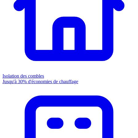
Isolation des combles
Jusqu'à 30% d'économies de chauffage