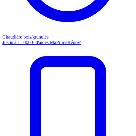
Chaudière bois/granulés
Jusqu'à 11 000 € d'aides MaPrimeRénov'