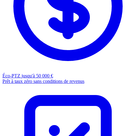
Éco-PTZ
jusqu'à 50 000 €
Prêt à taux zéro sans conditions de revenus