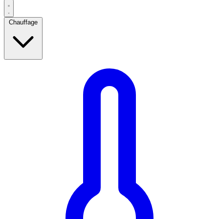
Chauffage