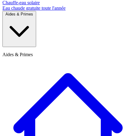
Chauffe-eau solaire
Eau chaude gratuite toute l'année
Aides & Primes
Aides & Primes