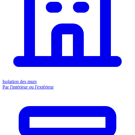
Isolation des murs
Par l'intérieur ou l'extérieur