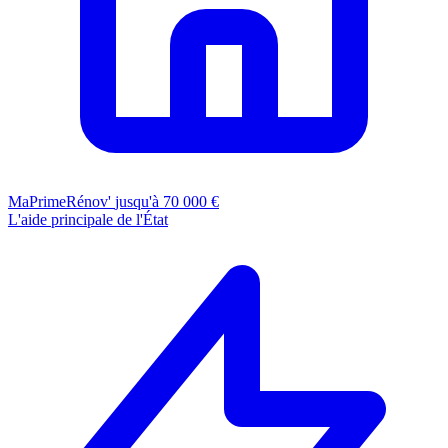
MaPrimeRénov'
jusqu'à 70 000 €
L'aide principale de l'État