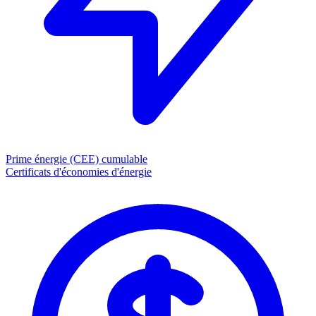
Prime énergie (CEE)
cumulable
Certificats d'économies d'énergie