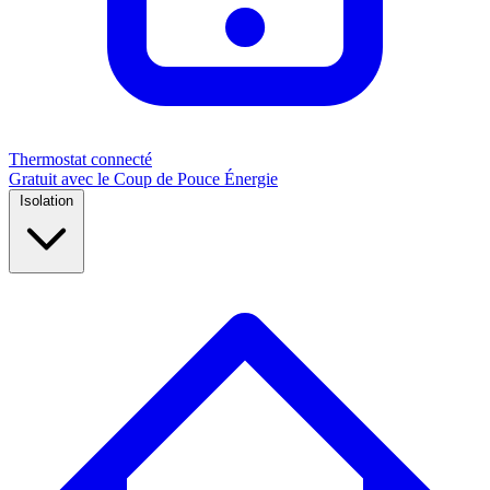
Thermostat connecté
Gratuit avec le Coup de Pouce Énergie
Isolation