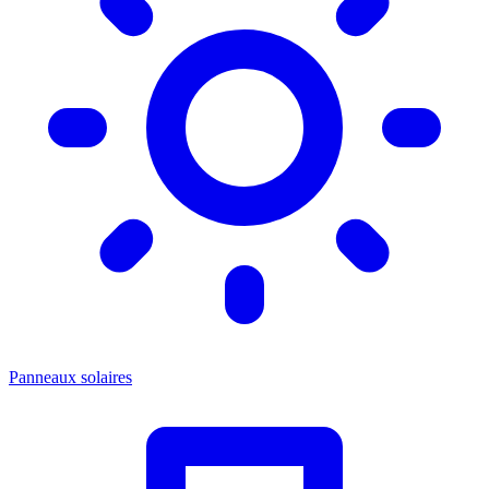
Panneaux solaires