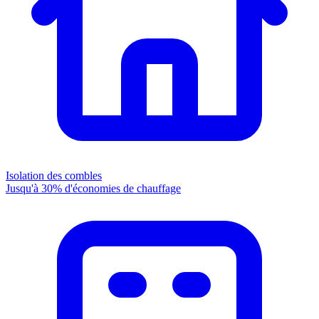
Isolation des combles
Jusqu'à 30% d'économies de chauffage