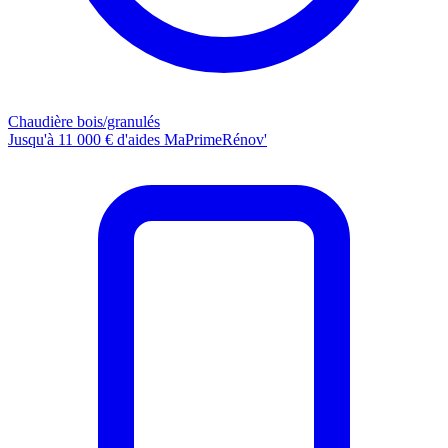
Chaudière bois/granulés
Jusqu'à 11 000 € d'aides MaPrimeRénov'