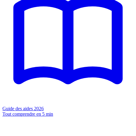
Guide des aides 2026
Tout comprendre en 5 min