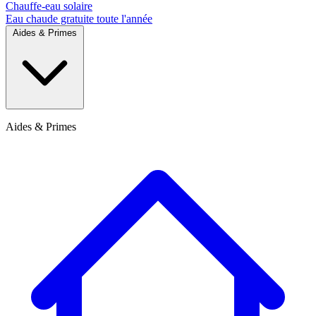
Chauffe-eau solaire
Eau chaude gratuite toute l'année
Aides & Primes
Aides & Primes