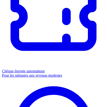
Chèque énergie
automatique
Pour les ménages aux revenus modestes