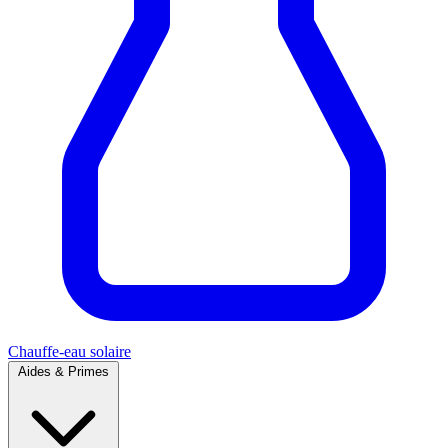
Chauffe-eau solaire
Aides & Primes