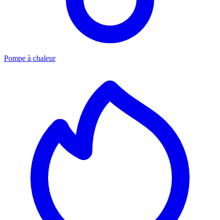
Pompe à chaleur