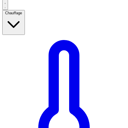
Chauffage