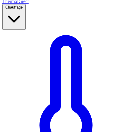
Thermo
Direct
Chauffage