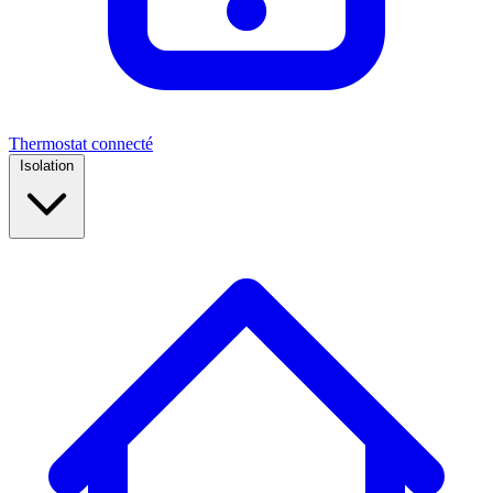
Thermostat connecté
Isolation