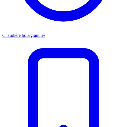
Chaudière bois/granulés