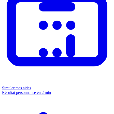
Simuler mes aides
Résultat personnalisé en 2 min