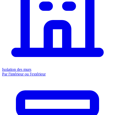
Isolation des murs
Par l'intérieur ou l'extérieur