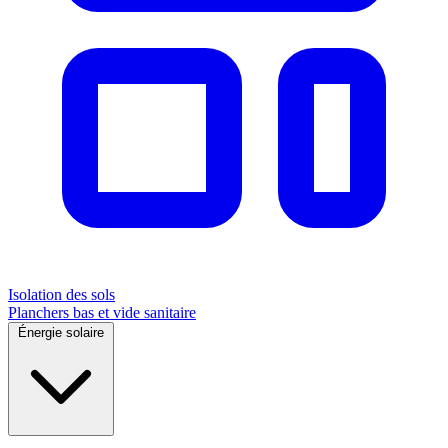
Isolation des sols
Planchers bas et vide sanitaire
Énergie solaire