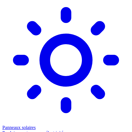
Panneaux solaires