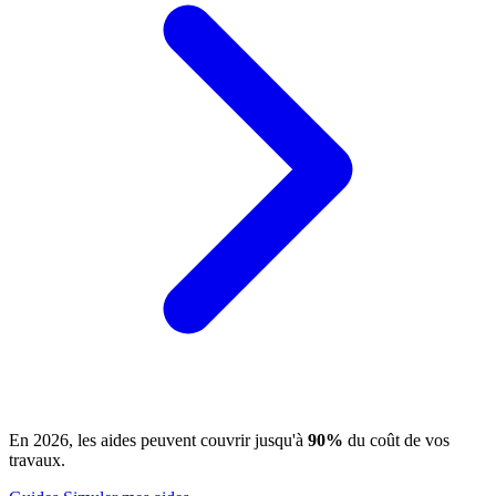
En 2026, les aides peuvent couvrir jusqu'à
90%
du coût de vos
travaux.