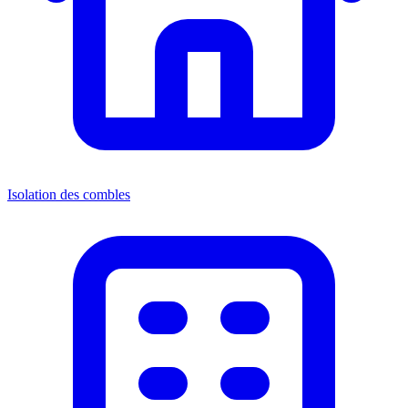
Isolation des combles