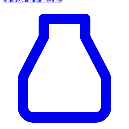
Produisez votre propre électricité