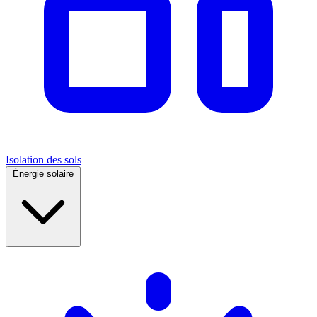
Isolation des sols
Énergie solaire