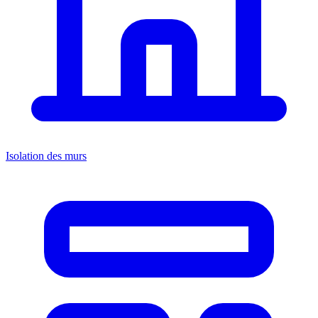
Isolation des murs