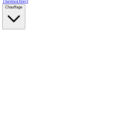
Thermo
Direct
Chauffage