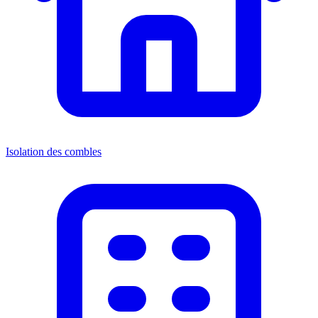
Isolation des combles