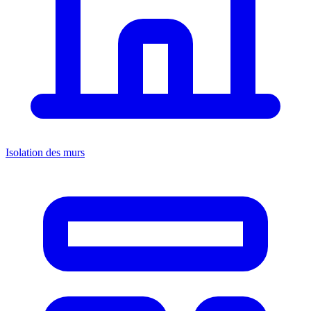
Isolation des murs