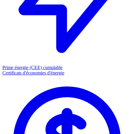
Prime énergie (CEE)
cumulable
Certificats d'économies d'énergie