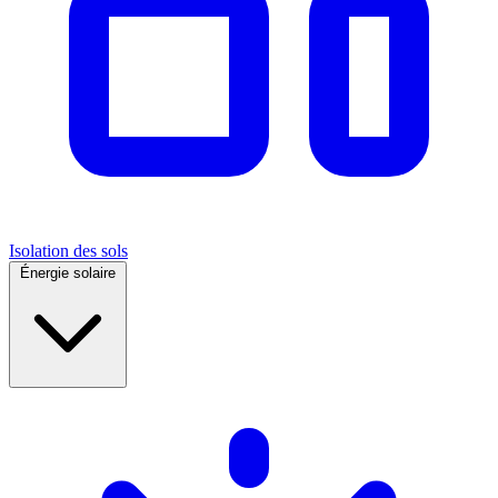
Isolation des sols
Énergie solaire