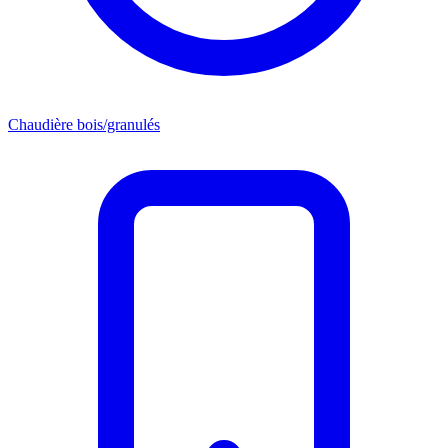
Chaudière bois/granulés