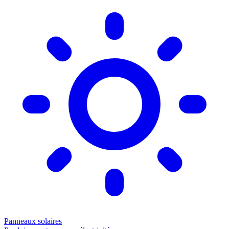
Panneaux solaires