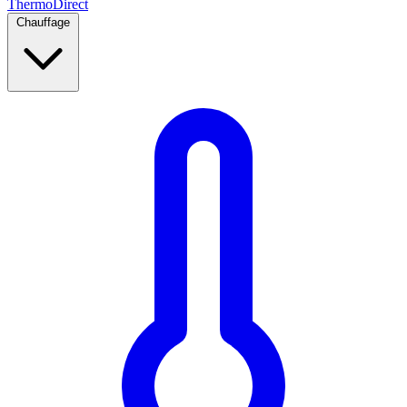
Thermo
Direct
Chauffage