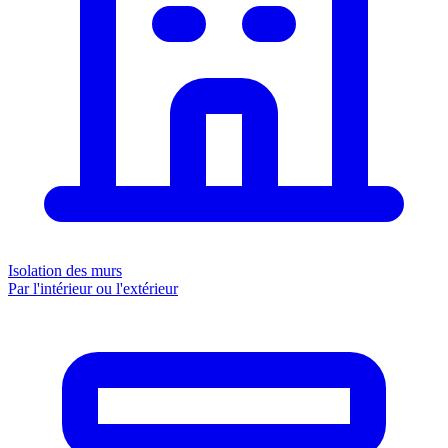
Isolation des murs
Par l'intérieur ou l'extérieur