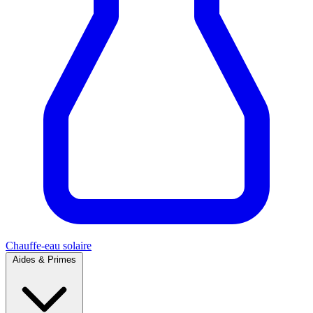
Chauffe-eau solaire
Aides & Primes