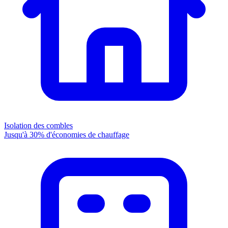
Isolation des combles
Jusqu'à 30% d'économies de chauffage