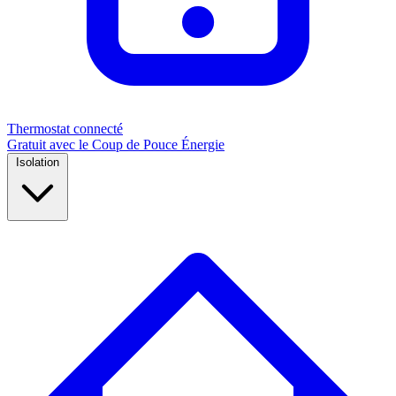
Thermostat connecté
Gratuit avec le Coup de Pouce Énergie
Isolation