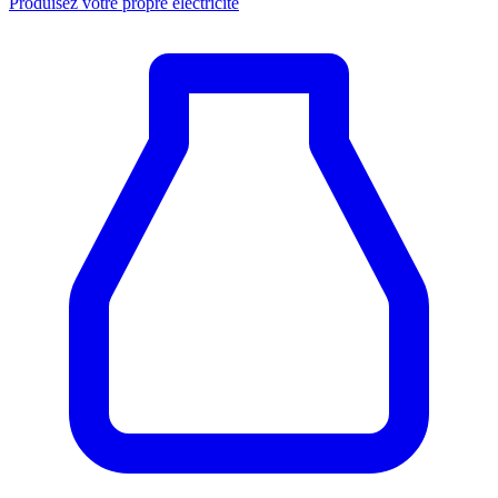
Produisez votre propre électricité