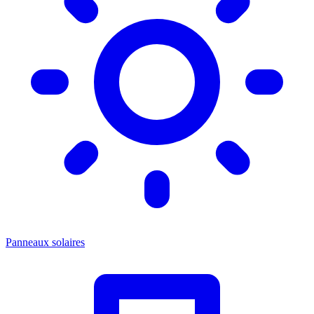
Panneaux solaires