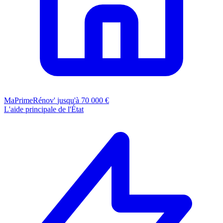
MaPrimeRénov'
jusqu'à 70 000 €
L'aide principale de l'État