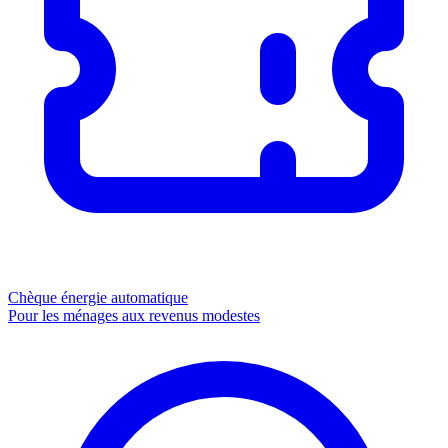
Chèque énergie
automatique
Pour les ménages aux revenus modestes