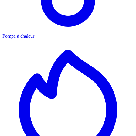
Pompe à chaleur