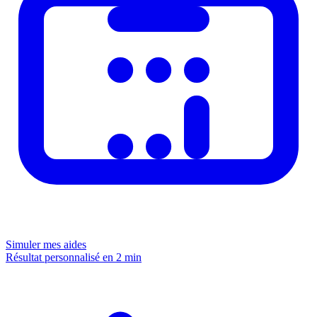
Simuler mes aides
Résultat personnalisé en 2 min