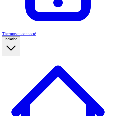
Thermostat connecté
Isolation