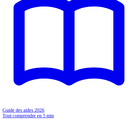
Guide des aides 2026
Tout comprendre en 5 min