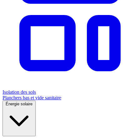
Isolation des sols
Planchers bas et vide sanitaire
Énergie solaire