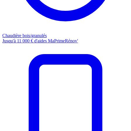
Chaudière bois/granulés
Jusqu'à 11 000 € d'aides MaPrimeRénov'