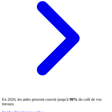
En 2026, les aides peuvent couvrir jusqu'à
90%
du coût de vos
travaux.