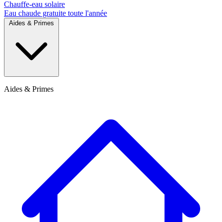
Chauffe-eau solaire
Eau chaude gratuite toute l'année
Aides & Primes
Aides & Primes