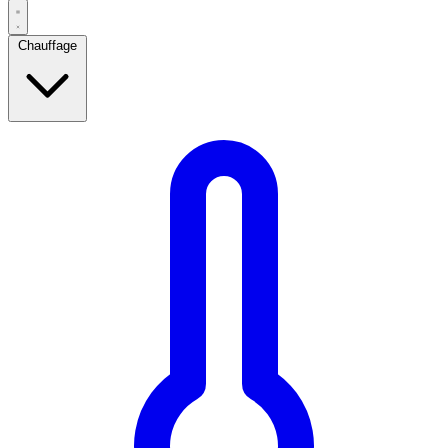
Chauffage