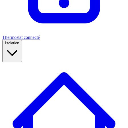
Thermostat connecté
Isolation