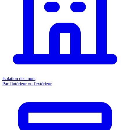
Isolation des murs
Par l'intérieur ou l'extérieur