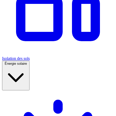
Isolation des sols
Énergie solaire