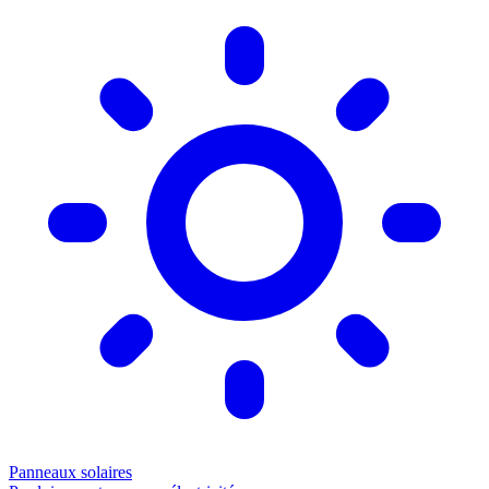
Panneaux solaires