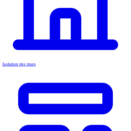
Isolation des murs