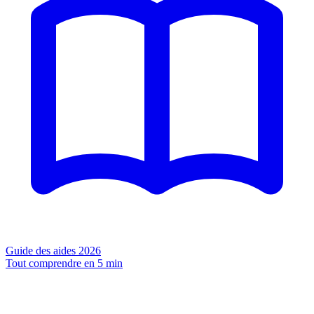
Guide des aides 2026
Tout comprendre en 5 min