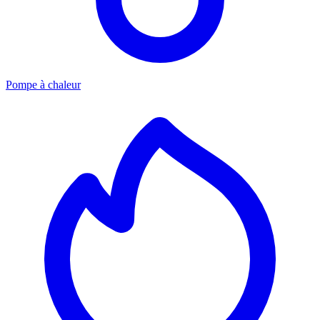
Pompe à chaleur