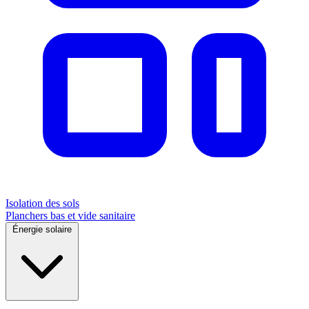
Isolation des sols
Planchers bas et vide sanitaire
Énergie solaire