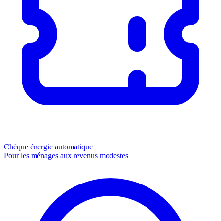
Chèque énergie
automatique
Pour les ménages aux revenus modestes