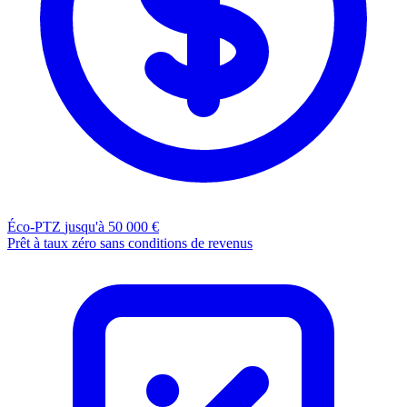
Éco-PTZ
jusqu'à 50 000 €
Prêt à taux zéro sans conditions de revenus