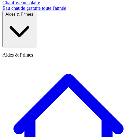
Chauffe-eau solaire
Eau chaude gratuite toute l'année
Aides & Primes
Aides & Primes