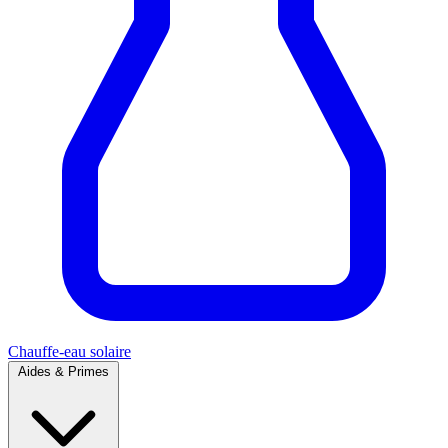
Chauffe-eau solaire
Aides & Primes