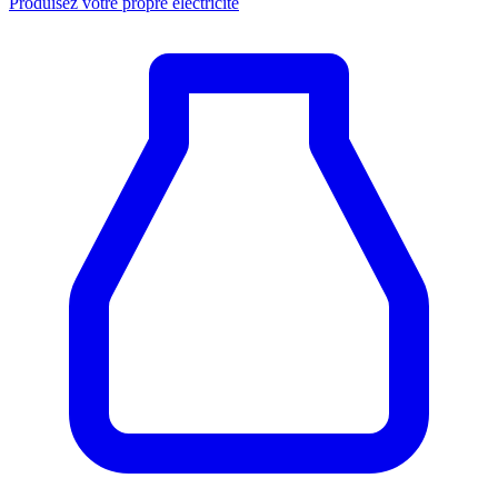
Produisez votre propre électricité