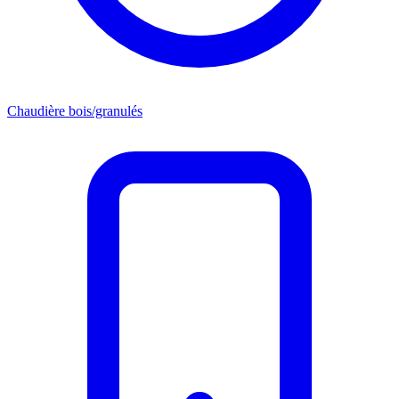
Chaudière bois/granulés