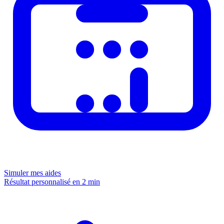
Simuler mes aides
Résultat personnalisé en 2 min