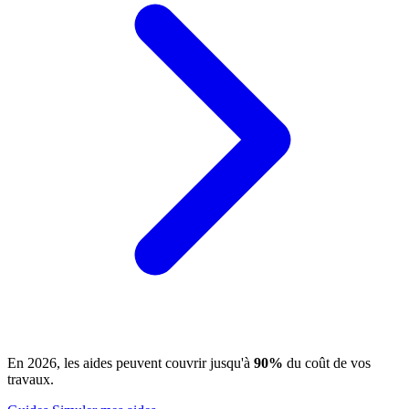
En 2026, les aides peuvent couvrir jusqu'à
90%
du coût de vos
travaux.