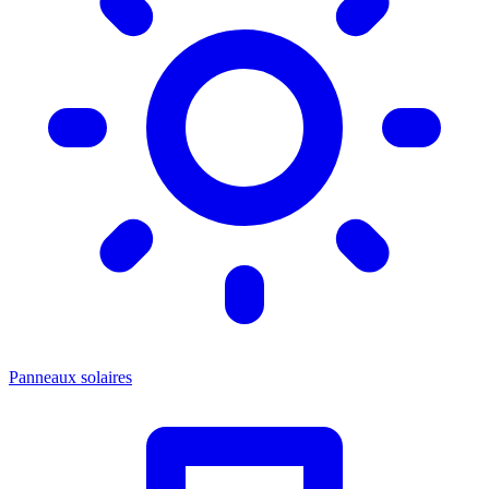
Panneaux solaires