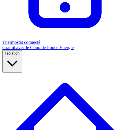
Thermostat connecté
Gratuit avec le Coup de Pouce Énergie
Isolation