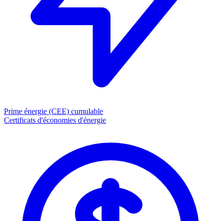
Prime énergie (CEE)
cumulable
Certificats d'économies d'énergie