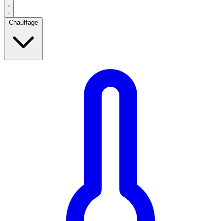
Chauffage