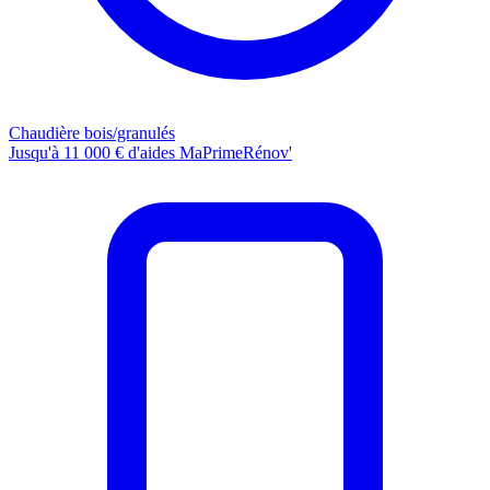
Chaudière bois/granulés
Jusqu'à 11 000 € d'aides MaPrimeRénov'