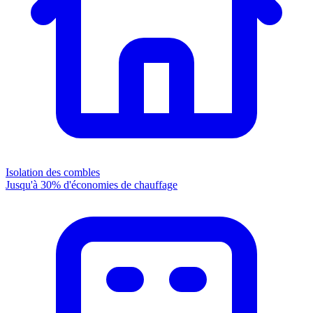
Isolation des combles
Jusqu'à 30% d'économies de chauffage