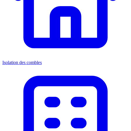
Isolation des combles