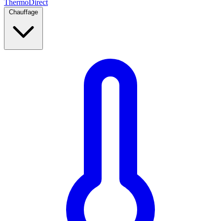
Thermo
Direct
Chauffage