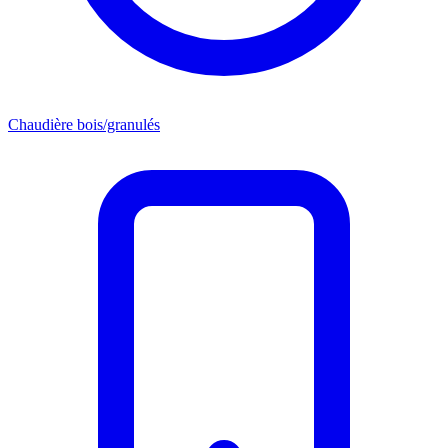
Chaudière bois/granulés