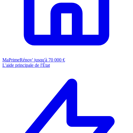
MaPrimeRénov'
jusqu'à 70 000 €
L'aide principale de l'État