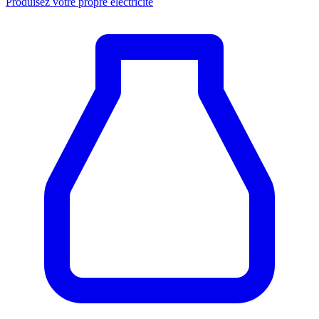
Produisez votre propre électricité