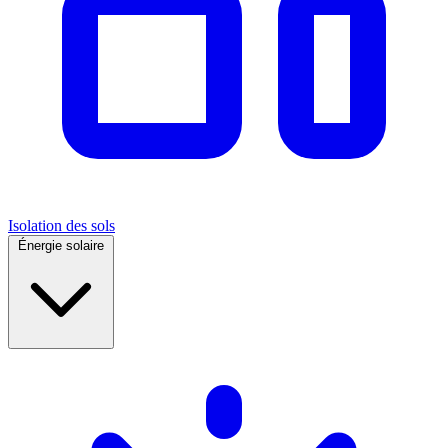
Isolation des sols
Énergie solaire