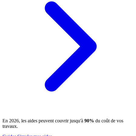
En 2026, les aides peuvent couvrir jusqu'à
90%
du coût de vos
travaux.