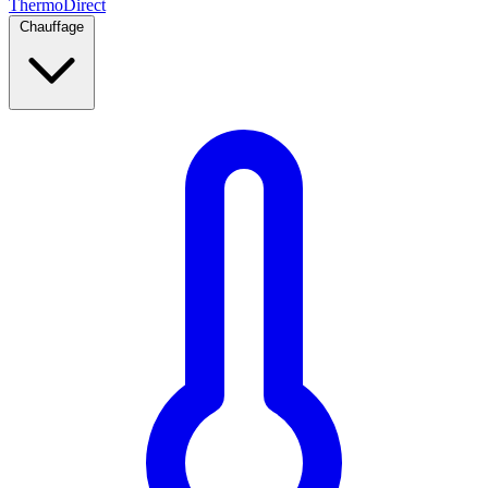
Thermo
Direct
Chauffage