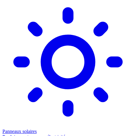
Panneaux solaires