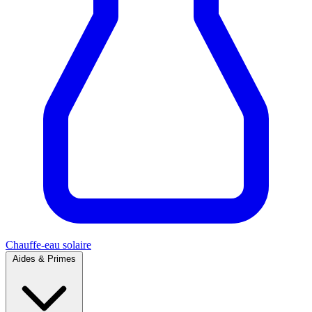
Chauffe-eau solaire
Aides & Primes