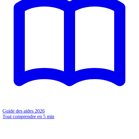
Guide des aides 2026
Tout comprendre en 5 min