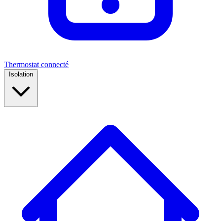
Thermostat connecté
Isolation