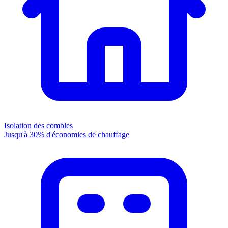
Isolation des combles
Jusqu'à 30% d'économies de chauffage