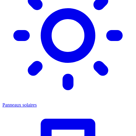
Panneaux solaires