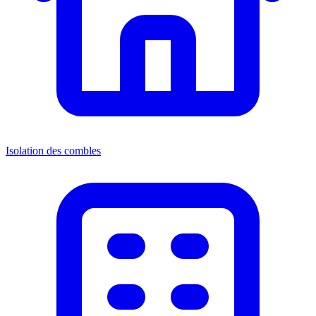
Isolation des combles