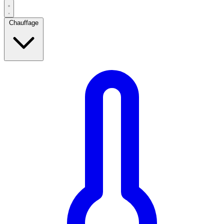
Chauffage