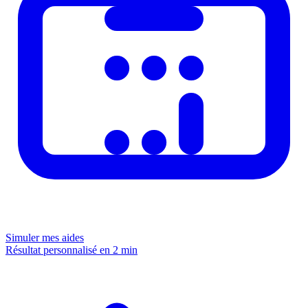
Simuler mes aides
Résultat personnalisé en 2 min