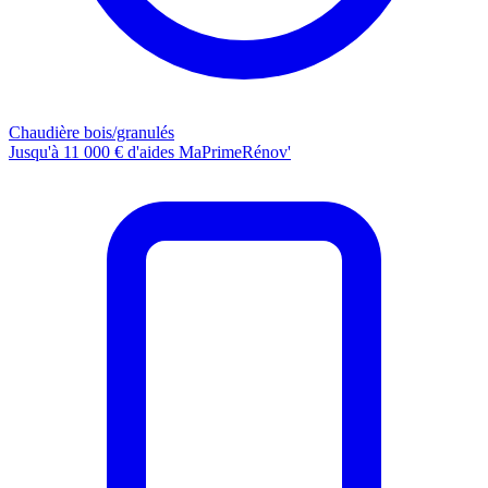
Chaudière bois/granulés
Jusqu'à 11 000 € d'aides MaPrimeRénov'