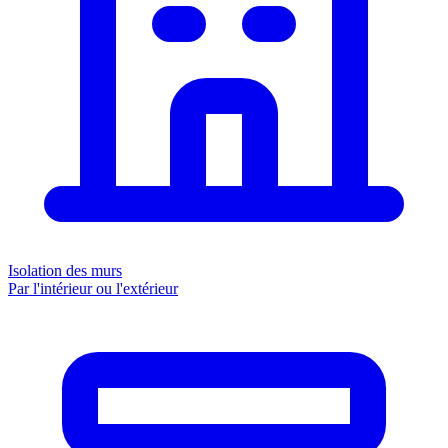
Isolation des murs
Par l'intérieur ou l'extérieur