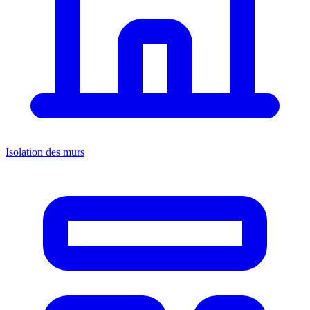
Isolation des murs