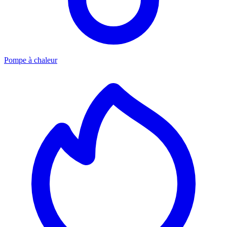
Pompe à chaleur