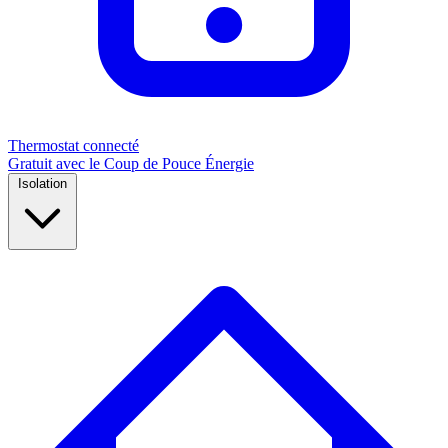
Thermostat connecté
Gratuit avec le Coup de Pouce Énergie
Isolation