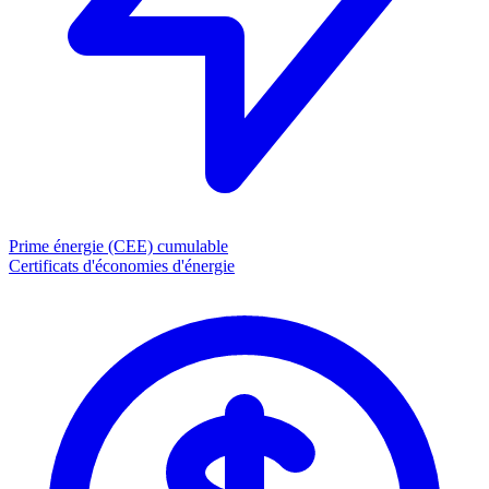
Prime énergie (CEE)
cumulable
Certificats d'économies d'énergie