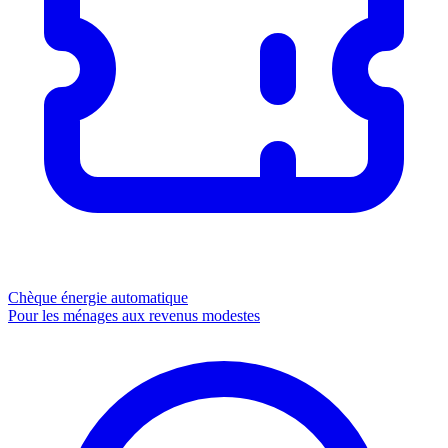
Chèque énergie
automatique
Pour les ménages aux revenus modestes