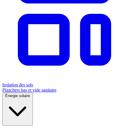
Isolation des sols
Planchers bas et vide sanitaire
Énergie solaire