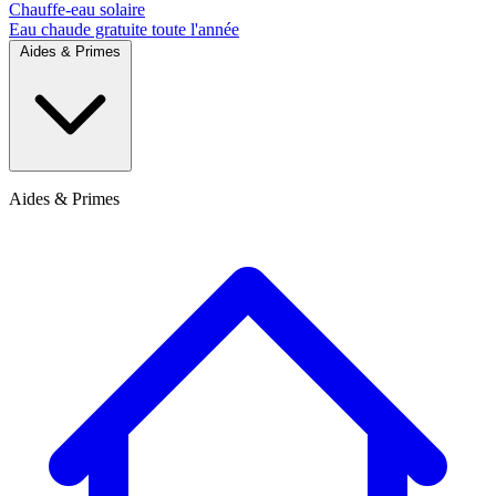
Chauffe-eau solaire
Eau chaude gratuite toute l'année
Aides & Primes
Aides & Primes