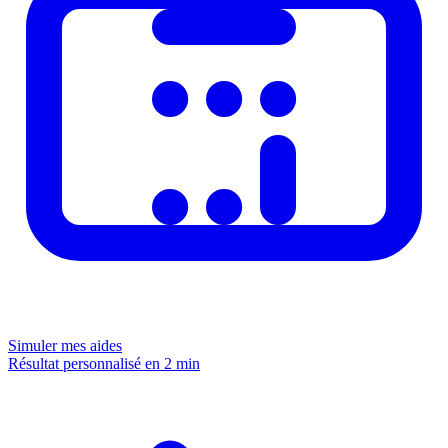
Simuler mes aides
Résultat personnalisé en 2 min