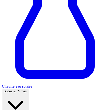
Chauffe-eau solaire
Aides & Primes