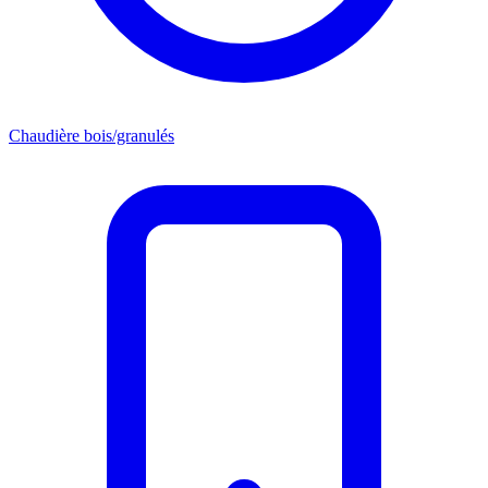
Chaudière bois/granulés