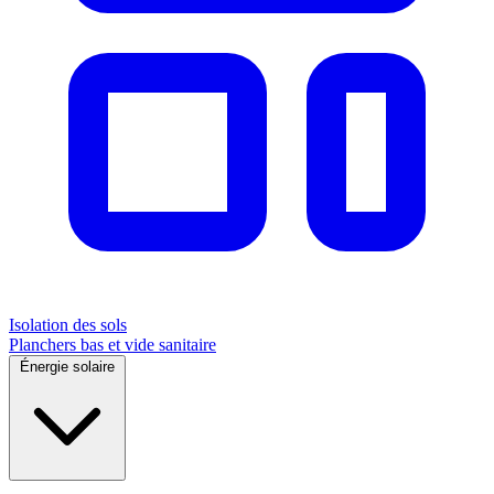
Isolation des sols
Planchers bas et vide sanitaire
Énergie solaire