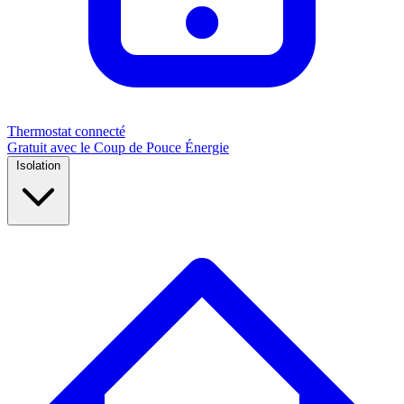
Thermostat connecté
Gratuit avec le Coup de Pouce Énergie
Isolation