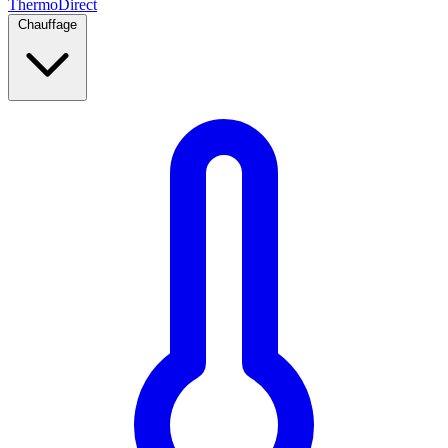
Thermo
Direct
Chauffage