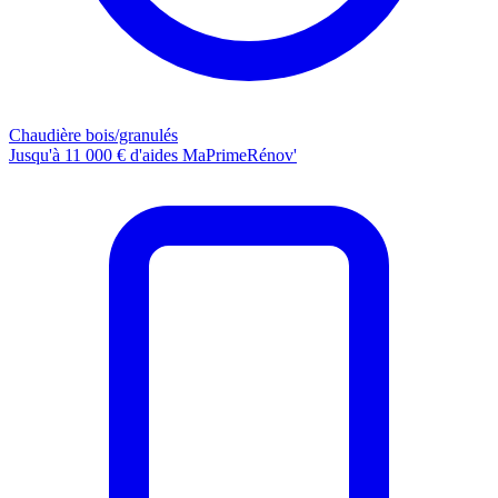
Chaudière bois/granulés
Jusqu'à 11 000 € d'aides MaPrimeRénov'