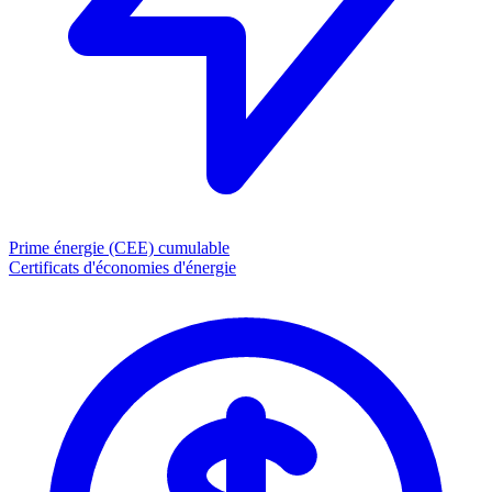
Prime énergie (CEE)
cumulable
Certificats d'économies d'énergie