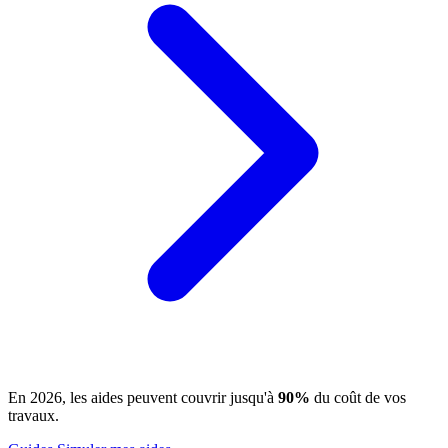
En 2026, les aides peuvent couvrir jusqu'à
90%
du coût de vos
travaux.