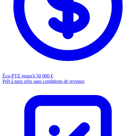
Éco-PTZ
jusqu'à 50 000 €
Prêt à taux zéro sans conditions de revenus