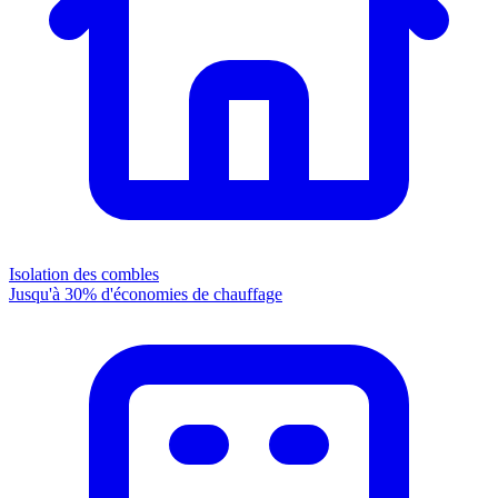
Isolation des combles
Jusqu'à 30% d'économies de chauffage