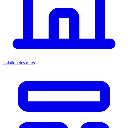
Isolation des murs