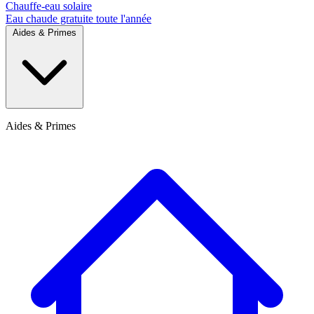
Chauffe-eau solaire
Eau chaude gratuite toute l'année
Aides & Primes
Aides & Primes