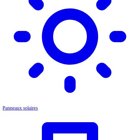
Panneaux solaires