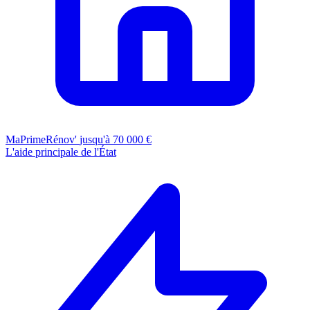
MaPrimeRénov'
jusqu'à 70 000 €
L'aide principale de l'État