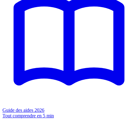
Guide des aides 2026
Tout comprendre en 5 min