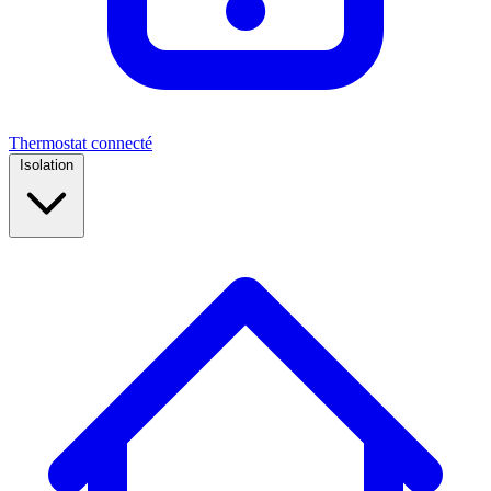
Thermostat connecté
Isolation