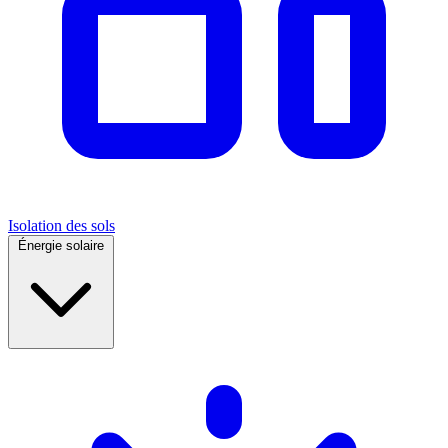
Isolation des sols
Énergie solaire