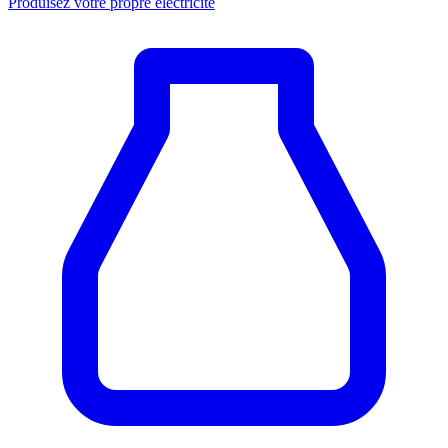
Produisez votre propre électricité