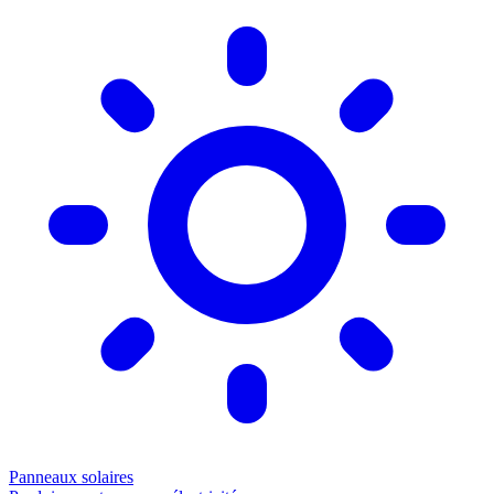
Panneaux solaires