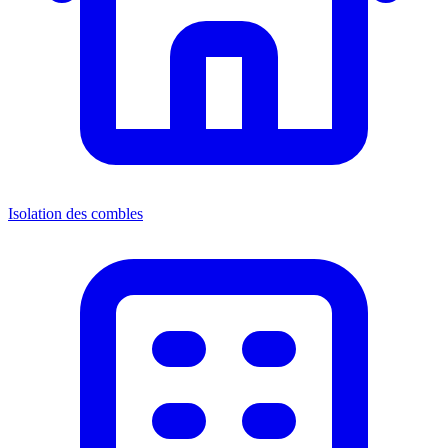
Isolation des combles