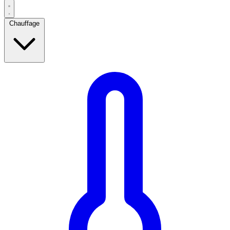
Chauffage