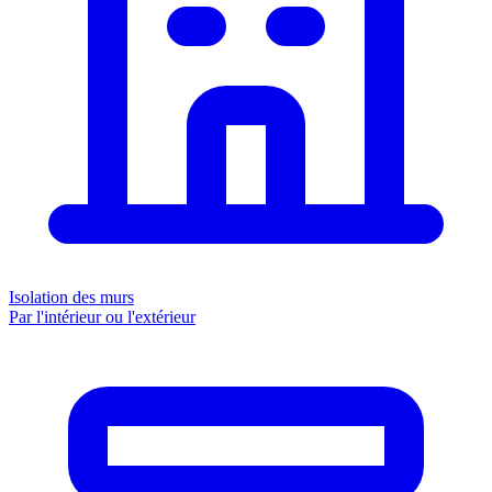
Isolation des murs
Par l'intérieur ou l'extérieur