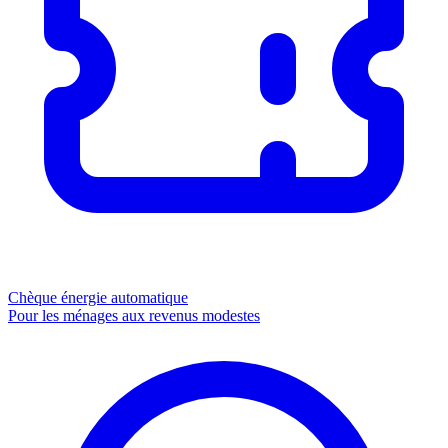
Chèque énergie
automatique
Pour les ménages aux revenus modestes