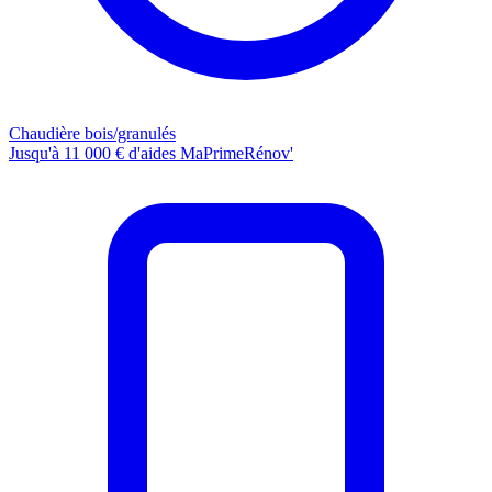
Chaudière bois/granulés
Jusqu'à 11 000 € d'aides MaPrimeRénov'