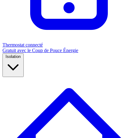
Thermostat connecté
Gratuit avec le Coup de Pouce Énergie
Isolation