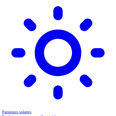
Panneaux solaires