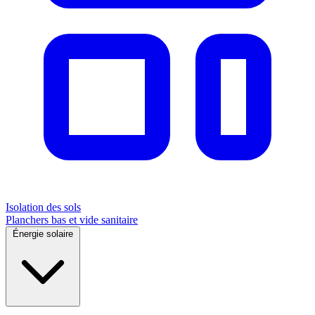
Isolation des sols
Planchers bas et vide sanitaire
Énergie solaire