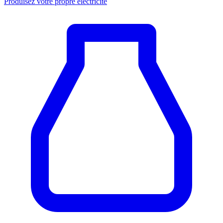
Produisez votre propre électricité