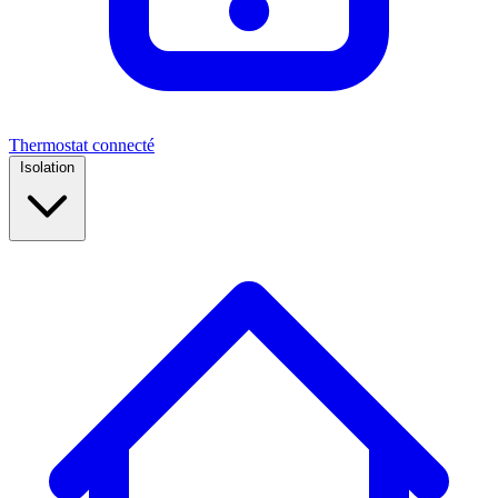
Thermostat connecté
Isolation