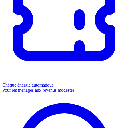
Chèque énergie
automatique
Pour les ménages aux revenus modestes