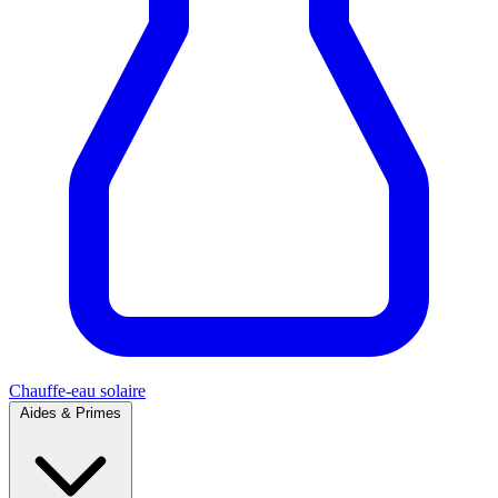
Chauffe-eau solaire
Aides & Primes