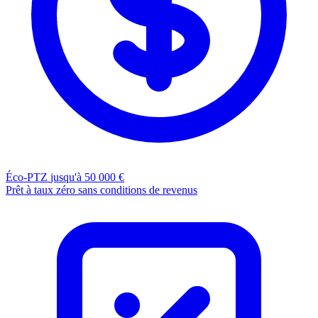
Éco-PTZ
jusqu'à 50 000 €
Prêt à taux zéro sans conditions de revenus