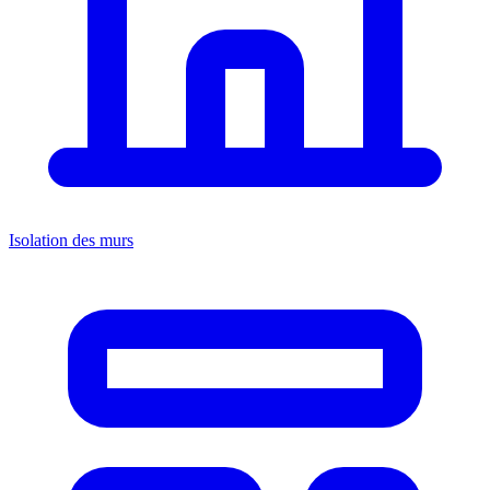
Isolation des murs