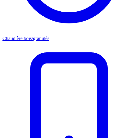
Chaudière bois/granulés