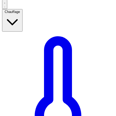
Chauffage