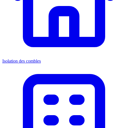
Isolation des combles