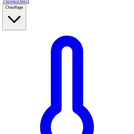
Thermo
Direct
Chauffage