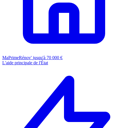
MaPrimeRénov'
jusqu'à 70 000 €
L'aide principale de l'État