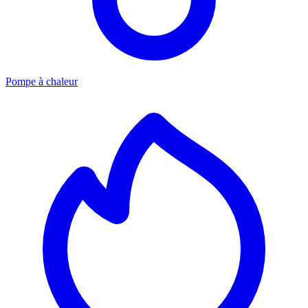
Pompe à chaleur