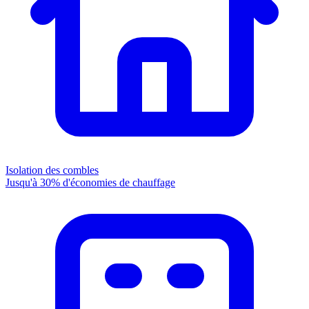
Isolation des combles
Jusqu'à 30% d'économies de chauffage