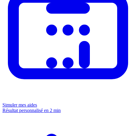
Simuler mes aides
Résultat personnalisé en 2 min