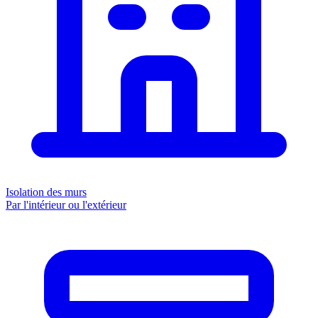
Isolation des murs
Par l'intérieur ou l'extérieur