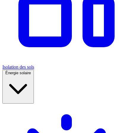
Isolation des sols
Énergie solaire