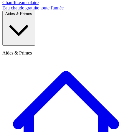
Chauffe-eau solaire
Eau chaude gratuite toute l'année
Aides & Primes
Aides & Primes