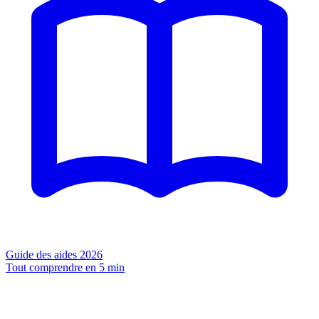
Guide des aides 2026
Tout comprendre en 5 min