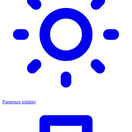
Panneaux solaires