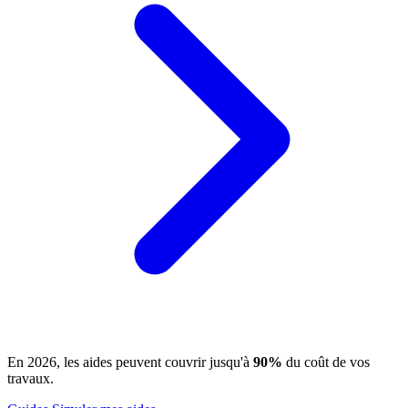
En 2026, les aides peuvent couvrir jusqu'à
90%
du coût de vos
travaux.