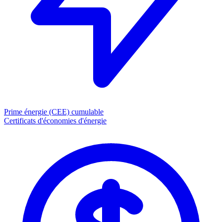
Prime énergie (CEE)
cumulable
Certificats d'économies d'énergie