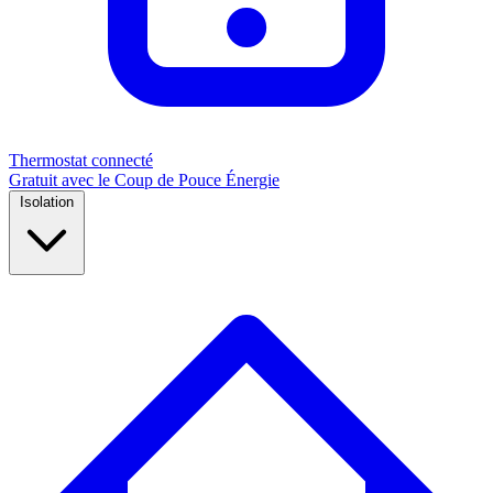
Thermostat connecté
Gratuit avec le Coup de Pouce Énergie
Isolation