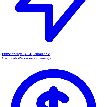
Prime énergie (CEE)
cumulable
Certificats d'économies d'énergie