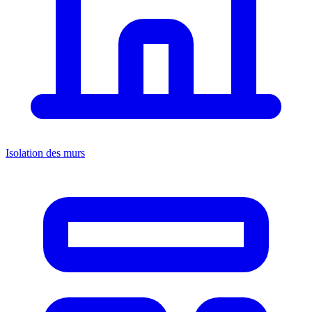
Isolation des murs