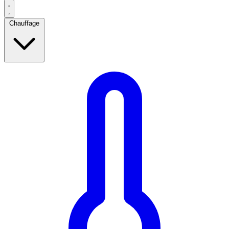
Chauffage