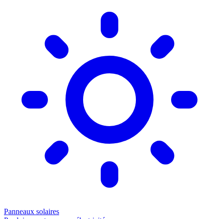
Panneaux solaires