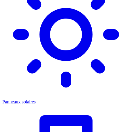
Panneaux solaires