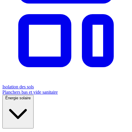
Isolation des sols
Planchers bas et vide sanitaire
Énergie solaire