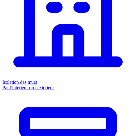
Isolation des murs
Par l'intérieur ou l'extérieur