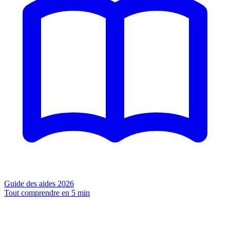
Guide des aides 2026
Tout comprendre en 5 min