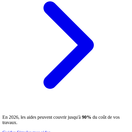
En 2026, les aides peuvent couvrir jusqu'à
90%
du coût de vos
travaux.