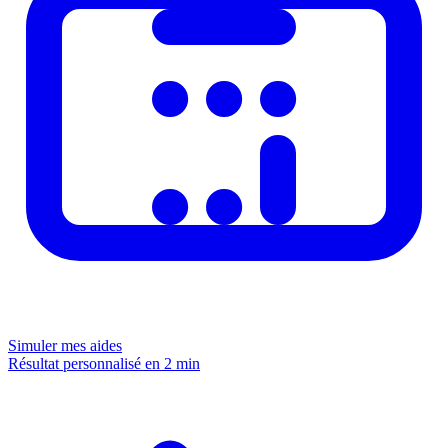
Simuler mes aides
Résultat personnalisé en 2 min