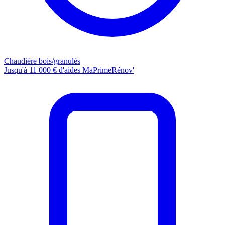
Chaudière bois/granulés
Jusqu'à 11 000 € d'aides MaPrimeRénov'