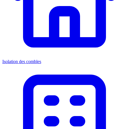
Isolation des combles