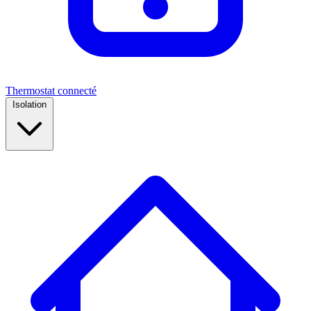
Thermostat connecté
Isolation