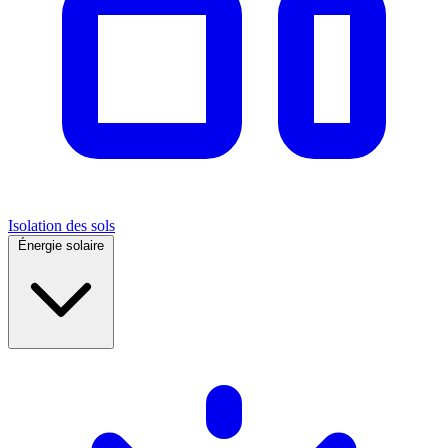
Isolation des sols
Énergie solaire