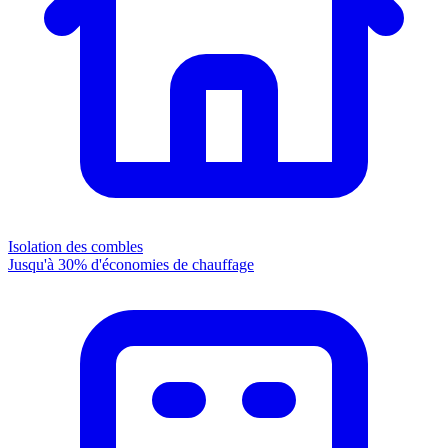
Isolation des combles
Jusqu'à 30% d'économies de chauffage