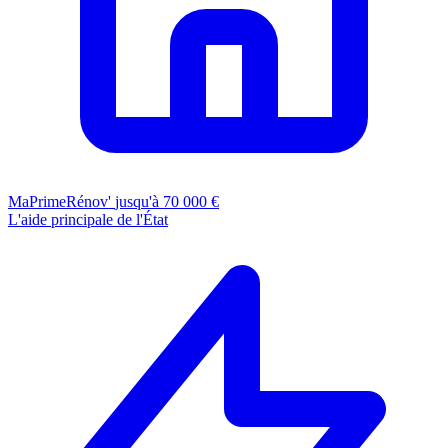
MaPrimeRénov'
jusqu'à 70 000 €
L'aide principale de l'État