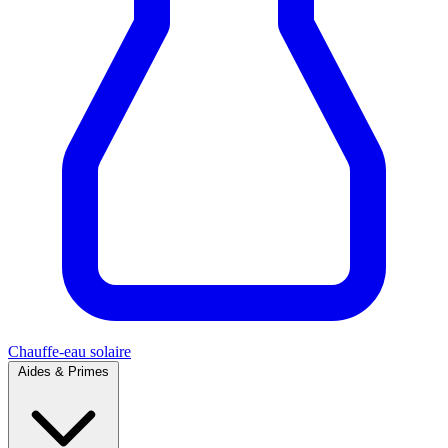
Chauffe-eau solaire
Aides & Primes