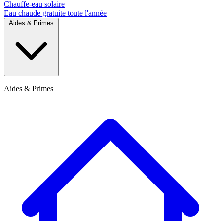
Chauffe-eau solaire
Eau chaude gratuite toute l'année
Aides & Primes
Aides & Primes