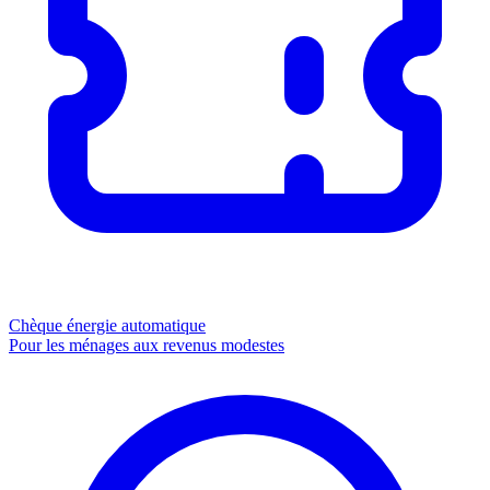
Chèque énergie
automatique
Pour les ménages aux revenus modestes