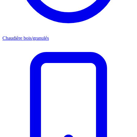
Chaudière bois/granulés