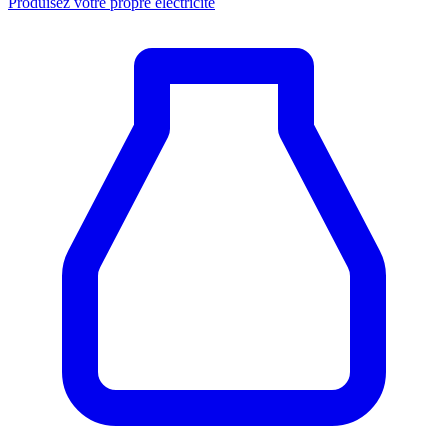
Produisez votre propre électricité