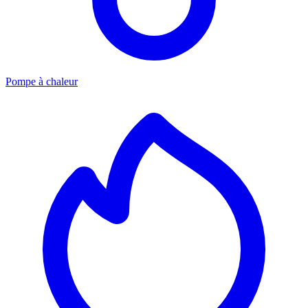
Pompe à chaleur