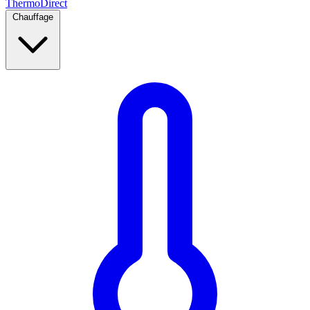
Thermo
Direct
Chauffage