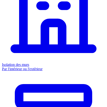
Isolation des murs
Par l'intérieur ou l'extérieur