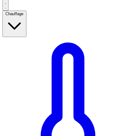
Chauffage