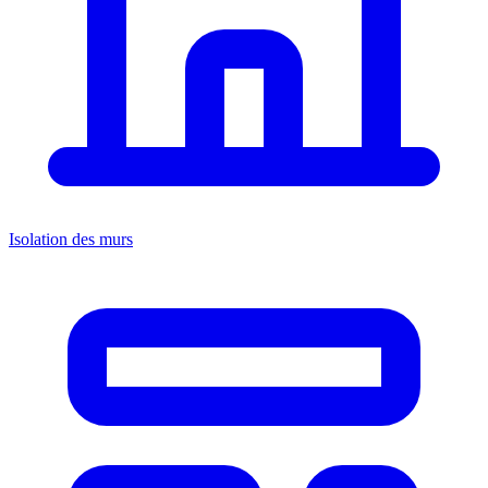
Isolation des murs