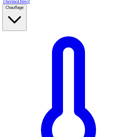
Thermo
Direct
Chauffage