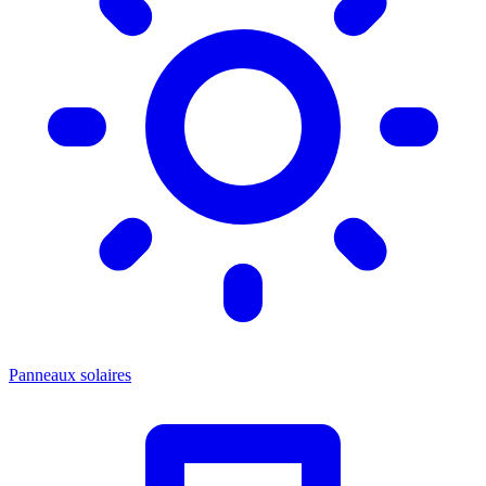
Panneaux solaires