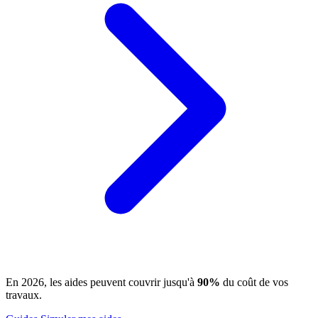
En 2026, les aides peuvent couvrir jusqu'à
90%
du coût de vos
travaux.