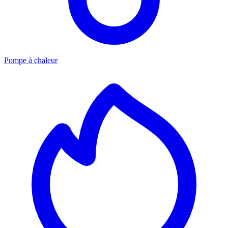
Pompe à chaleur