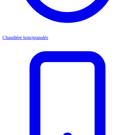
Chaudière bois/granulés