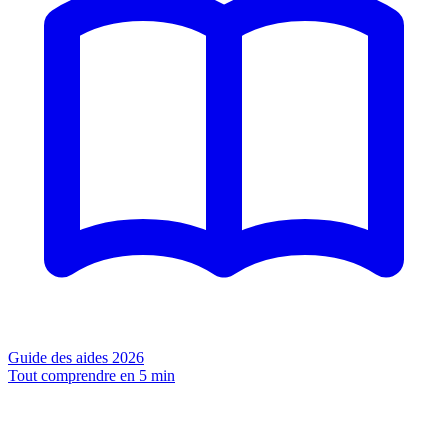
Guide des aides 2026
Tout comprendre en 5 min