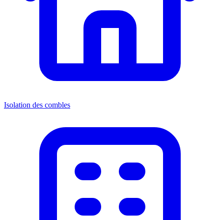
Isolation des combles