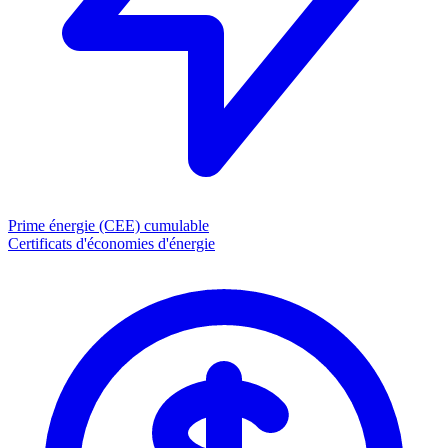
Prime énergie (CEE)
cumulable
Certificats d'économies d'énergie