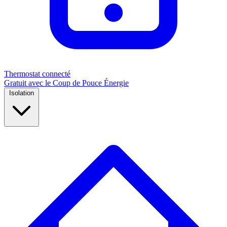
Thermostat connecté
Gratuit avec le Coup de Pouce Énergie
Isolation