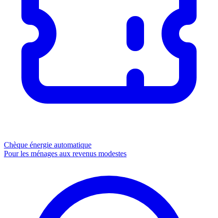
Chèque énergie
automatique
Pour les ménages aux revenus modestes