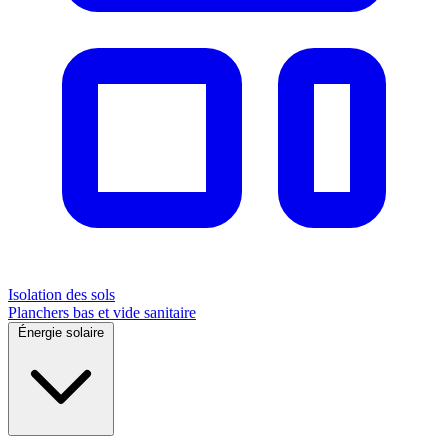
Isolation des sols
Planchers bas et vide sanitaire
Énergie solaire