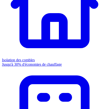
Isolation des combles
Jusqu'à 30% d'économies de chauffage