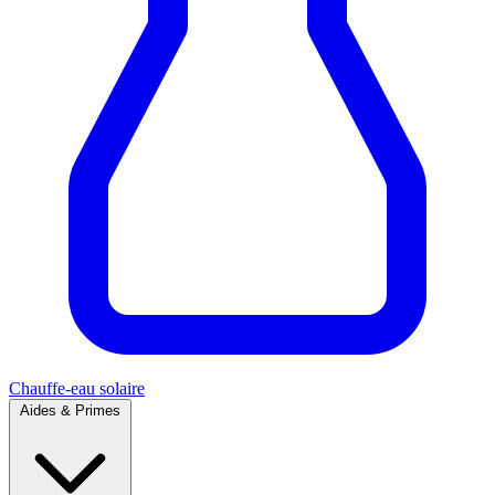
Chauffe-eau solaire
Aides & Primes