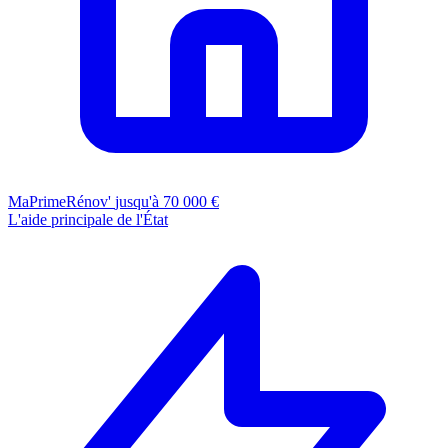
MaPrimeRénov'
jusqu'à 70 000 €
L'aide principale de l'État