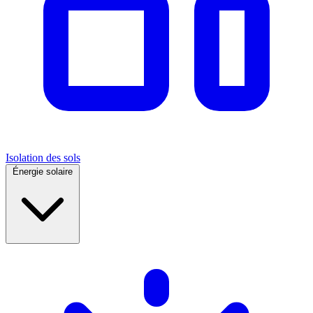
Isolation des sols
Énergie solaire