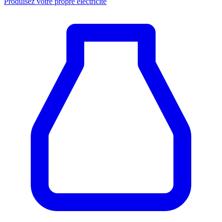
Produisez votre propre électricité