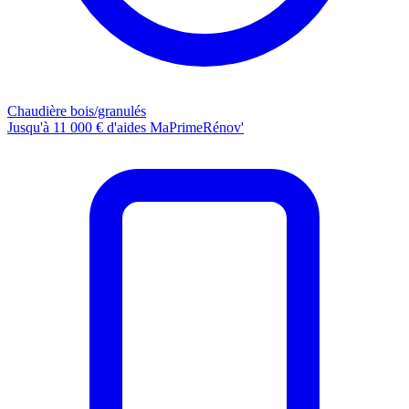
Chaudière bois/granulés
Jusqu'à 11 000 € d'aides MaPrimeRénov'