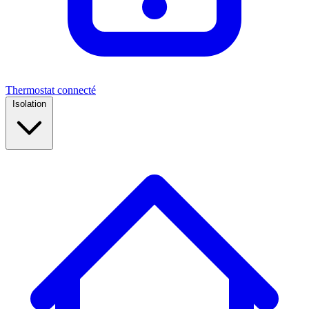
Thermostat connecté
Isolation