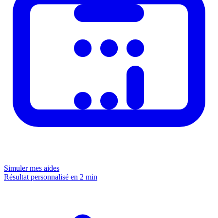
Simuler mes aides
Résultat personnalisé en 2 min