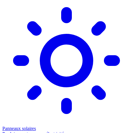
Panneaux solaires