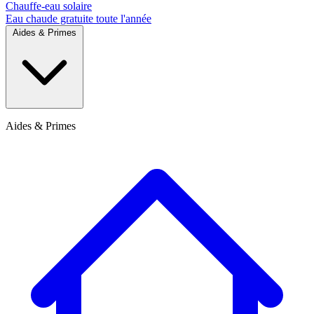
Chauffe-eau solaire
Eau chaude gratuite toute l'année
Aides & Primes
Aides & Primes