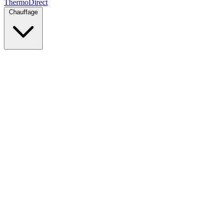
Thermo
Direct
Chauffage