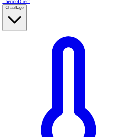
Thermo
Direct
Chauffage