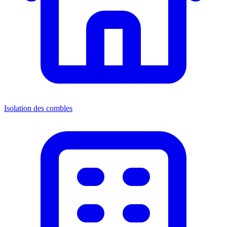
Isolation des combles