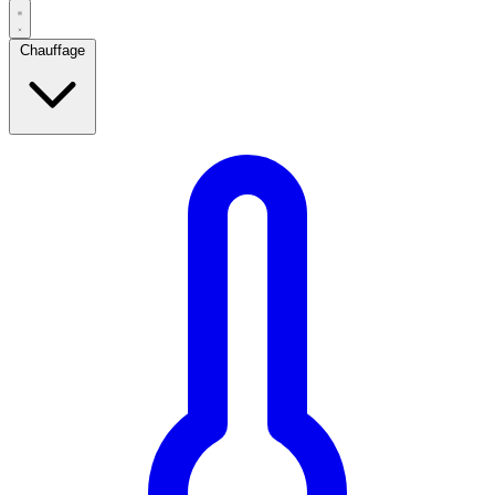
Chauffage