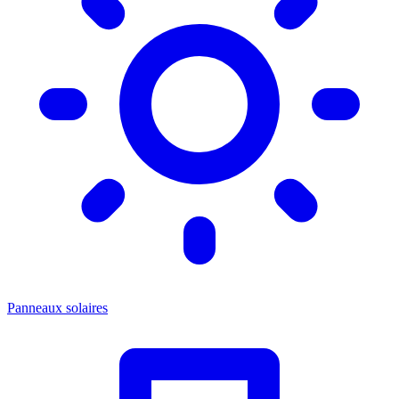
Panneaux solaires