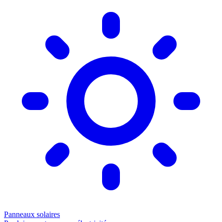
Panneaux solaires