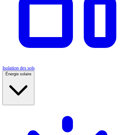
Isolation des sols
Énergie solaire