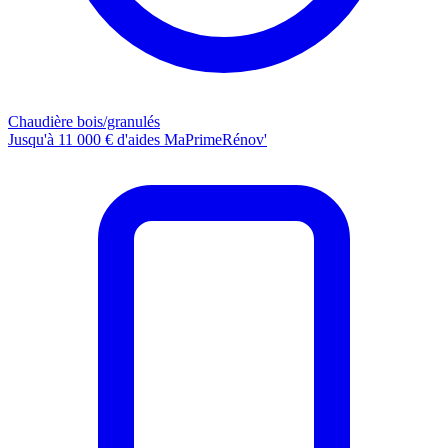
Chaudière bois/granulés
Jusqu'à 11 000 € d'aides MaPrimeRénov'