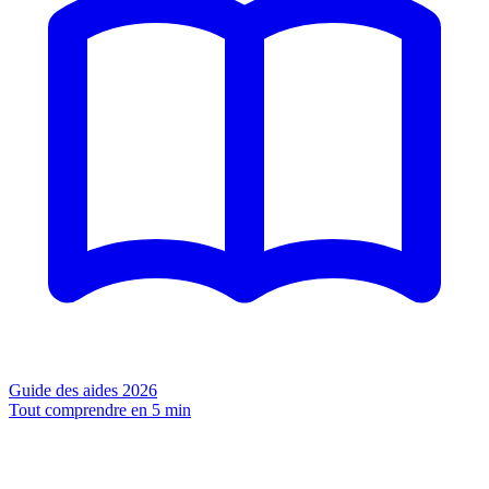
Guide des aides 2026
Tout comprendre en 5 min