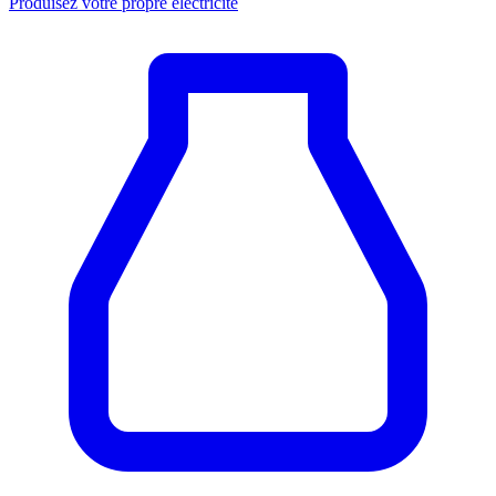
Produisez votre propre électricité