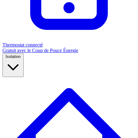
Thermostat connecté
Gratuit avec le Coup de Pouce Énergie
Isolation