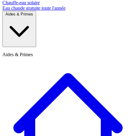
Chauffe-eau solaire
Eau chaude gratuite toute l'année
Aides & Primes
Aides & Primes