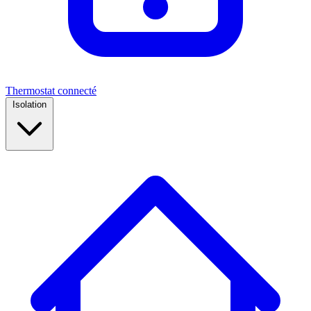
Thermostat connecté
Isolation