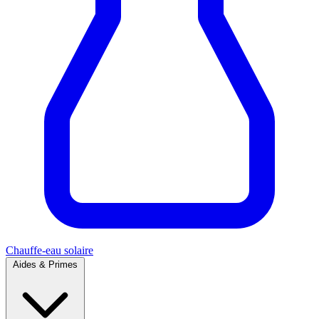
Chauffe-eau solaire
Aides & Primes