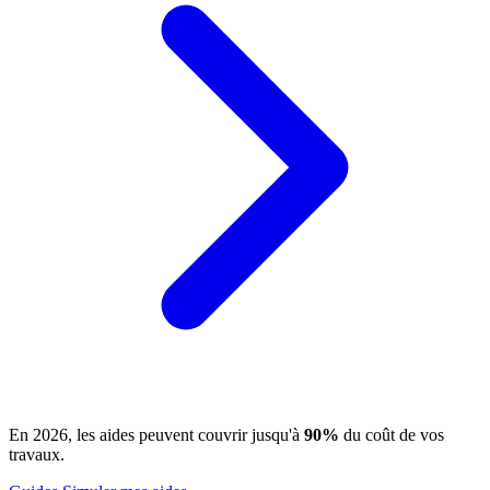
En 2026, les aides peuvent couvrir jusqu'à
90%
du coût de vos
travaux.