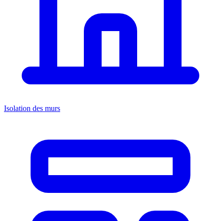
Isolation des murs