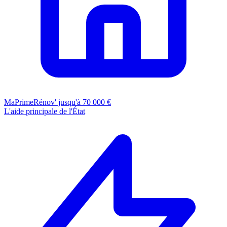
MaPrimeRénov'
jusqu'à 70 000 €
L'aide principale de l'État