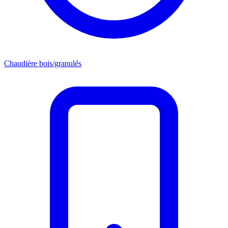
Chaudière bois/granulés