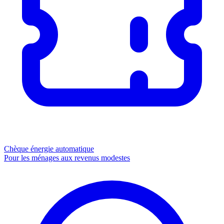
Chèque énergie
automatique
Pour les ménages aux revenus modestes