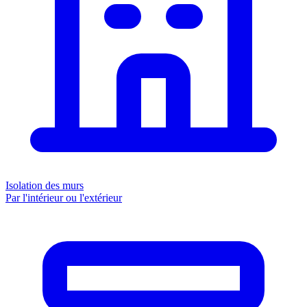
Isolation des murs
Par l'intérieur ou l'extérieur