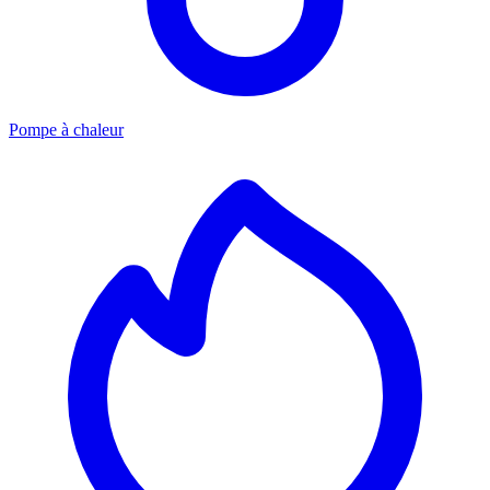
Pompe à chaleur