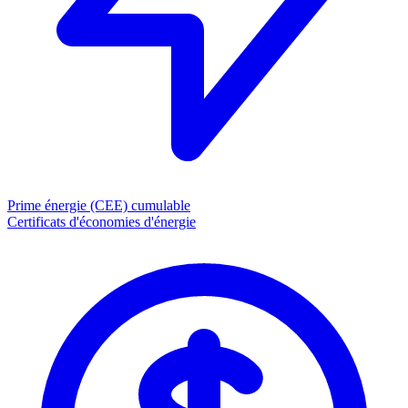
Prime énergie (CEE)
cumulable
Certificats d'économies d'énergie