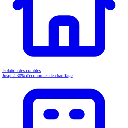
Isolation des combles
Jusqu'à 30% d'économies de chauffage