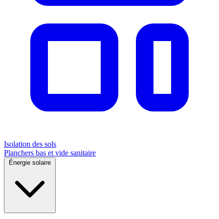
Isolation des sols
Planchers bas et vide sanitaire
Énergie solaire