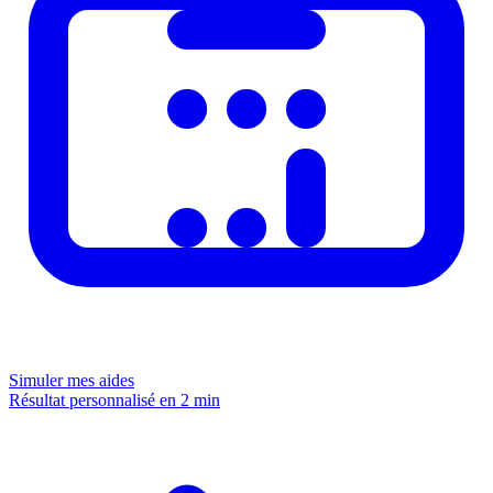
Simuler mes aides
Résultat personnalisé en 2 min