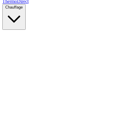
Thermo
Direct
Chauffage