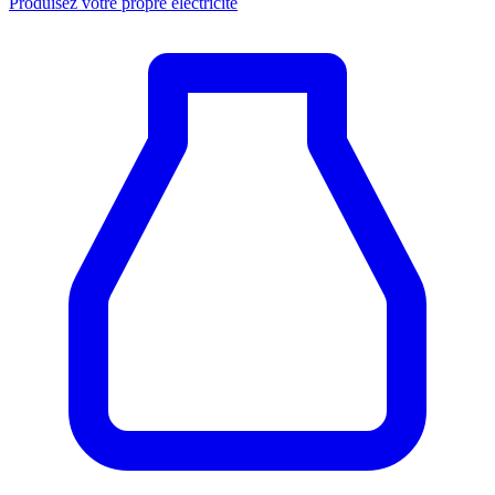
Produisez votre propre électricité