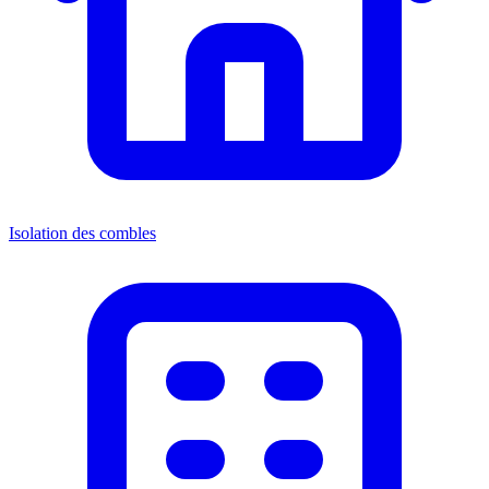
Isolation des combles