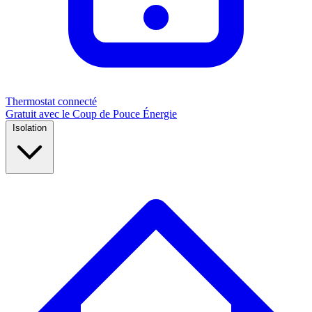
Thermostat connecté
Gratuit avec le Coup de Pouce Énergie
Isolation