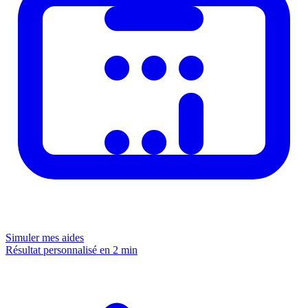
Simuler mes aides
Résultat personnalisé en 2 min