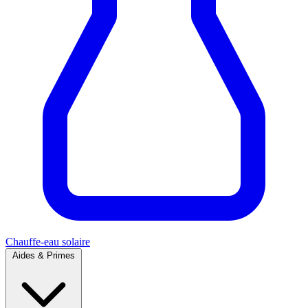
Chauffe-eau solaire
Aides & Primes