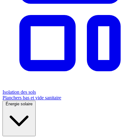
Isolation des sols
Planchers bas et vide sanitaire
Énergie solaire