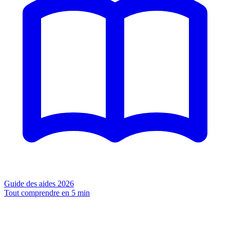
Guide des aides 2026
Tout comprendre en 5 min