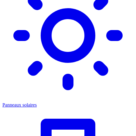
Panneaux solaires