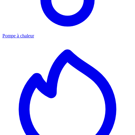
Pompe à chaleur