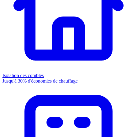
Isolation des combles
Jusqu'à 30% d'économies de chauffage