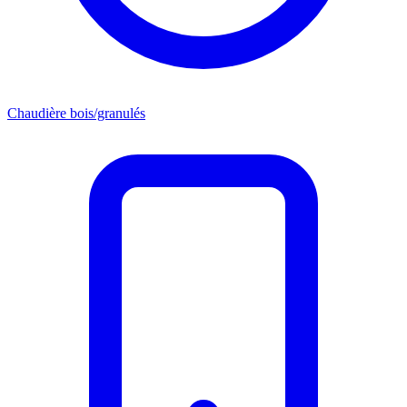
Chaudière bois/granulés