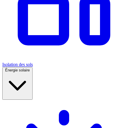
Isolation des sols
Énergie solaire