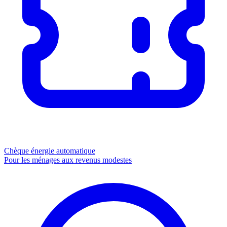
Chèque énergie
automatique
Pour les ménages aux revenus modestes