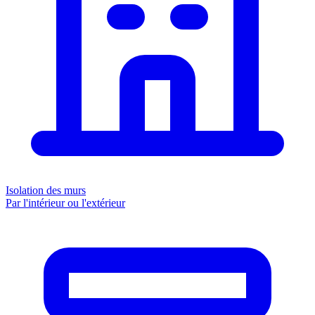
Isolation des murs
Par l'intérieur ou l'extérieur