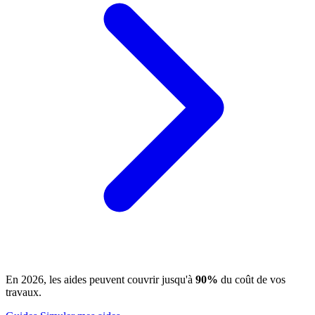
En 2026, les aides peuvent couvrir jusqu'à
90%
du coût de vos
travaux.