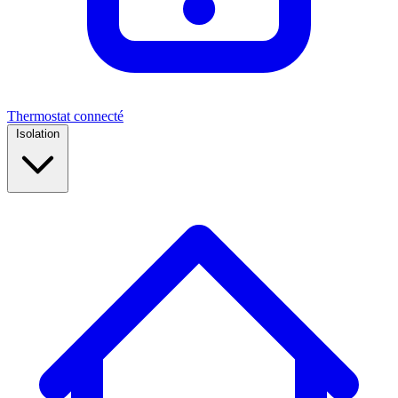
Thermostat connecté
Isolation