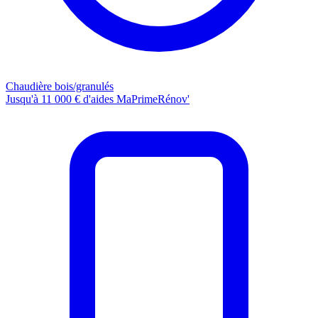
Chaudière bois/granulés
Jusqu'à 11 000 € d'aides MaPrimeRénov'