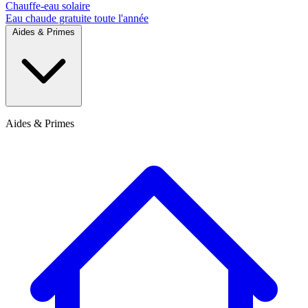
Chauffe-eau solaire
Eau chaude gratuite toute l'année
Aides & Primes
Aides & Primes