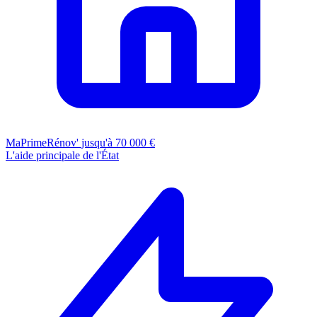
MaPrimeRénov'
jusqu'à 70 000 €
L'aide principale de l'État