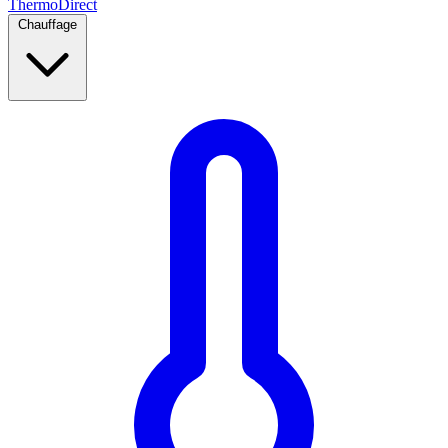
Thermo
Direct
Chauffage