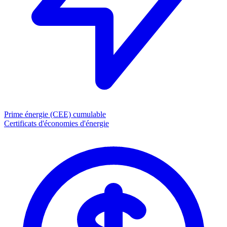
Prime énergie (CEE)
cumulable
Certificats d'économies d'énergie