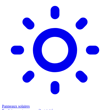
Panneaux solaires