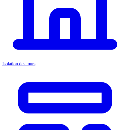
Isolation des murs