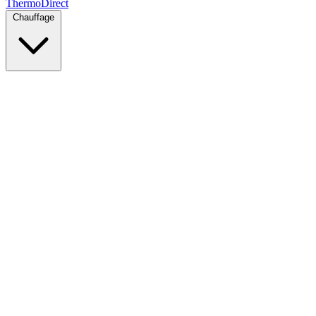
Thermo
Direct
Chauffage