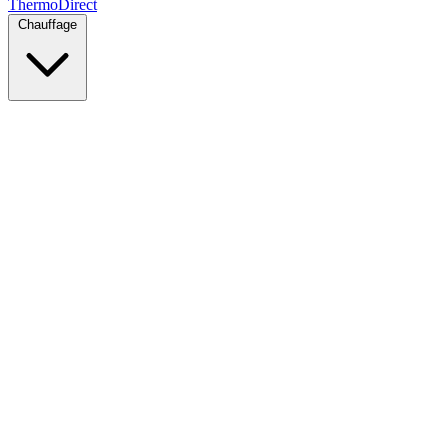
Thermo
Direct
Chauffage