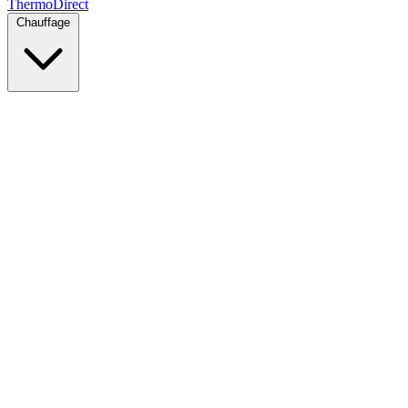
Thermo
Direct
Chauffage