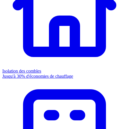
Isolation des combles
Jusqu'à 30% d'économies de chauffage