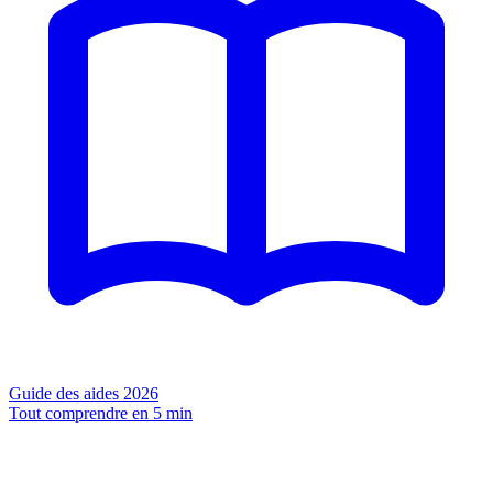
Guide des aides 2026
Tout comprendre en 5 min