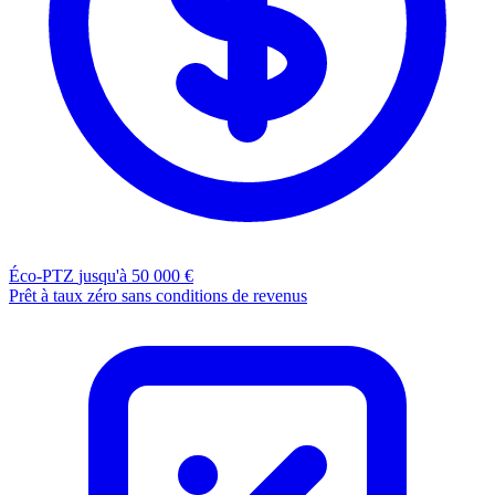
Éco-PTZ
jusqu'à 50 000 €
Prêt à taux zéro sans conditions de revenus