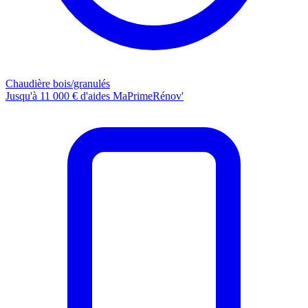
Chaudière bois/granulés
Jusqu'à 11 000 € d'aides MaPrimeRénov'