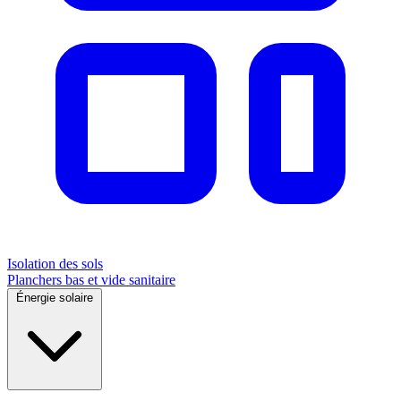
Isolation des sols
Planchers bas et vide sanitaire
Énergie solaire