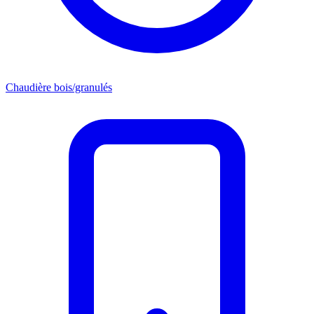
Chaudière bois/granulés