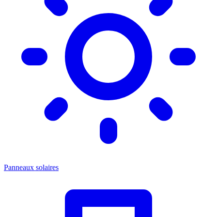
Panneaux solaires