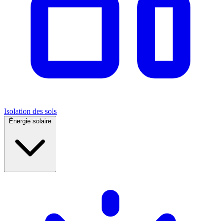
Isolation des sols
Énergie solaire