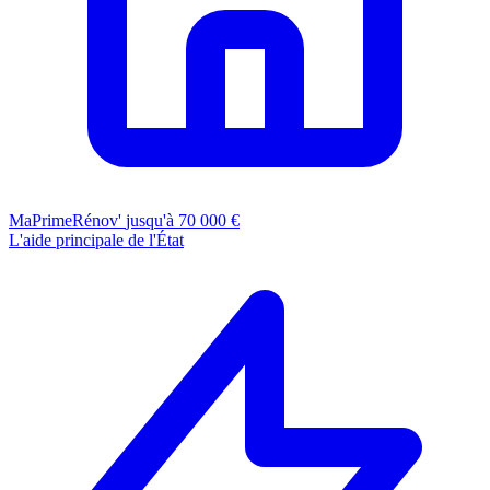
MaPrimeRénov'
jusqu'à 70 000 €
L'aide principale de l'État