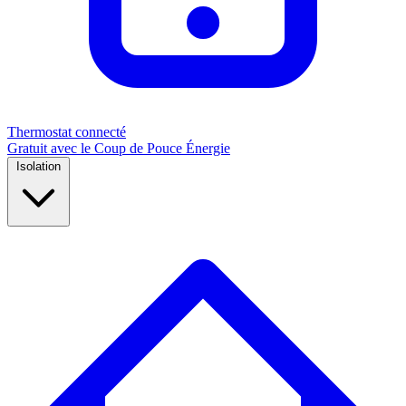
Thermostat connecté
Gratuit avec le Coup de Pouce Énergie
Isolation