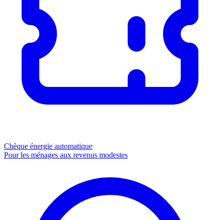
Chèque énergie
automatique
Pour les ménages aux revenus modestes