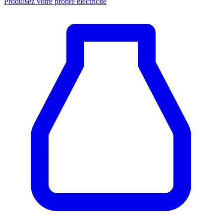
Produisez votre propre électricité