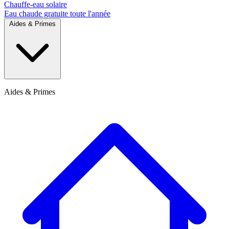
Chauffe-eau solaire
Eau chaude gratuite toute l'année
Aides & Primes
Aides & Primes