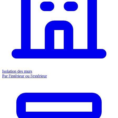
Isolation des murs
Par l'intérieur ou l'extérieur