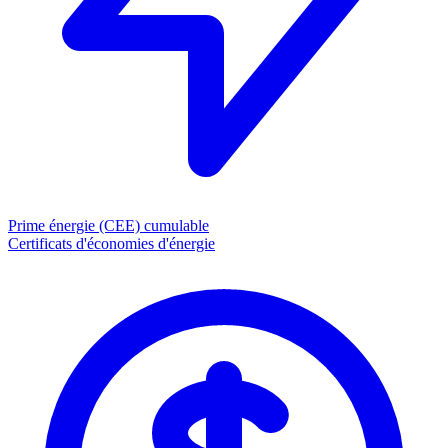
Prime énergie (CEE)
cumulable
Certificats d'économies d'énergie