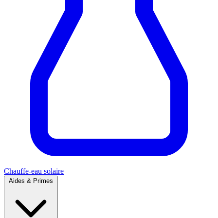
Chauffe-eau solaire
Aides & Primes