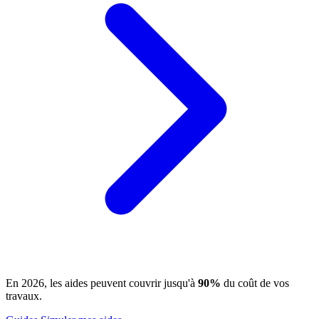
En 2026, les aides peuvent couvrir jusqu'à
90%
du coût de vos
travaux.