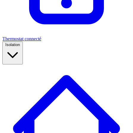
Thermostat connecté
Isolation