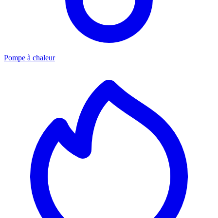
Pompe à chaleur