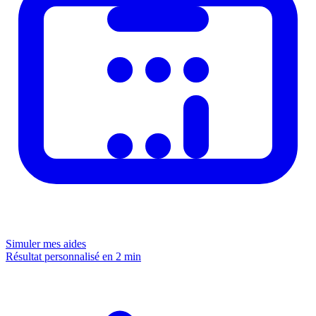
Simuler mes aides
Résultat personnalisé en 2 min