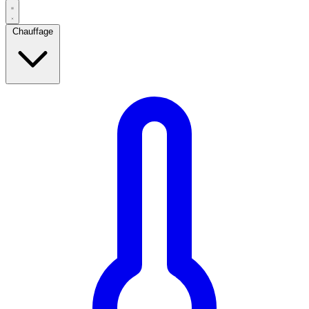
Chauffage