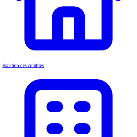
Isolation des combles