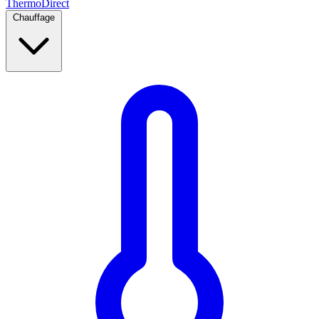
Thermo
Direct
Chauffage