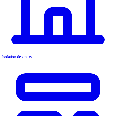
Isolation des murs