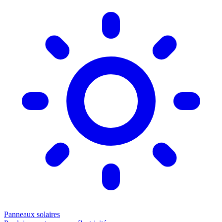
Panneaux solaires