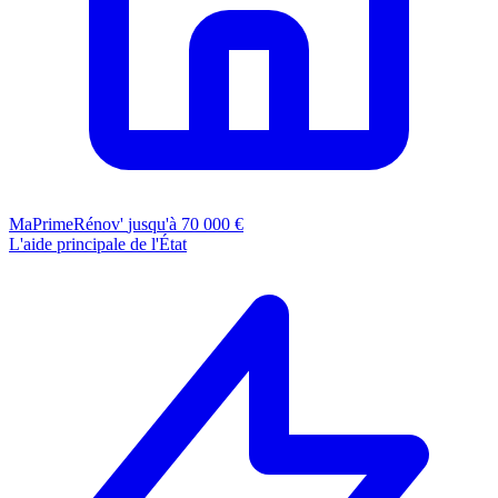
MaPrimeRénov'
jusqu'à 70 000 €
L'aide principale de l'État