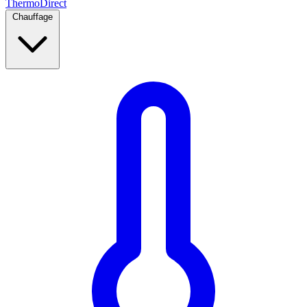
Thermo
Direct
Chauffage