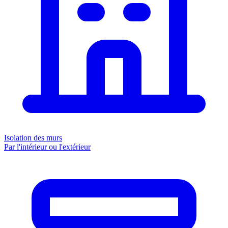
Isolation des murs
Par l'intérieur ou l'extérieur