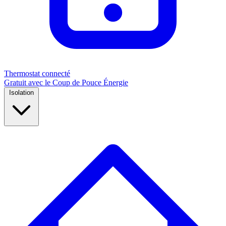
Thermostat connecté
Gratuit avec le Coup de Pouce Énergie
Isolation