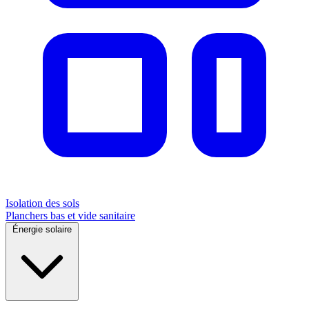
Isolation des sols
Planchers bas et vide sanitaire
Énergie solaire