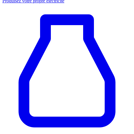
Produisez votre propre électricité