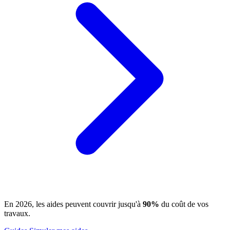
En 2026, les aides peuvent couvrir jusqu'à
90%
du coût de vos
travaux.