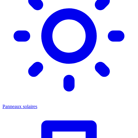
Panneaux solaires