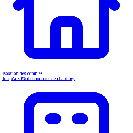
Isolation des combles
Jusqu'à 30% d'économies de chauffage