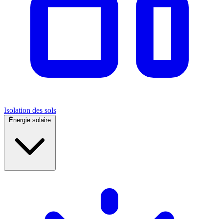
Isolation des sols
Énergie solaire