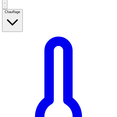
Chauffage