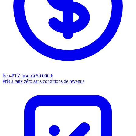
Éco-PTZ
jusqu'à 50 000 €
Prêt à taux zéro sans conditions de revenus