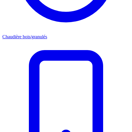
Chaudière bois/granulés