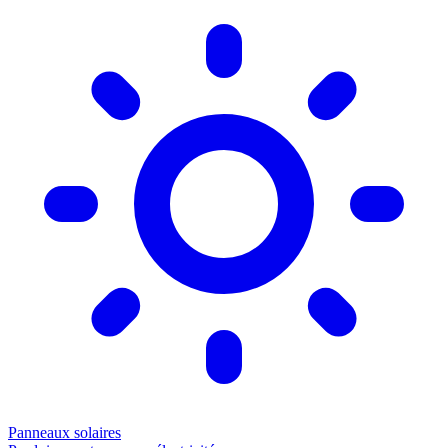
Panneaux solaires