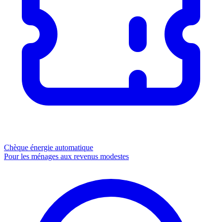
Chèque énergie
automatique
Pour les ménages aux revenus modestes