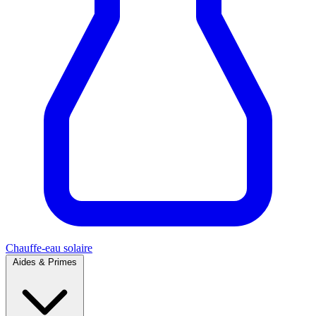
Chauffe-eau solaire
Aides & Primes