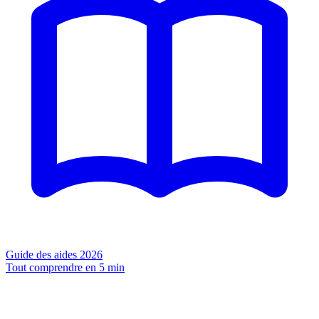
Guide des aides 2026
Tout comprendre en 5 min