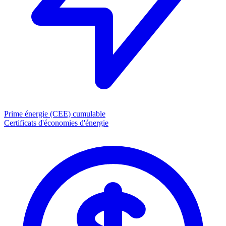
Prime énergie (CEE)
cumulable
Certificats d'économies d'énergie