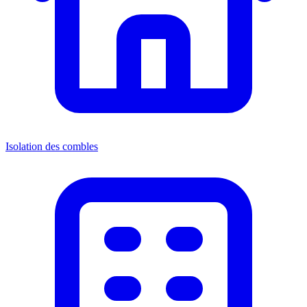
Isolation des combles