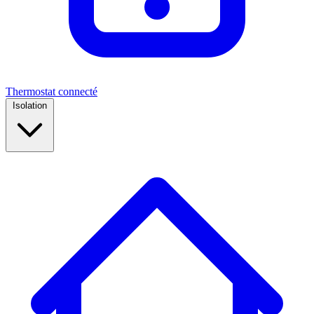
Thermostat connecté
Isolation