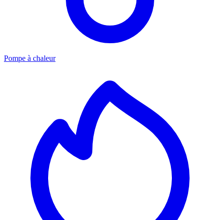
Pompe à chaleur