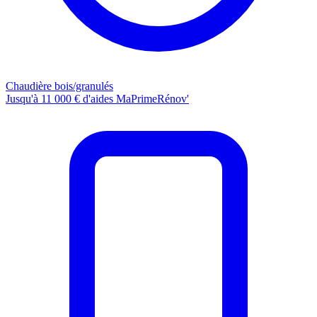
Chaudière bois/granulés
Jusqu'à 11 000 € d'aides MaPrimeRénov'