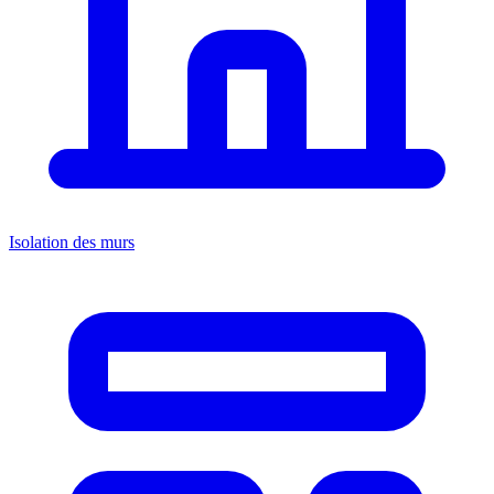
Isolation des murs