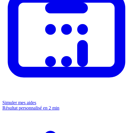
Simuler mes aides
Résultat personnalisé en 2 min