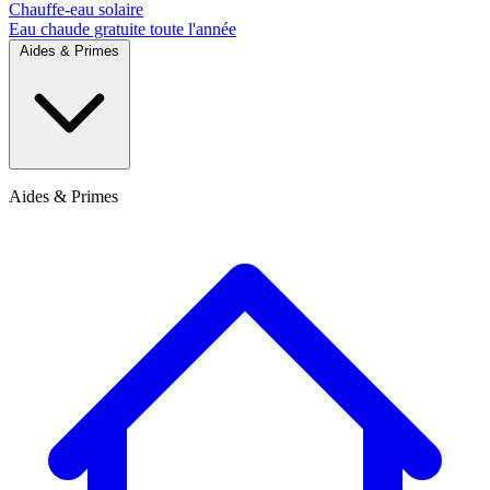
Chauffe-eau solaire
Eau chaude gratuite toute l'année
Aides & Primes
Aides & Primes