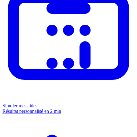
Simuler mes aides
Résultat personnalisé en 2 min