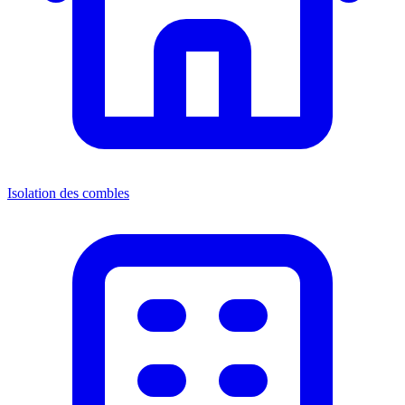
Isolation des combles