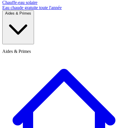
Chauffe-eau solaire
Eau chaude gratuite toute l'année
Aides & Primes
Aides & Primes