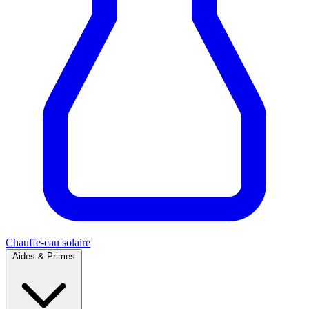
Chauffe-eau solaire
Aides & Primes