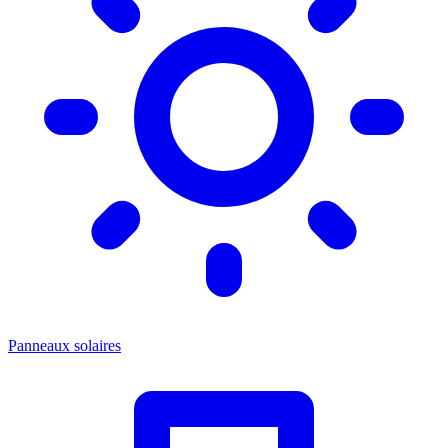
Panneaux solaires