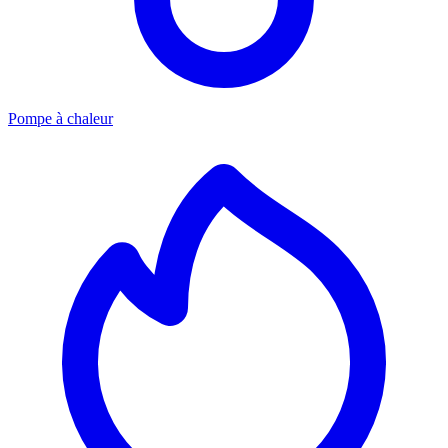
Pompe à chaleur