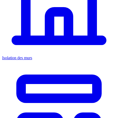
Isolation des murs