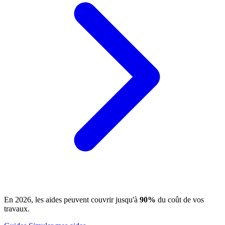
En 2026, les aides peuvent couvrir jusqu'à
90%
du coût de vos
travaux.