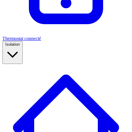
Thermostat connecté
Isolation