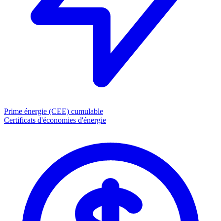
Prime énergie (CEE)
cumulable
Certificats d'économies d'énergie