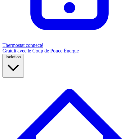
Thermostat connecté
Gratuit avec le Coup de Pouce Énergie
Isolation