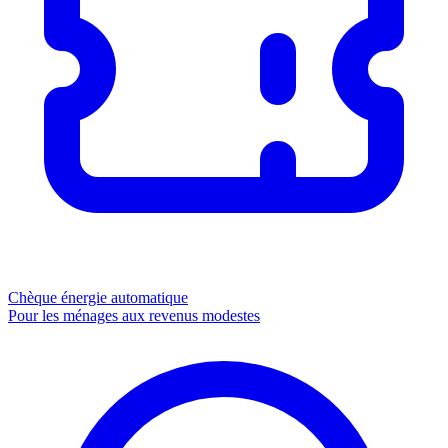
Chèque énergie
automatique
Pour les ménages aux revenus modestes