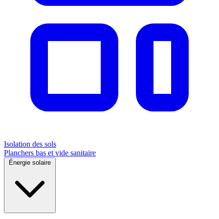
Isolation des sols
Planchers bas et vide sanitaire
Énergie solaire