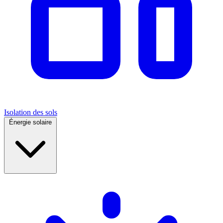
Isolation des sols
Énergie solaire