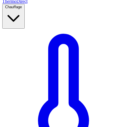
Thermo
Direct
Chauffage