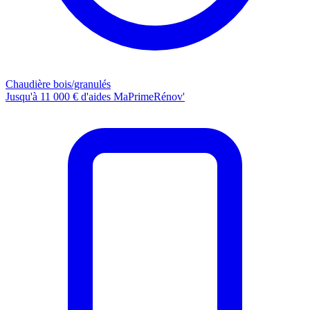
Chaudière bois/granulés
Jusqu'à 11 000 € d'aides MaPrimeRénov'