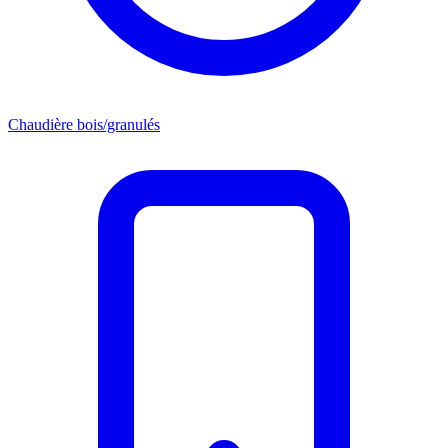
Chaudière bois/granulés