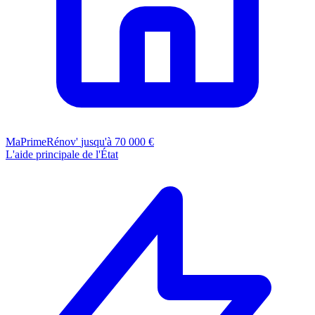
MaPrimeRénov'
jusqu'à 70 000 €
L'aide principale de l'État