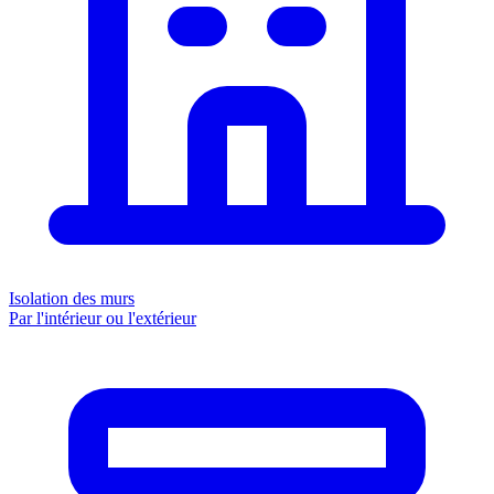
Isolation des murs
Par l'intérieur ou l'extérieur