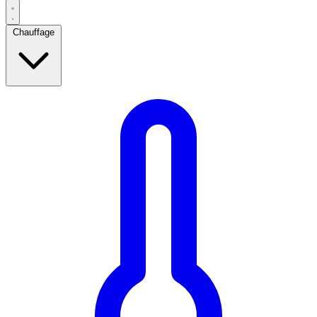
Chauffage