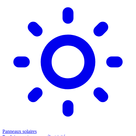
Panneaux solaires