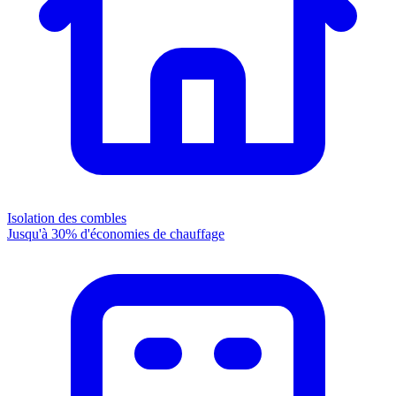
Isolation des combles
Jusqu'à 30% d'économies de chauffage