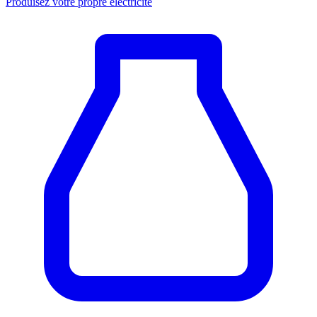
Produisez votre propre électricité