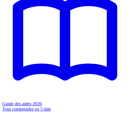
Guide des aides 2026
Tout comprendre en 5 min