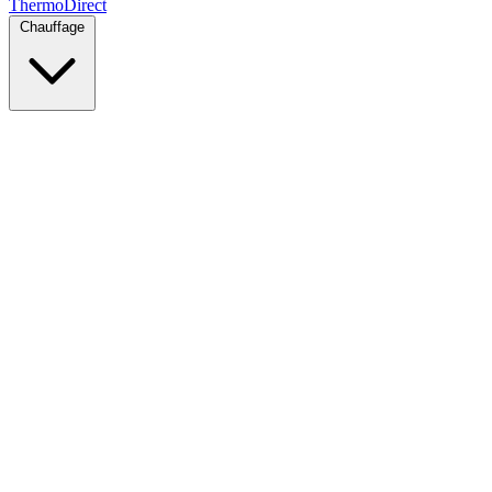
Thermo
Direct
Chauffage