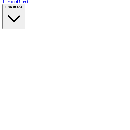
Thermo
Direct
Chauffage