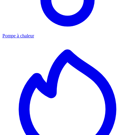
Pompe à chaleur