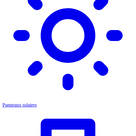
Panneaux solaires