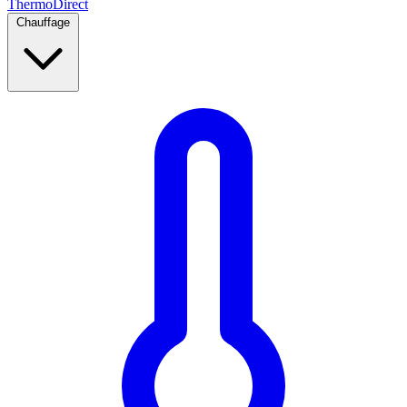
Thermo
Direct
Chauffage