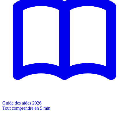
Guide des aides 2026
Tout comprendre en 5 min