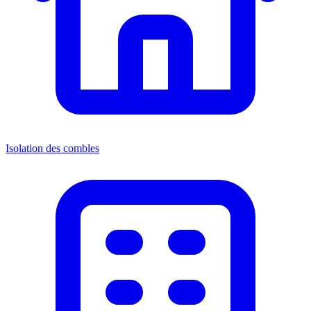
Isolation des combles