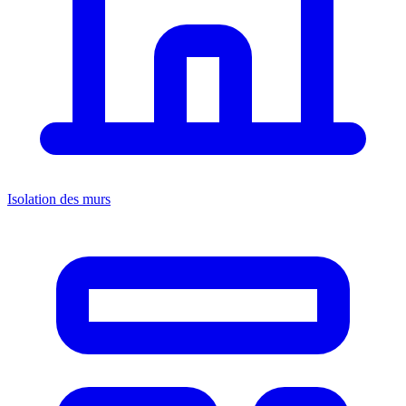
Isolation des murs