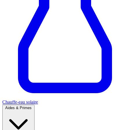
Chauffe-eau solaire
Aides & Primes