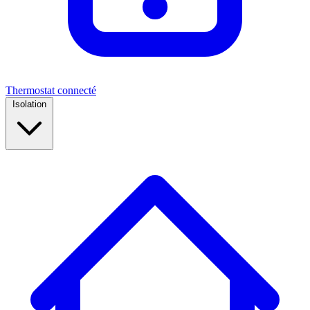
Thermostat connecté
Isolation