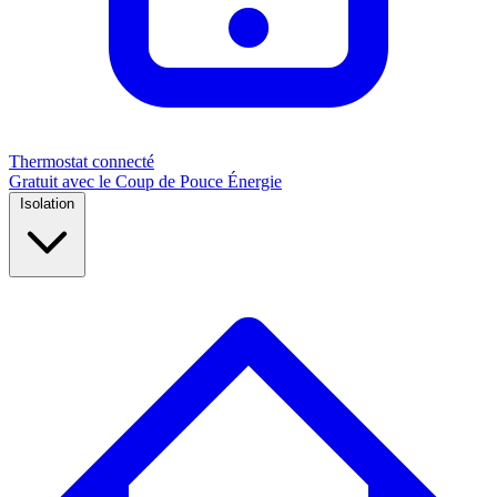
Thermostat connecté
Gratuit avec le Coup de Pouce Énergie
Isolation