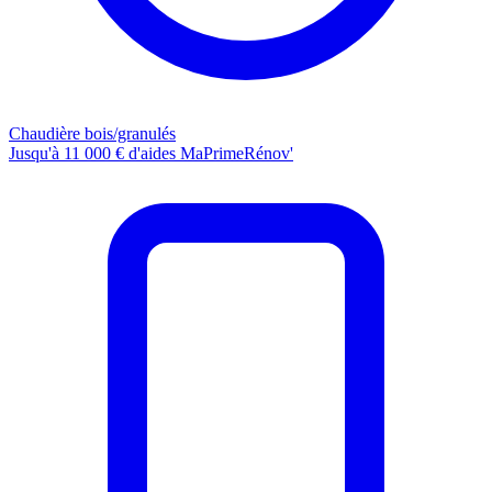
Chaudière bois/granulés
Jusqu'à 11 000 € d'aides MaPrimeRénov'