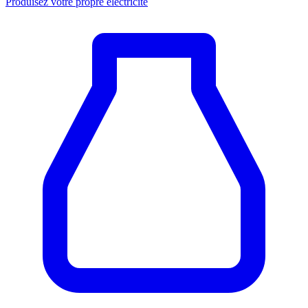
Produisez votre propre électricité