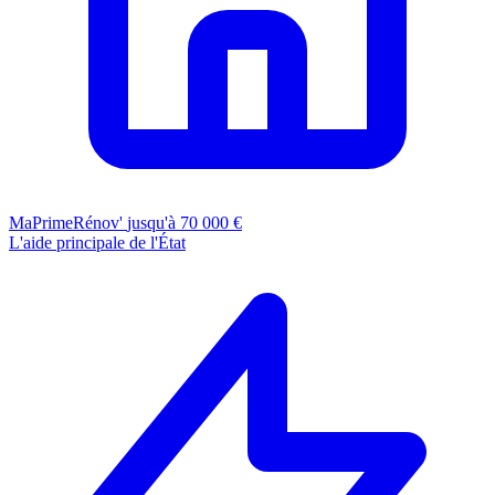
MaPrimeRénov'
jusqu'à 70 000 €
L'aide principale de l'État