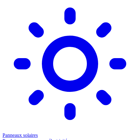
Panneaux solaires