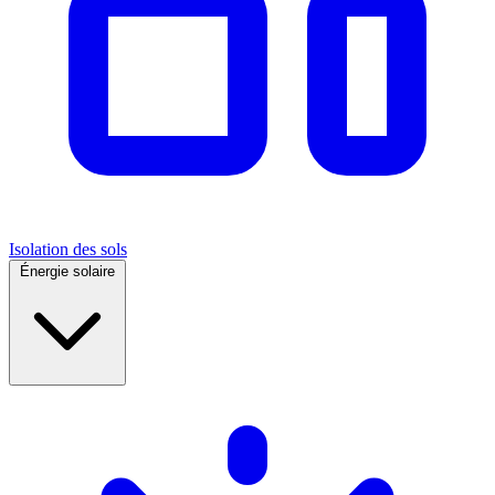
Isolation des sols
Énergie solaire