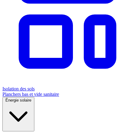
Isolation des sols
Planchers bas et vide sanitaire
Énergie solaire