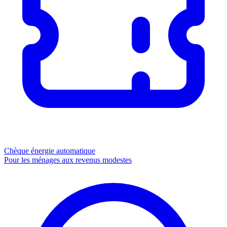
Chèque énergie
automatique
Pour les ménages aux revenus modestes