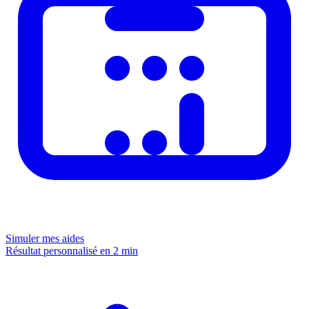
Simuler mes aides
Résultat personnalisé en 2 min