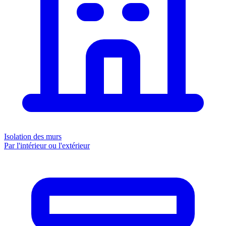
Isolation des murs
Par l'intérieur ou l'extérieur