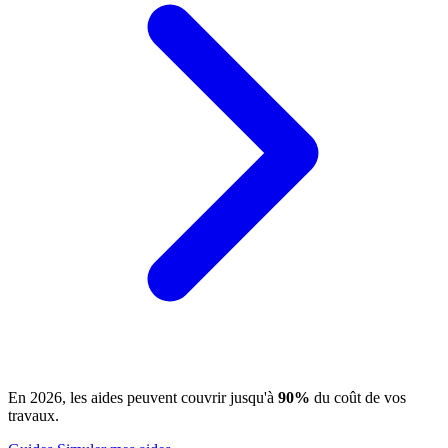
En 2026, les aides peuvent couvrir jusqu'à
90%
du coût de vos
travaux.