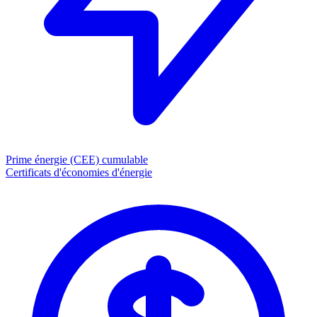
Prime énergie (CEE)
cumulable
Certificats d'économies d'énergie