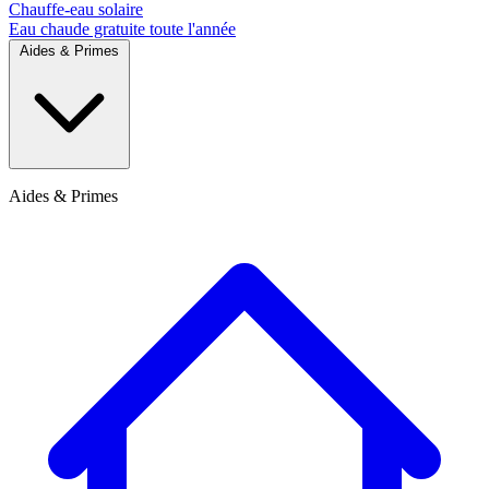
Chauffe-eau solaire
Eau chaude gratuite toute l'année
Aides & Primes
Aides & Primes