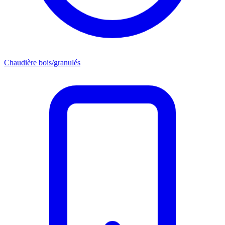
Chaudière bois/granulés