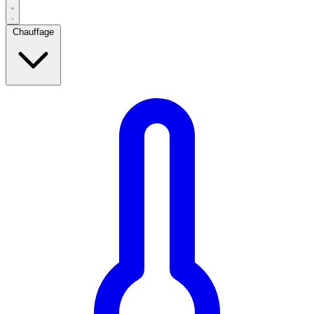
Chauffage