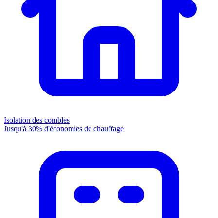
Isolation des combles
Jusqu'à 30% d'économies de chauffage