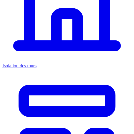
Isolation des murs