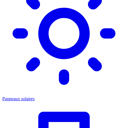
Panneaux solaires