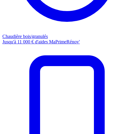
Chaudière bois/granulés
Jusqu'à 11 000 € d'aides MaPrimeRénov'