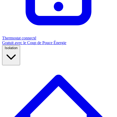
Thermostat connecté
Gratuit avec le Coup de Pouce Énergie
Isolation