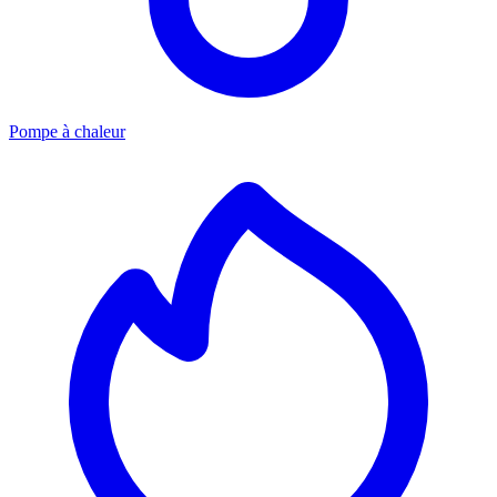
Pompe à chaleur