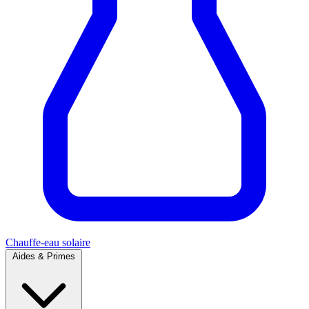
Chauffe-eau solaire
Aides & Primes