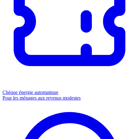
Chèque énergie
automatique
Pour les ménages aux revenus modestes