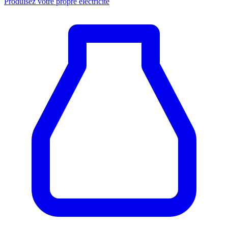
Produisez votre propre électricité