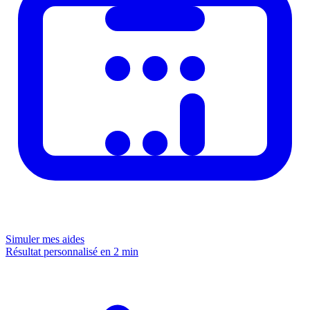
Simuler mes aides
Résultat personnalisé en 2 min