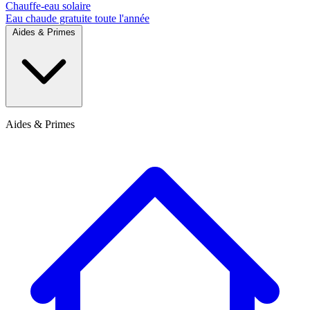
Chauffe-eau solaire
Eau chaude gratuite toute l'année
Aides & Primes
Aides & Primes