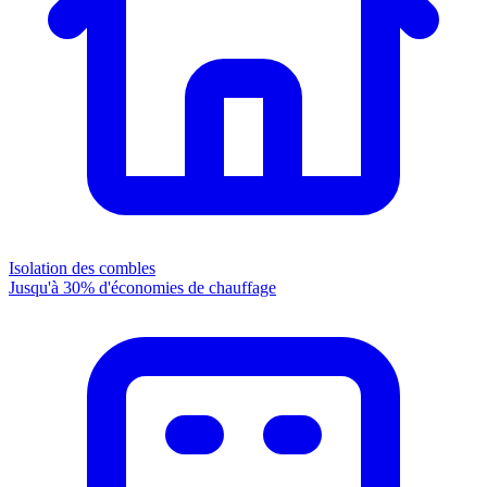
Isolation des combles
Jusqu'à 30% d'économies de chauffage