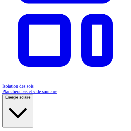
Isolation des sols
Planchers bas et vide sanitaire
Énergie solaire