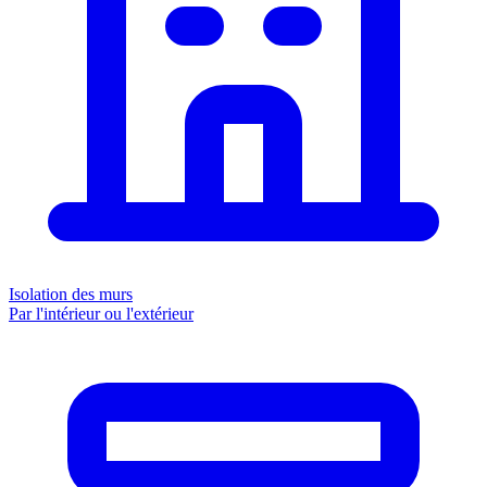
Isolation des murs
Par l'intérieur ou l'extérieur