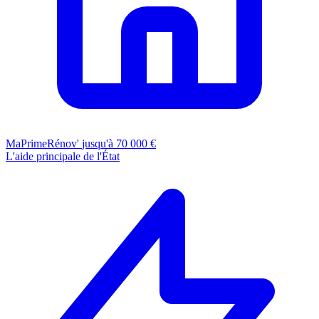
MaPrimeRénov'
jusqu'à 70 000 €
L'aide principale de l'État