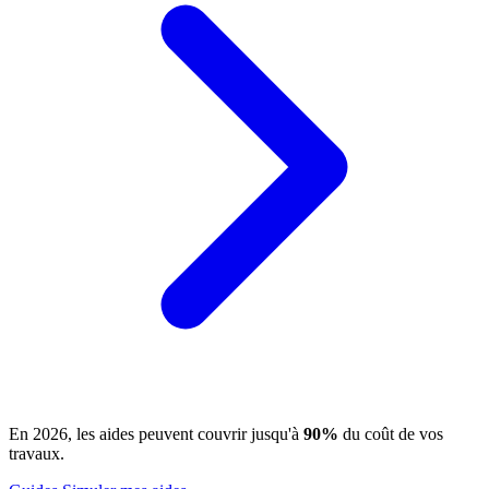
En 2026, les aides peuvent couvrir jusqu'à
90%
du coût de vos
travaux.