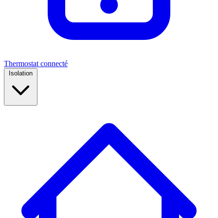
Thermostat connecté
Isolation