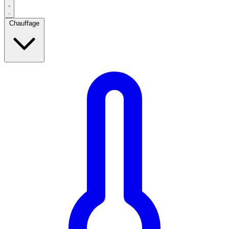
Chauffage