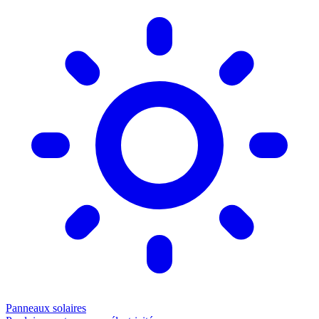
Panneaux solaires