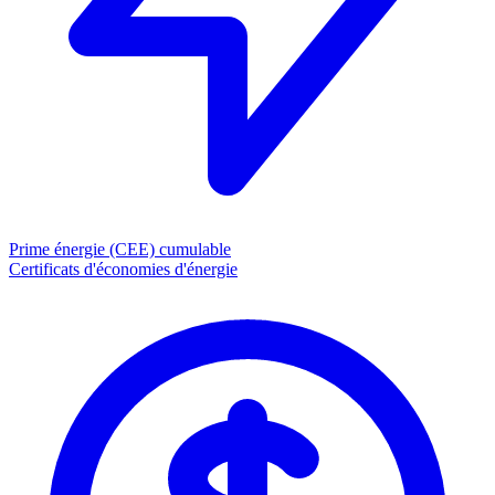
Prime énergie (CEE)
cumulable
Certificats d'économies d'énergie