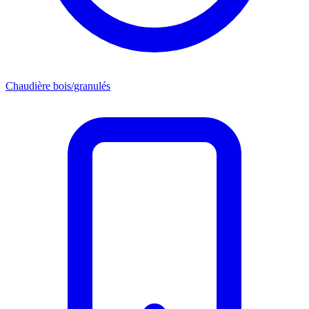
Chaudière bois/granulés