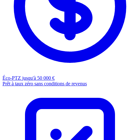
Éco-PTZ
jusqu'à 50 000 €
Prêt à taux zéro sans conditions de revenus