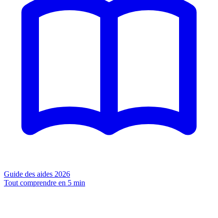
Guide des aides 2026
Tout comprendre en 5 min