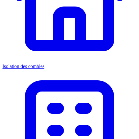
Isolation des combles