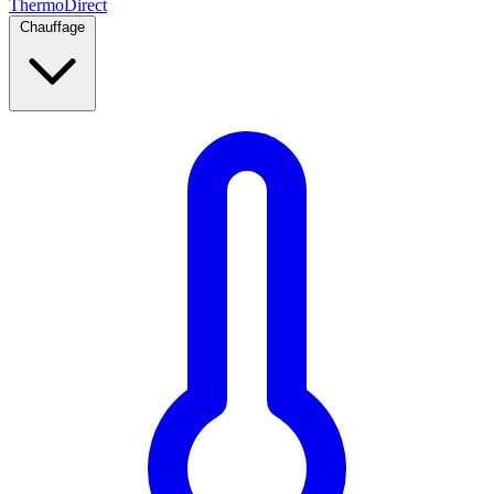
Thermo
Direct
Chauffage