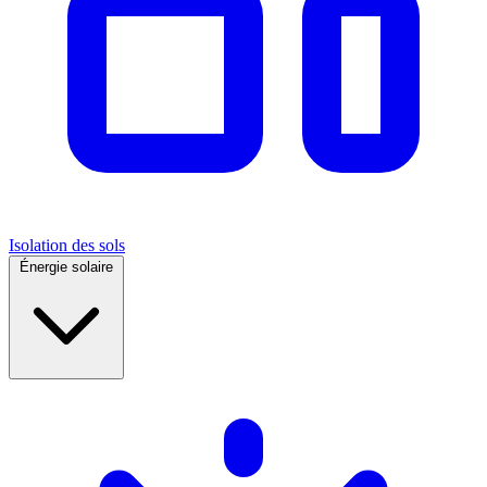
Isolation des sols
Énergie solaire