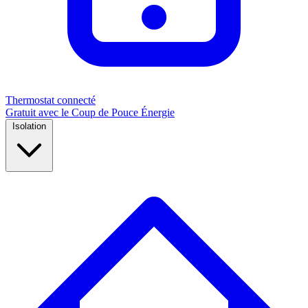
Thermostat connecté
Gratuit avec le Coup de Pouce Énergie
Isolation