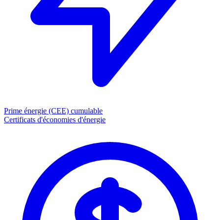
Prime énergie (CEE)
cumulable
Certificats d'économies d'énergie