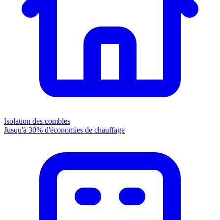
Isolation des combles
Jusqu'à 30% d'économies de chauffage