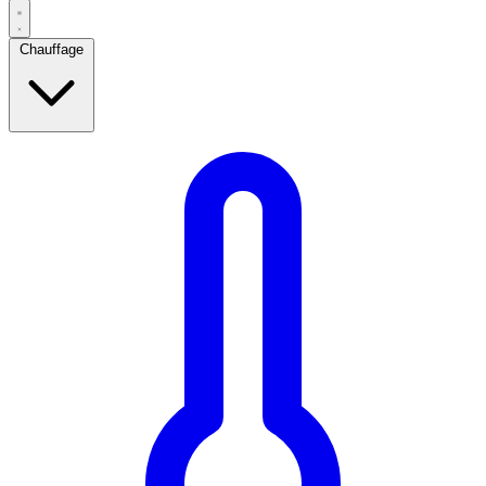
Chauffage