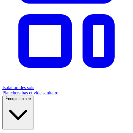
Isolation des sols
Planchers bas et vide sanitaire
Énergie solaire