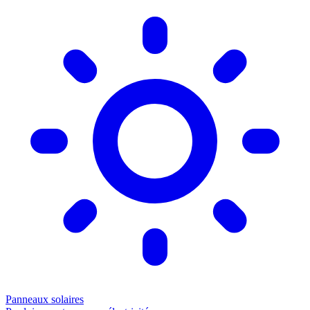
Panneaux solaires