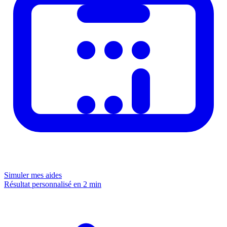
Simuler mes aides
Résultat personnalisé en 2 min