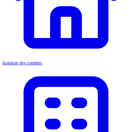
Isolation des combles