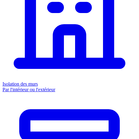
Isolation des murs
Par l'intérieur ou l'extérieur