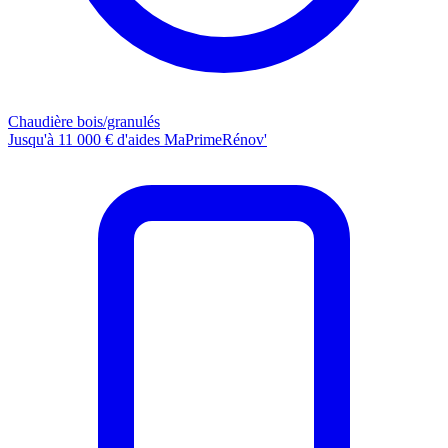
Chaudière bois/granulés
Jusqu'à 11 000 € d'aides MaPrimeRénov'