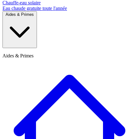
Chauffe-eau solaire
Eau chaude gratuite toute l'année
Aides & Primes
Aides & Primes