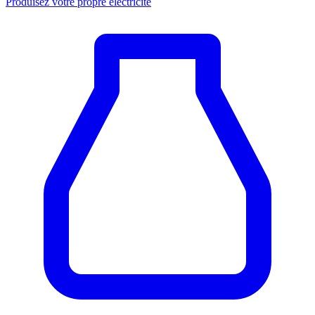
Produisez votre propre électricité