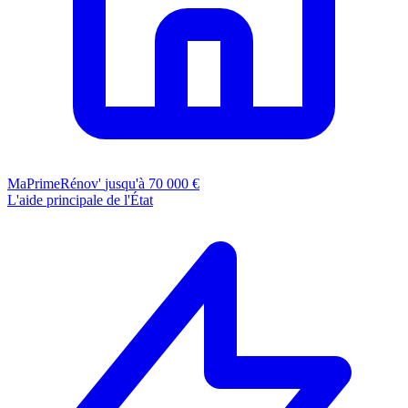
MaPrimeRénov'
jusqu'à 70 000 €
L'aide principale de l'État