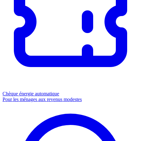
Chèque énergie
automatique
Pour les ménages aux revenus modestes