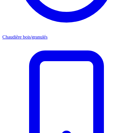
Chaudière bois/granulés