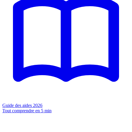
Guide des aides 2026
Tout comprendre en 5 min