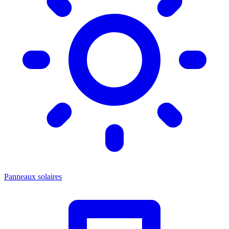
Panneaux solaires