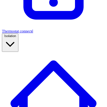
Thermostat connecté
Isolation