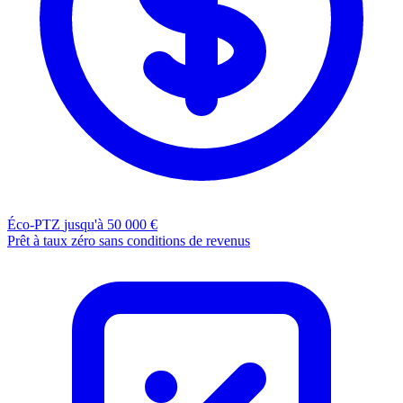
Éco-PTZ
jusqu'à 50 000 €
Prêt à taux zéro sans conditions de revenus