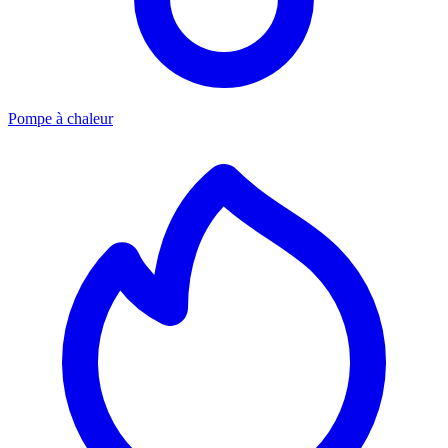
Pompe à chaleur