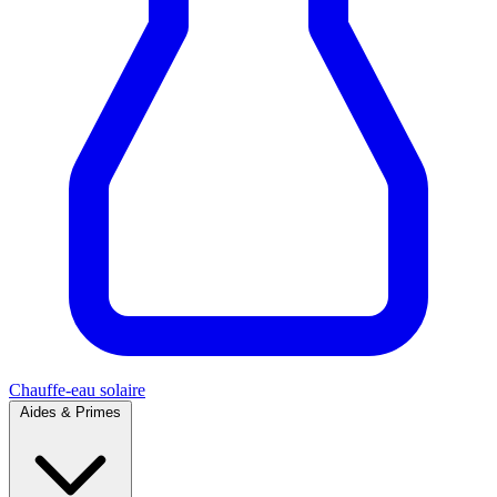
Chauffe-eau solaire
Aides & Primes