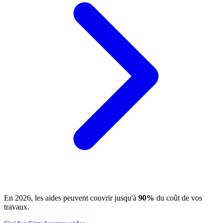
En 2026, les aides peuvent couvrir jusqu'à
90%
du coût de vos
travaux.