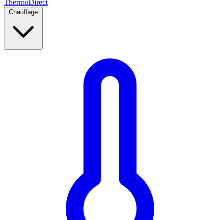
Thermo
Direct
Chauffage