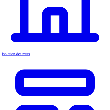
Isolation des murs