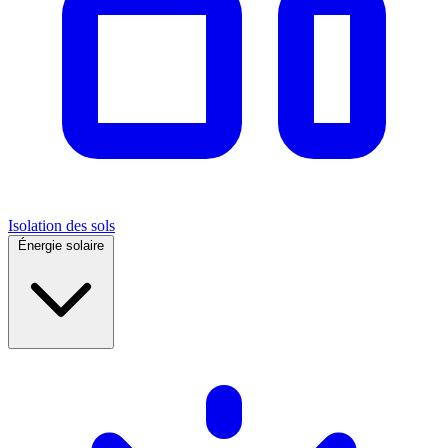
Isolation des sols
Énergie solaire