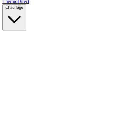
Thermo
Direct
Chauffage