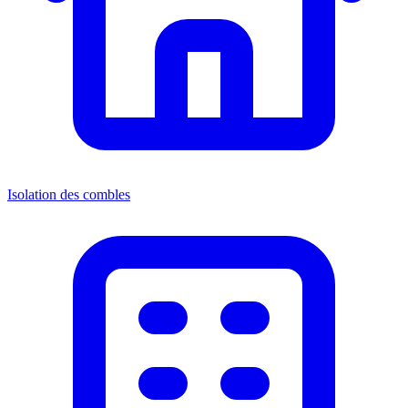
Isolation des combles