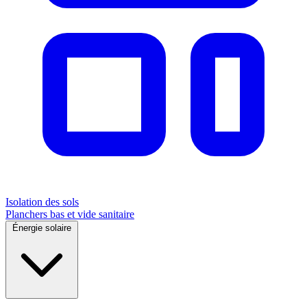
Isolation des sols
Planchers bas et vide sanitaire
Énergie solaire