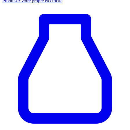
Produisez votre propre électricité