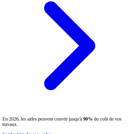
En 2026, les aides peuvent couvrir jusqu'à
90%
du coût de vos
travaux.