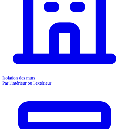
Isolation des murs
Par l'intérieur ou l'extérieur