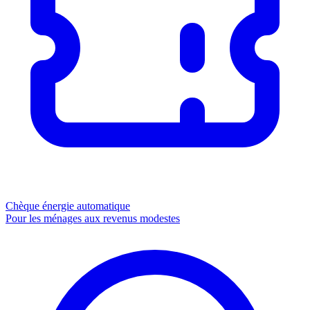
Chèque énergie
automatique
Pour les ménages aux revenus modestes