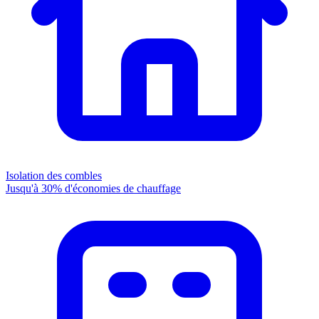
Isolation des combles
Jusqu'à 30% d'économies de chauffage