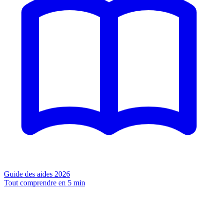
Guide des aides 2026
Tout comprendre en 5 min