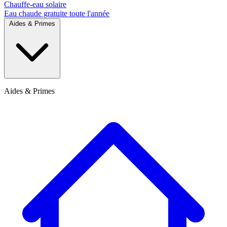
Chauffe-eau solaire
Eau chaude gratuite toute l'année
Aides & Primes
Aides & Primes