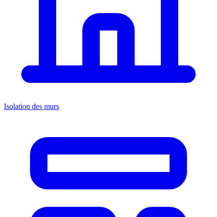
Isolation des murs