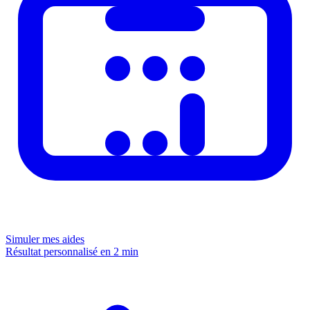
Simuler mes aides
Résultat personnalisé en 2 min