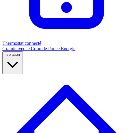
Thermostat connecté
Gratuit avec le Coup de Pouce Énergie
Isolation