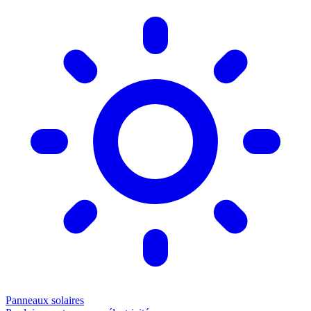
Panneaux solaires