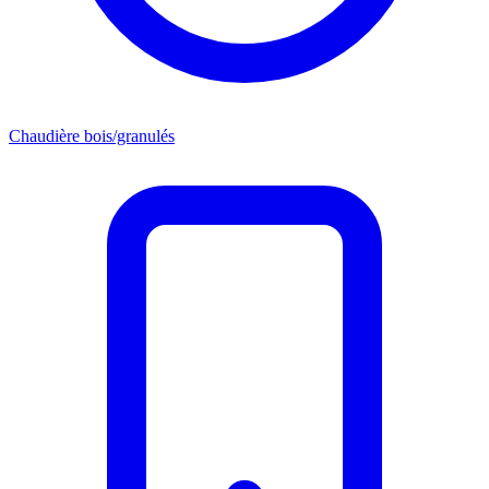
Chaudière bois/granulés