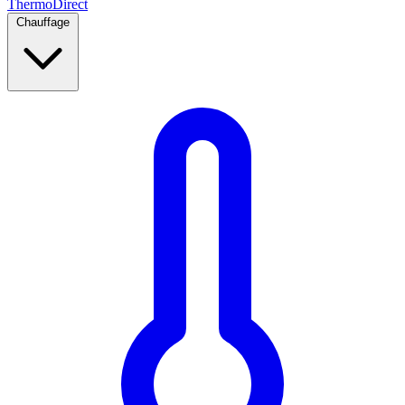
Thermo
Direct
Chauffage