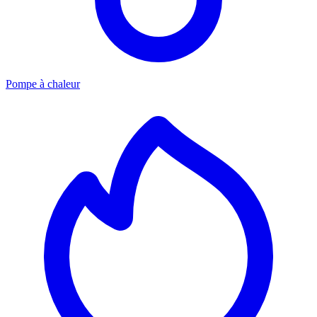
Pompe à chaleur