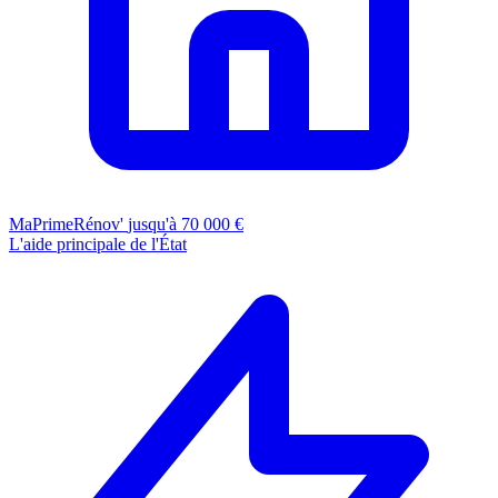
MaPrimeRénov'
jusqu'à 70 000 €
L'aide principale de l'État