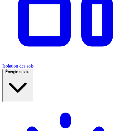
Isolation des sols
Énergie solaire