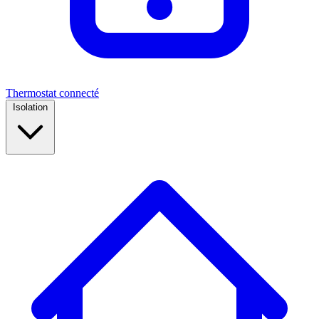
Thermostat connecté
Isolation