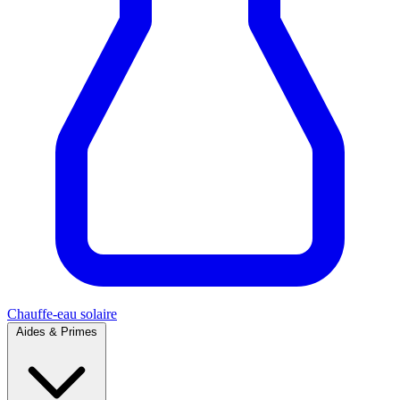
Chauffe-eau solaire
Aides & Primes