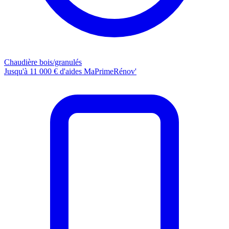
Chaudière bois/granulés
Jusqu'à 11 000 € d'aides MaPrimeRénov'