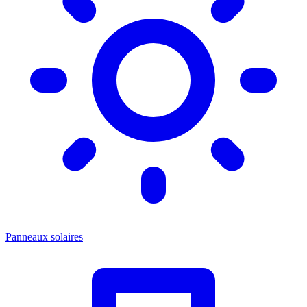
Panneaux solaires