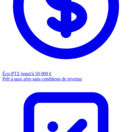
Éco-PTZ
jusqu'à 50 000 €
Prêt à taux zéro sans conditions de revenus