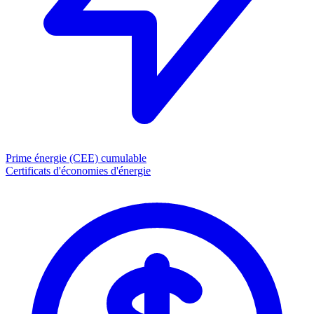
Prime énergie (CEE)
cumulable
Certificats d'économies d'énergie