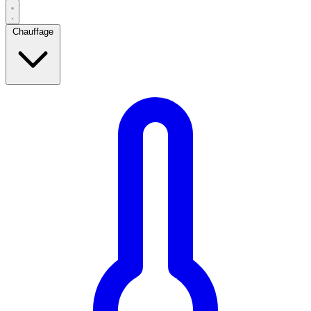
Chauffage