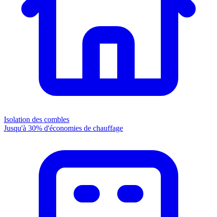
Isolation des combles
Jusqu'à 30% d'économies de chauffage