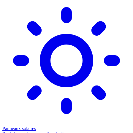
Panneaux solaires