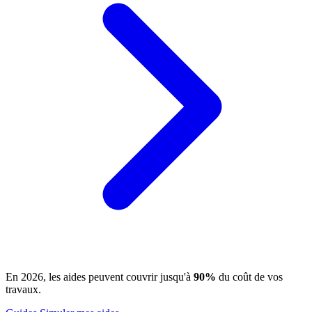
En 2026, les aides peuvent couvrir jusqu'à
90%
du coût de vos
travaux.