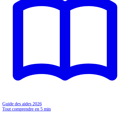
Guide des aides 2026
Tout comprendre en 5 min