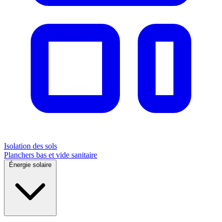
Isolation des sols
Planchers bas et vide sanitaire
Énergie solaire