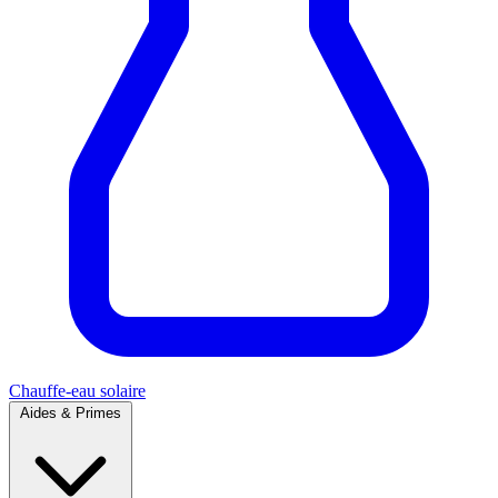
Chauffe-eau solaire
Aides & Primes