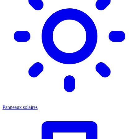
Panneaux solaires