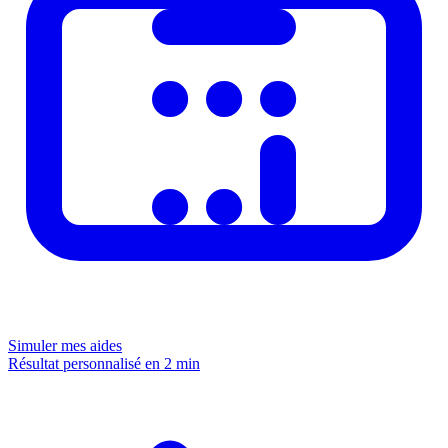
Simuler mes aides
Résultat personnalisé en 2 min