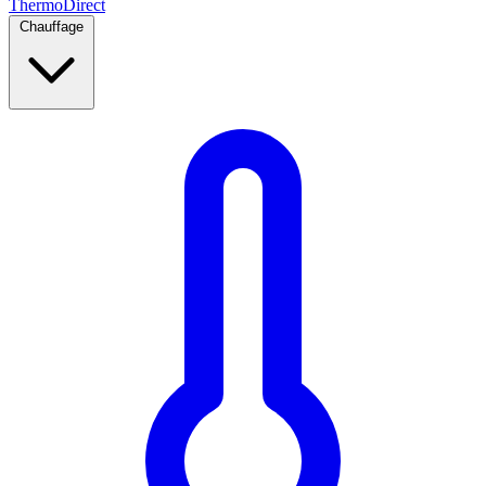
Thermo
Direct
Chauffage