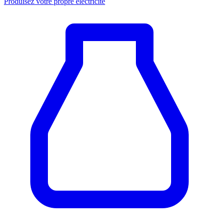
Produisez votre propre électricité