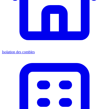
Isolation des combles