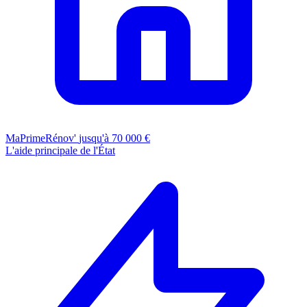
MaPrimeRénov'
jusqu'à 70 000 €
L'aide principale de l'État