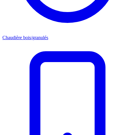
Chaudière bois/granulés