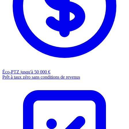
Éco-PTZ
jusqu'à 50 000 €
Prêt à taux zéro sans conditions de revenus