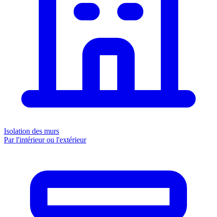
Isolation des murs
Par l'intérieur ou l'extérieur