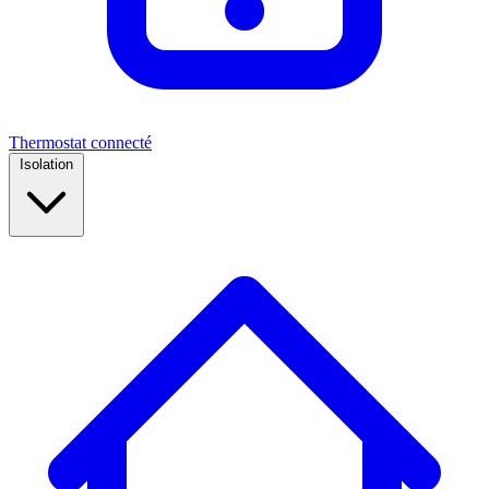
Thermostat connecté
Isolation