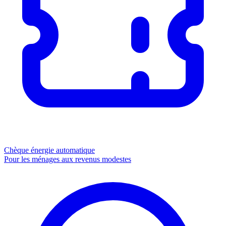
Chèque énergie
automatique
Pour les ménages aux revenus modestes