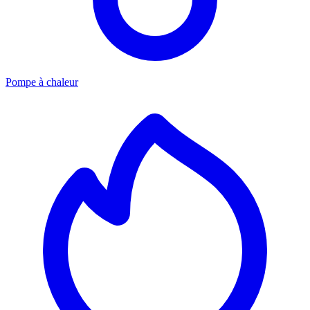
Pompe à chaleur