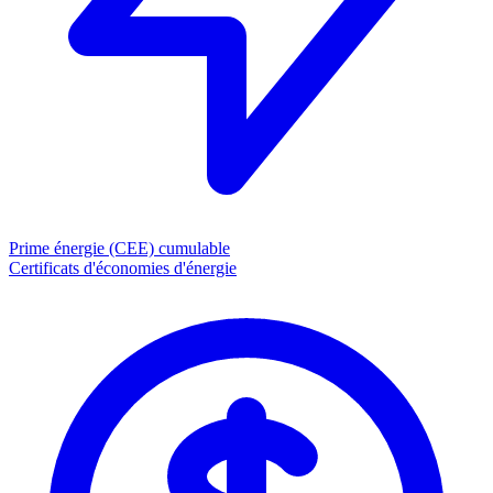
Prime énergie (CEE)
cumulable
Certificats d'économies d'énergie