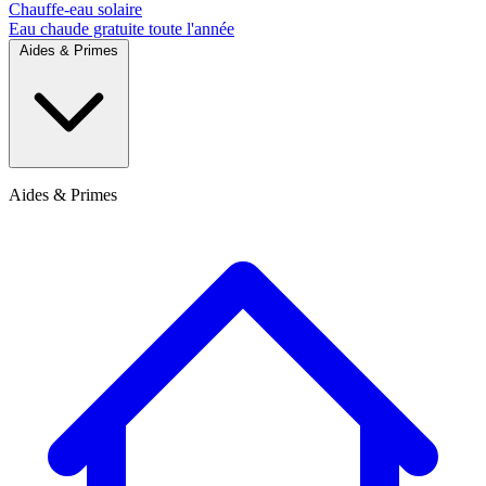
Chauffe-eau solaire
Eau chaude gratuite toute l'année
Aides & Primes
Aides & Primes