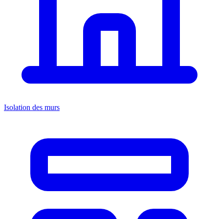
Isolation des murs