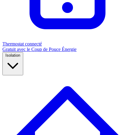
Thermostat connecté
Gratuit avec le Coup de Pouce Énergie
Isolation