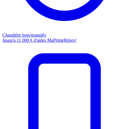
Chaudière bois/granulés
Jusqu'à 11 000 € d'aides MaPrimeRénov'